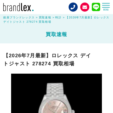
MENU
銀座ブランドレックス
>
買取速報
>
時計
>
【2026年7月最新】ロレックス
デイトジャスト 278274 買取相場
買取速報
【2026年7月最新】ロレックス デイ
トジャスト 278274 買取相場