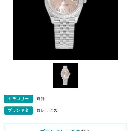
カテゴリー
時計
ブランド名
ロレックス