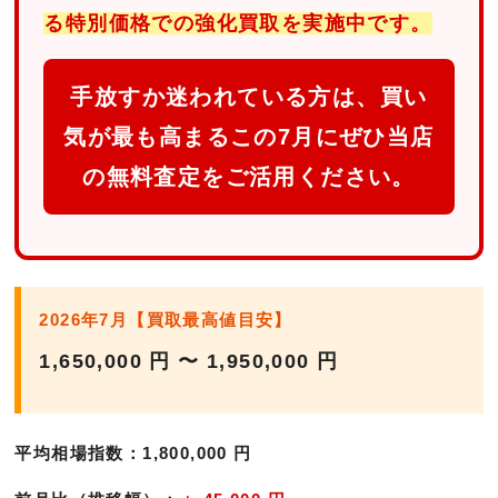
る特別価格での強化買取を実施中です。
手放すか迷われている方は、買い
気が最も高まるこの7月にぜひ当店
の無料査定をご活用ください。
2026年7月【買取最高値目安】
1,650,000 円 〜 1,950,000 円
平均相場指数：
1,800,000 円