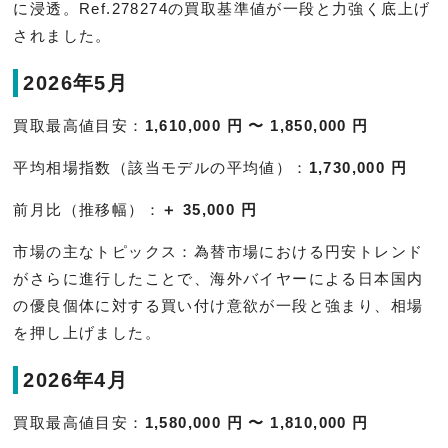
に浸透。Ref.278274の買取基準値が一段と力強く底上げ
されました。
2026年5月
買取最高値目安：
1,610,000 円 〜 1,850,000 円
平均相場指数（該当モデルの平均値）：
1,730,000 円
前月比（推移幅）：
＋ 35,000 円
市場の主なトピックス：為替市場における円安トレンド
がさらに進行したことで、海外バイヤーによる日本国内
の優良個体に対する買い付け意欲が一段と強まり、相場
を押し上げました。
2026年4月
買取最高値目安：
1,580,000 円 〜 1,810,000 円