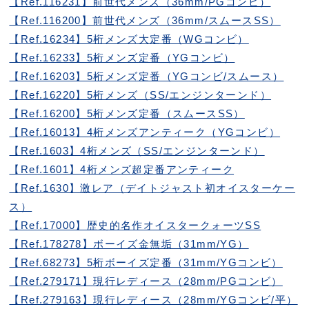
【Ref.116231】前世代メンズ（36mm/PGコンビ）
【Ref.116200】前世代メンズ（36mm/スムースSS）
【Ref.16234】5桁メンズ大定番（WGコンビ）
【Ref.16233】5桁メンズ定番（YGコンビ）
【Ref.16203】5桁メンズ定番（YGコンビ/スムース）
【Ref.16220】5桁メンズ（SS/エンジンターンド）
【Ref.16200】5桁メンズ定番（スムースSS）
【Ref.16013】4桁メンズアンティーク（YGコンビ）
【Ref.1603】4桁メンズ（SS/エンジンターンド）
【Ref.1601】4桁メンズ超定番アンティーク
【Ref.1630】激レア（デイトジャスト初オイスターケー
ス）
【Ref.17000】歴史的名作オイスタークォーツSS
【Ref.178278】ボーイズ金無垢（31mm/YG）
【Ref.68273】5桁ボーイズ定番（31mm/YGコンビ）
【Ref.279171】現行レディース（28mm/PGコンビ）
【Ref.279163】現行レディース（28mm/YGコンビ/平）