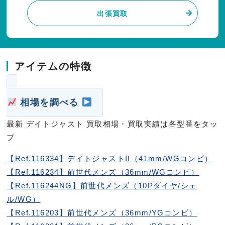
出張買取
アイテムの特徴
相場を調べる
最新 デイトジャスト 買取相場・買取実績は各型番をタッ
プ
【Ref.116334】デイトジャストII（41mm/WGコンビ）
【Ref.116234】前世代メンズ（36mm/WGコンビ）
【Ref.116244NG】前世代メンズ（10Pダイヤ/シェ
ル/WG）
【Ref.116203】前世代メンズ（36mm/YGコンビ）