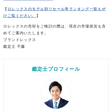
【
ロレックスのモデル別リセール率ランキング一覧もぜ
ひご覧ください。
】
ロレックスの売却をご検討の際は、現在の市場状況も含
めてご案内いたします。
ブランドレックス
鑑定士 千藤
鑑定士プロフィール