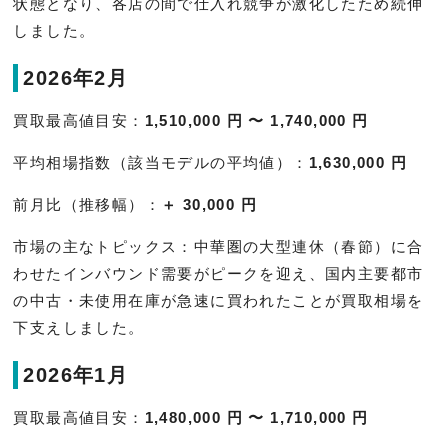
状態となり、各店の間で仕入れ競争が激化したため続伸
しました。
2026年2月
買取最高値目安：
1,510,000 円 〜 1,740,000 円
平均相場指数（該当モデルの平均値）：
1,630,000 円
前月比（推移幅）：
＋ 30,000 円
市場の主なトピックス：中華圏の大型連休（春節）に合
わせたインバウンド需要がピークを迎え、国内主要都市
の中古・未使用在庫が急速に買われたことが買取相場を
下支えしました。
2026年1月
買取最高値目安：
1,480,000 円 〜 1,710,000 円