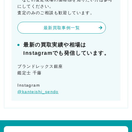
にしてください。
査定のみのご相談も歓迎しています。
最新買取事例一覧
最新の買取実績や相場は
Instagramでも発信しています。
ブランドレックス銀座
鑑定士 千藤
Instagram
@kanteishi_sendo