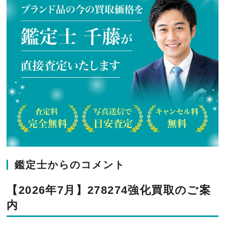
鑑定士からのコメント
【2026年7月】278274強化買取のご案
内