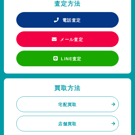
査定方法
電話査定
メール査定
LINE査定
買取方法
宅配買取
店舗買取