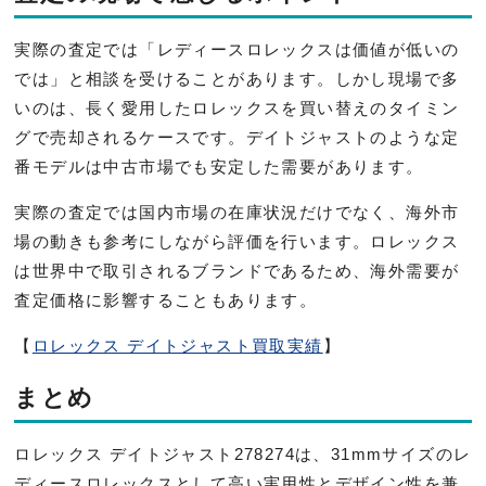
実際の査定では「レディースロレックスは価値が低いの
では」と相談を受けることがあります。しかし現場で多
いのは、長く愛用したロレックスを買い替えのタイミン
グで売却されるケースです。デイトジャストのような定
番モデルは中古市場でも安定した需要があります。
実際の査定では国内市場の在庫状況だけでなく、海外市
場の動きも参考にしながら評価を行います。ロレックス
は世界中で取引されるブランドであるため、海外需要が
査定価格に影響することもあります。
【
ロレックス デイトジャスト買取実績
】
まとめ
ロレックス デイトジャスト278274は、31mmサイズのレ
ディースロレックスとして高い実用性とデザイン性を兼