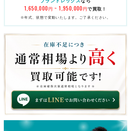
ブランドレックス
なら
1,650,000
~ 1,950,000
円
円
で買取！
※年式、状態で変動いたします。ご了承ください。