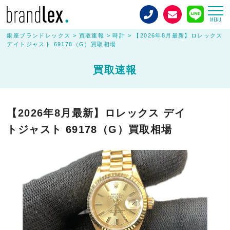
MENU
銀座ブランドレックス
>
買取速報
>
時計
>
【2026年8月最新】ロレックス
デイトジャスト 69178（G）買取相場
買取速報
【2026年8月最新】ロレックス デイ
トジャスト 69178（G）買取相場