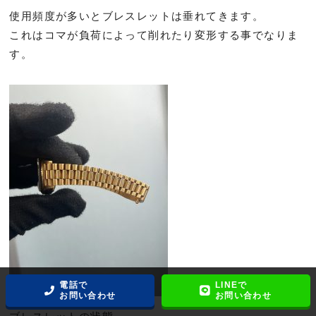
使用頻度が多いとブレスレットは垂れてきます。
これはコマが負荷によって削れたり変形する事でなりま
す。
電話で
LINEで
お問い合わせ
お問い合わせ