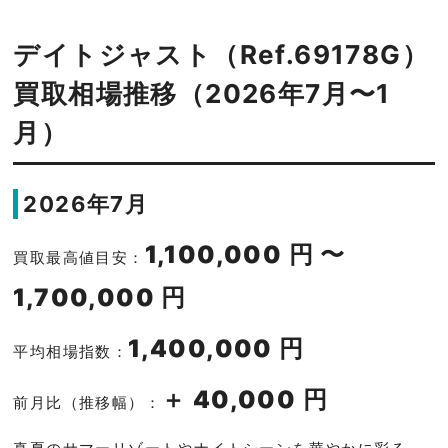
デイトジャスト（Ref.69178G）
買取相場推移（2026年7月〜1
月）
2026年7月
1,100,000 円 〜
買取最高値目安：
1,700,000 円
1,400,000 円
平均相場指数：
＋ 40,000 円
前月比（推移幅）：