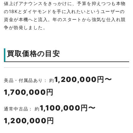
値上げアナウンスをきっかけに、予算を抑えつつも本物
の18Kとダイヤモンドを手に入れたいというユーザーの
資金が本機へと流入。年のスタートから強気な仕入れ競
争が勃発しました。
買取価格の目安
1,200,000円〜
美品・付属品あり： 約
1,700,000円
1,100,000円〜
通常中古品： 約
1,200,000円