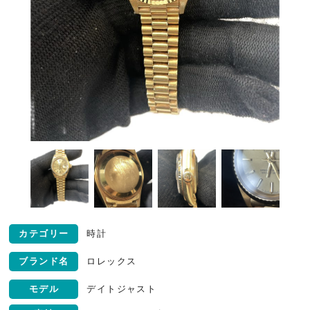
カテゴリー
時計
ブランド名
ロレックス
モデル
デイトジャスト