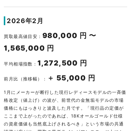
2026年2月
980,000 円 〜
買取最高値目安：
1,565,000 円
1,272,500 円
平均相場指数：
＋ 55,000 円
前月比（推移幅）：
1月にメーカーが断行した現行レディースモデルの一斉価
格改定（値上げ）の波が、前世代の金無垢モデルの市場
価格にもはっきりと波及した月です。「現行品の定価が
ここまで上がったのであれば、18Kオールゴールド仕様
の資産価値も当然底上げされるべき」という市場の共通