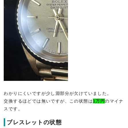
わかりにくいですが少し淵部分が欠けていました。
交換するほどでは無いですが、この状態は
1万円
のマイナ
スです。
ブレスレットの状態