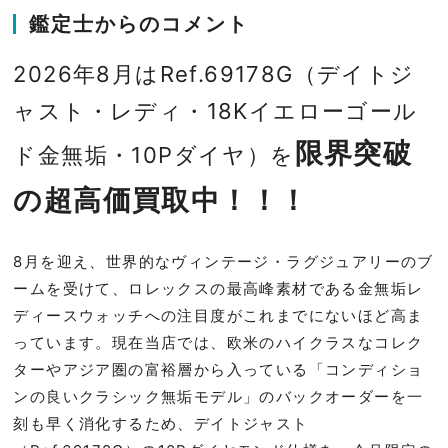
鑑定士からのコメント
2026年8月はRef.69178G（デイトジ
ャスト・レディ・18Kイエローゴール
限界突破
ド金無垢・10Pダイヤ）を
の超高価買取中！！！
8月を迎え、世界的なヴィンテージ・ラグジュアリーのブ
ームを受けて、ロレックスの最高峰素材である金無垢レ
ディースウォッチへの注目度がこれまでにないほど高ま
っています。現在当店では、欧米のハイクラスなコレク
ターやアジア圏の富裕層から入っている「コンディショ
ンの良いクラシック無垢モデル」のバックオーダーを一
刻も早く消化するため、デイトジャスト