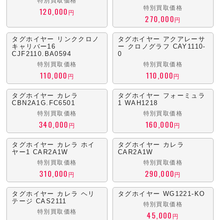
特別買取価格
特別買取価格
120,000
円
270,000
円
タグホイヤー リンククロノ
タグホイヤー アクアレーサ
キャリバー16
ー クロノグラフ CAY1110-
CJF2110.BA0594
0
特別買取価格
特別買取価格
110,000
110,000
円
円
タグホイヤー カレラ
タグホイヤー フォーミュラ
CBN2A1G.FC6501
1 WAH1218
特別買取価格
特別買取価格
340,000
160,000
円
円
タグホイヤー カレラ ホイ
タグホイヤー カレラ
ヤー1 CAR2A1W
CAR2A1W
特別買取価格
特別買取価格
310,000
290,000
円
円
タグホイヤー カレラ ヘリ
タグホイヤー WG1221-KO
テージ CAS2111
特別買取価格
特別買取価格
45,000
円