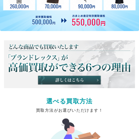
選べる買取方法
買取方法がお選びいただけます！