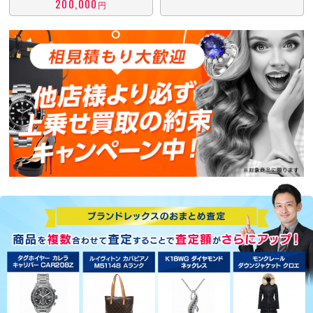
200,000
円