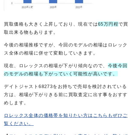
買取価格も大きく上昇しており、現在では
65万円程
で買
取出来る物もあります。
今後の相場推移ですが、今回のモデルの相場はロレック
ス全体の相場に併せて変動していきます。
現在、ロレックスの相場が下がり傾向なので、
今後今回
のモデルの相場も下がっていく可能性が高いです。
デイトジャスト68273をお持ちで売却を検討されている
方は、相場が下がりきる前に買取査定に出す事をおすす
めします。
ロレックス全体の価格帯を知りたい方はこちらもぜひご
覧ください。