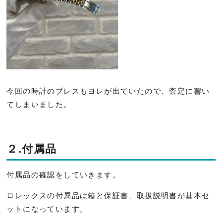
今回の時計のブレスもヨレが出ていたので、査定に響い
てしまいました。
２.付属品
付属品の確認をしていきます。
ロレックスの付属品は箱と保証書、取扱説明書が基本セ
ットになっています。