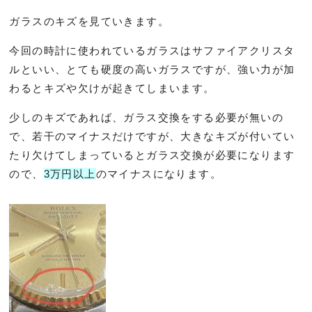
ガラスのキズを見ていきます。
今回の時計に使われているガラスはサファイアクリスタ
ルといい、とても硬度の高いガラスですが、強い力が加
わるとキズや欠けが起きてしまいます。
少しのキズであれば、ガラス交換をする必要が無いの
で、若干のマイナスだけですが、大きなキズが付いてい
たり欠けてしまっているとガラス交換が必要になります
ので、
3万円以上
のマイナスになります。