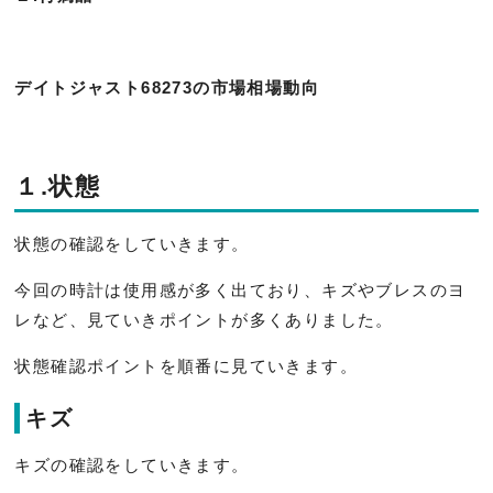
デイトジャスト68273の市場相場動向
１.状態
状態の確認をしていきます。
今回の時計は使用感が多く出ており、キズやブレスのヨ
レなど、見ていきポイントが多くありました。
状態確認ポイントを順番に見ていきます。
キズ
キズの確認をしていきます。