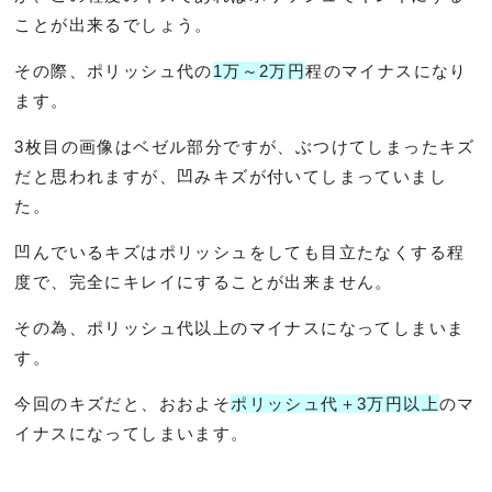
ことが出来るでしょう。
その際、ポリッシュ代の
1万～2万円
程のマイナスになり
ます。
3枚目の画像はベゼル部分ですが、ぶつけてしまったキズ
だと思われますが、凹みキズが付いてしまっていまし
た。
凹んでいるキズはポリッシュをしても目立たなくする程
度で、完全にキレイにすることが出来ません。
その為、ポリッシュ代以上のマイナスになってしまいま
す。
今回のキズだと、おおよそ
ポリッシュ代＋3万円以上
のマ
イナスになってしまいます。