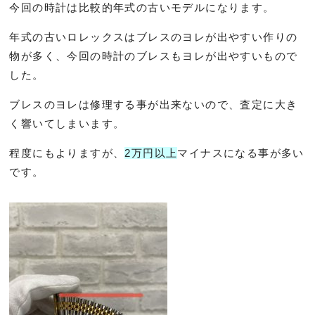
今回の時計は比較的年式の古いモデルになります。
年式の古いロレックスはブレスのヨレが出やすい作りの
物が多く、今回の時計のブレスもヨレが出やすいもので
した。
ブレスのヨレは修理する事が出来ないので、査定に大き
く響いてしまいます。
程度にもよりますが、
2万円以上
マイナスになる事が多い
です。