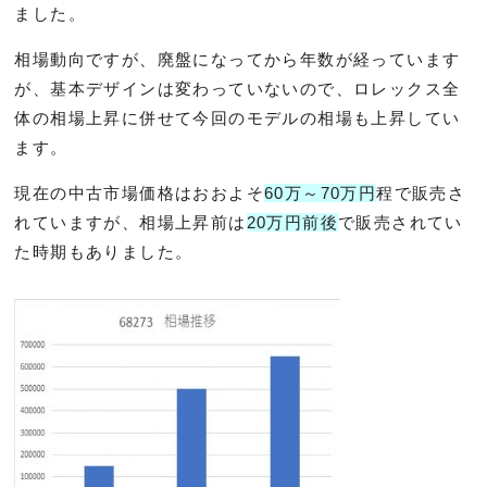
ました。
相場動向ですが、廃盤になってから年数が経っています
が、基本デザインは変わっていないので、ロレックス全
体の相場上昇に併せて今回のモデルの相場も上昇してい
ます。
現在の中古市場価格はおおよそ
60万～70万円
程で販売さ
れていますが、相場上昇前は
20万円前後
で販売されてい
た時期もありました。