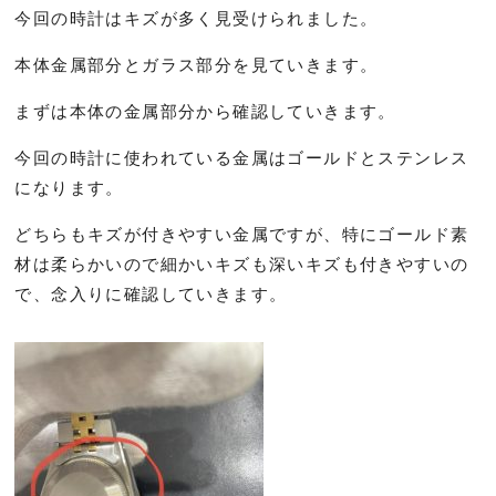
今回の時計はキズが多く見受けられました。
本体金属部分とガラス部分を見ていきます。
まずは本体の金属部分から確認していきます。
今回の時計に使われている金属はゴールドとステンレス
になります。
どちらもキズが付きやすい金属ですが、特にゴールド素
材は柔らかいので細かいキズも深いキズも付きやすいの
で、念入りに確認していきます。