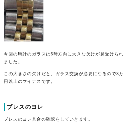
今回の時計のガラスは6時方向に大きな欠けが見受けられ
ました。
この大きさの欠けだと、ガラス交換が必要になるので3万
円以上のマイナスです。
ブレスのヨレ
ブレスのヨレ具合の確認をしていきます。