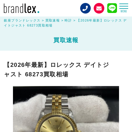
MENU
銀座ブランドレックス
>
買取速報
>
時計
>
【2026年最新】ロレックス デ
イトジャスト 68273買取相場
買取速報
【2026年最新】ロレックス デイトジ
ャスト 68273買取相場