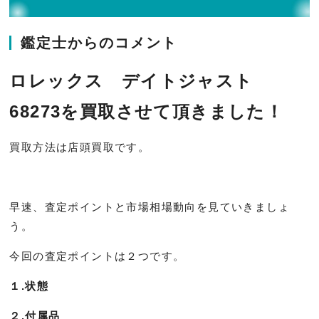
鑑定士からのコメント
ロレックス デイトジャスト
68273を買取させて頂きました！
買取方法は店頭買取です。
早速、査定ポイントと市場相場動向を見ていきましょ
う。
今回の査定ポイントは２つです。
１.状態
２.付属品