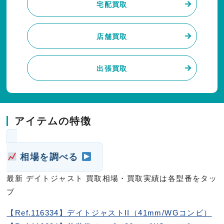
宅配買取
店舗買取
出張買取
アイテムの特徴
相場を調べる
最新 デイトジャスト 買取相場・買取実績は各型番をタッ
プ
【Ref.116334】デイトジャストII（41mm/WGコンビ）