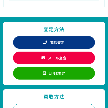
査定方法
電話査定
メール査定
LINE査定
買取方法