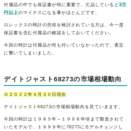
付属品の中でも保証書が特に重要で、欠品していると
3万
円以上
のマイナスになる事がほとんどです。
ロレックスの時計の売却を検討されている方は、今一度
保証書を含む付属品の確認をしておいてください。
今回の時計は付属品が何も付いていなかったので、査定
に響いてしまいました。
デイトジャスト68273の市場相場動向
※２０２２年４月３０日現在
デイトジャスト68273の市場相場動向を見ていきます。
今回の時計は１９８５年～１９９８年頃まで製造されて
いたモデルで、１９９９年に78273にモデルチェンジし