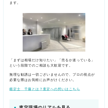
ます。
「まずは相場だけ知りたい」「売るか迷っている」
という段階でのご相談も大歓迎です。
無理な勧誘は一切ございませんので、プロの視点が
必要な際はお気軽にお声がけください。
鑑定士 千藤とは？査定への想いはこちら
査定現場のリアルを見る