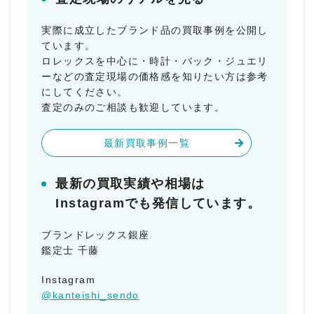
実際に成立したブランド品の買取事例を公開し
ています。
ロレックスを中心に・時計・バック・ジュエリ
ーなどの査定現場の価格感を知りたい方は参考
にしてください。
査定のみのご相談も歓迎しています。
最新買取事例一覧
最新の買取実績や相場は
Instagramでも発信しています。
ブランドレックス銀座
鑑定士 千藤
Instagram
@kanteishi_sendo