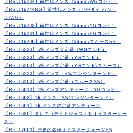
【Ref.116234】前世代メンズ（36mm/WGコンビ）
【Ref.116244NG】前世代メンズ（10Pダイヤ/シェ
ル/WG）
【Ref.116203】前世代メンズ（36mm/YGコンビ）
【Ref.116231】前世代メンズ（36mm/PGコンビ）
【Ref.116200】前世代メンズ（36mm/スムースSS）
【Ref.16234】5桁メンズ大定番（WGコンビ）
【Ref.16233】5桁メンズ定番（YGコンビ）
【Ref.16203】5桁メンズ定番（YGコンビ/スムース）
【Ref.16220】5桁メンズ（SS/エンジンターンド）
【Ref.16200】5桁メンズ定番（スムースSS）
【Ref.16013】4桁メンズアンティーク（YGコンビ）
【Ref.1603】4桁メンズ（SS/エンジンターンド）
【Ref.1601】4桁メンズ超定番アンティーク
【Ref.1630】激レア（デイトジャスト初オイスターケー
ス）
【Ref.17000】歴史的名作オイスタークォーツSS