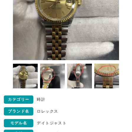
カテゴリー
時計
ブランド名
ロレックス
モデル名
デイトジャスト