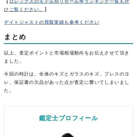
【
ロレックスのモデル別リセール率ランキング一覧もぜ
ひご覧ください。
】
デイトジャストの買取実績も参考ください
まとめ
以上、査定ポイントと市場相場動向をお伝えさせて頂き
ました。
今回の時計は、全体のキズとガラスのキズ、ブレスのヨ
レ、保証書の欠品があった点が査定に響いてしまいまし
た。
鑑定士プロフィール