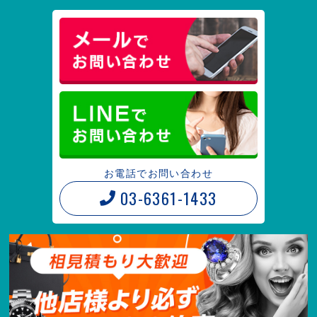
お電話でお問い合わせ
03-6361-1433