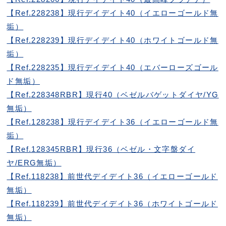
【Ref.228238】現行デイデイト40（イエローゴールド無
垢）
【Ref.228239】現行デイデイト40（ホワイトゴールド無
垢）
【Ref.228235】現行デイデイト40（エバーローズゴール
ド無垢）
【Ref.228348RBR】現行40（ベゼルバゲットダイヤ/YG
無垢）
【Ref.128238】現行デイデイト36（イエローゴールド無
垢）
【Ref.128345RBR】現行36（ベゼル・文字盤ダイ
ヤ/ERG無垢）
【Ref.118238】前世代デイデイト36（イエローゴールド
無垢）
【Ref.118239】前世代デイデイト36（ホワイトゴールド
無垢）