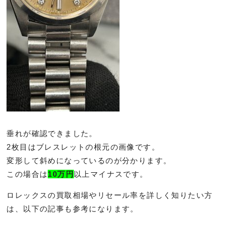
垂れが確認できました。
2枚目はブレスレットの根元の画像です。
変形して斜めになっているのが分かります。
この場合は
10万円
以上マイナスです。
ロレックスの買取相場やリセール率を詳しく知りたい方
は、以下の記事も参考になります。