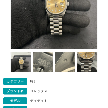
カテゴリー
時計
ブランド名
ロレックス
モデル
デイデイト