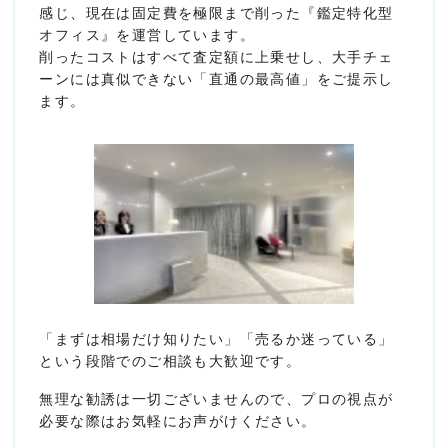
感じ、現在は固定費を極限まで削った『鑑定特化型
オフィス』を運営しています。
削ったコストはすべて査定額に上乗せし、大手チェ
ーンには真似できない「直通の最高値」をご提示し
ます。
「まずは相場だけ知りたい」「売るか迷っている」
という段階でのご相談も大歓迎です。
無理な勧誘は一切ございませんので、プロの視点が
必要な際はお気軽にお声がけください。