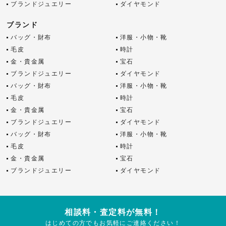
ブランドジュエリー
ダイヤモンド
ブランド
バッグ・財布
洋服・小物・靴
毛皮
時計
金・貴金属
宝石
ブランドジュエリー
ダイヤモンド
バッグ・財布
洋服・小物・靴
毛皮
時計
金・貴金属
宝石
ブランドジュエリー
ダイヤモンド
バッグ・財布
洋服・小物・靴
毛皮
時計
金・貴金属
宝石
ブランドジュエリー
ダイヤモンド
相談料・査定料が無料！
はじめての方でもお気軽にご連絡ください！