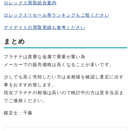
ロレックス買取総合案内
ロレックスリセール率ランキングもご覧ください
デイデイトの買取実績も参考ください
まとめ
プラチナは貴重な金属で重量が重い為
メーカーでの販売価格は高くなることが多いです。
少しでも高く売却したい方は金相場を確認し査定に出す
事をおすす
め致します。
現在プラチナの相場は高いので検討中の方は是非当店ま
でご連絡く
ださい。
鑑定士：千藤