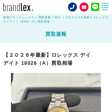
MENU
銀座ブランドレックス
>
買取速報
>
時計
>
【２０２６年最新】ロレックス
デイデイト 18026（A）買取相場
買取速報
【２０２６年最新】ロレックス デイ
デイト 18026（A）買取相場