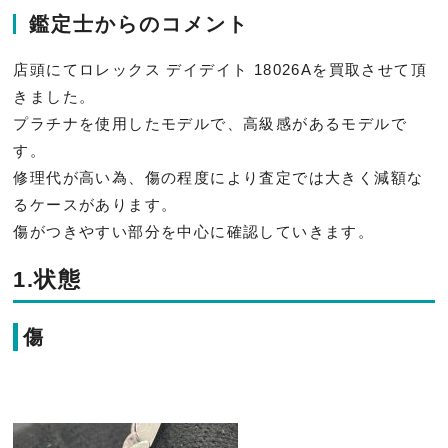
鑑定士からのコメント
店頭にてロレックス デイデイト 18026Aを買取させて頂
きました。
プラチナを使用したモデルで、高級感があるモデルで
す。
修理代が高い為、
傷の程度により査定では大きく減額な
るケースがあります。
傷がつきやすい部分を中心に確認していきます。
1.状態
傷