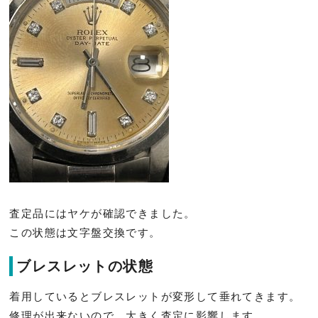
査定品にはヤケが確認できました。
この状態は文字盤交換です。
ブレスレットの状態
着用しているとブレスレットが変形して垂れてきます。
修理が出来ないので、大きく査定に影響します。