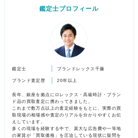
鑑定士プロフィール
鑑定士
ブランドレックス千藤
ブランド査定歴
20年以上
長年、銀座を拠点にロレックス・高級時計・ブラン
ド品の買取査定に携わってきました。
これまで数万点以上の査定経験をもとに、実際の買
取現場の相場感や査定のリアルを分かりやすくお伝
えしています。
多くの現場を経験する中で、莫大な広告費や一等地
の家賃が「買取価格」を圧迫している現状に疑問を