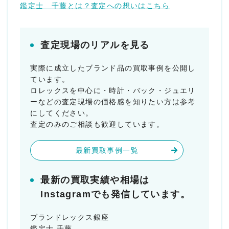
鑑定士 千藤とは？査定への想いはこちら
査定現場のリアルを見る
実際に成立したブランド品の買取事例を公開し
ています。
ロレックスを中心に・時計・バック・ジュエリ
ーなどの査定現場の価格感を知りたい方は参考
にしてください。
査定のみのご相談も歓迎しています。
最新買取事例一覧
最新の買取実績や相場は
Instagramでも発信しています。
ブランドレックス銀座
鑑定士 千藤