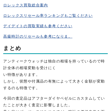
ロレックス買取総合案内
ロレックスリセール率ランキングもご覧ください
デイデイトの買取実績も参考ください
高級時計のリセールも参考になりま。
まとめ
アンティークウォッチは独自の相場を持っているので時
計全体の相
場変動を受けにく
い特徴があります。
しかし、
状態や付属品の有無によって大きく金額が変動
するのも特徴です。
今回の査定品はアフターダイヤベゼルにカスタムしてい
たことが大
きく査定に影響しました。