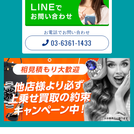
お電話でお問い合わせ
03-6361-1433