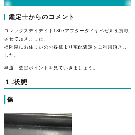
鑑定士からのコメント
ロレックスデイデイト1807アフターダイヤベゼルを買取
させて
頂きました。
福岡県にお住まいのお客様より宅配査定をご利用頂きま
した。
早速、査定ポイントを見ていきましょう。
１.状態
傷