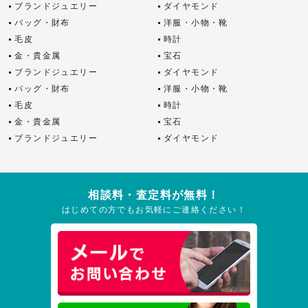
ブランドジュエリー
ダイヤモンド
バッグ・財布
洋服・小物・靴
毛皮
時計
金・貴金属
宝石
ブランドジュエリー
ダイヤモンド
バッグ・財布
洋服・小物・靴
毛皮
時計
金・貴金属
宝石
ブランドジュエリー
ダイヤモンド
相談料・査定料が無料！
はじめての方でもお気軽にご連絡ください！