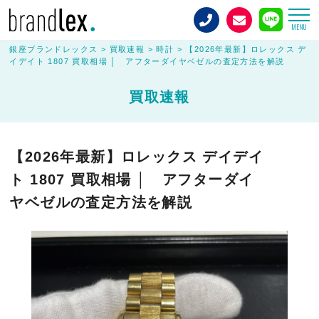
MENU
銀座ブランドレックス
>
買取速報
>
時計
>
【2026年最新】ロレックス デ
イデイト 1807 買取相場 │ アフターダイヤベゼルの査定方法を解説
買取速報
【2026年最新】ロレックス デイデイ
ト 1807 買取相場 │ アフターダイ
ヤベゼルの査定方法を解説