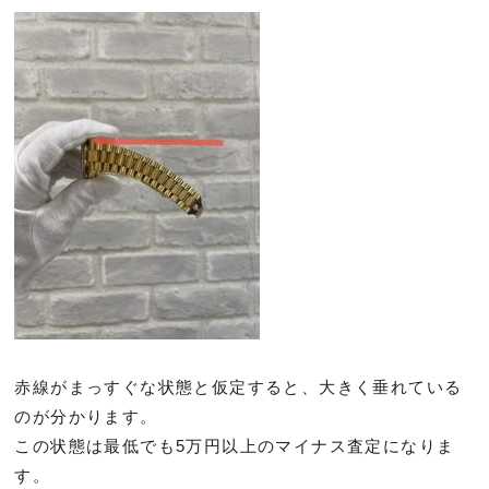
赤線がまっすぐな状態と仮定すると、
大きく垂れている
のが分かります。
この状態は最低でも5万円以上のマイナス査定になりま
す。