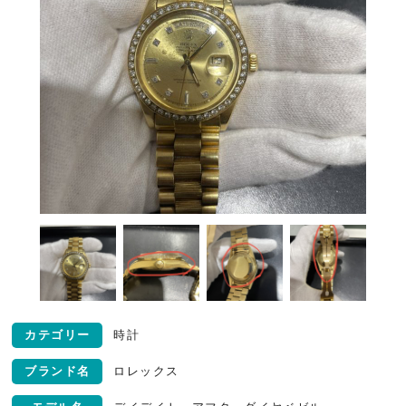
カテゴリー
時計
ブランド名
ロレックス