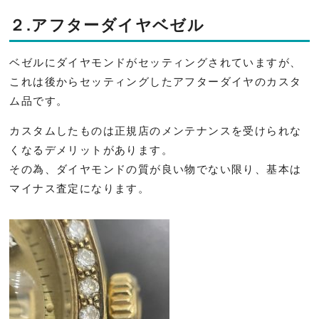
２.アフターダイヤベゼル
ベゼルにダイヤモンドがセッティングされていますが、
これは後からセッティングしたアフターダイヤのカスタ
ム品です。
カスタムしたものは正規店のメンテナンスを受けられな
くなるデメリットがあります。
その為、ダイヤモンドの質が良い物でない限り、
基本は
マイナス査定になります。