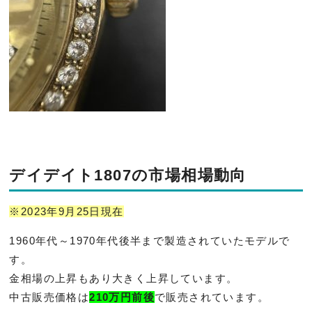
デイデイト1807の市場相場動向
※2023年9月25日現在
1960年代～1970年代後半まで製造されていたモデルで
す。
金相場の上昇もあり大きく上昇しています。
中古販売価格は
210万円前後
で販売されています。