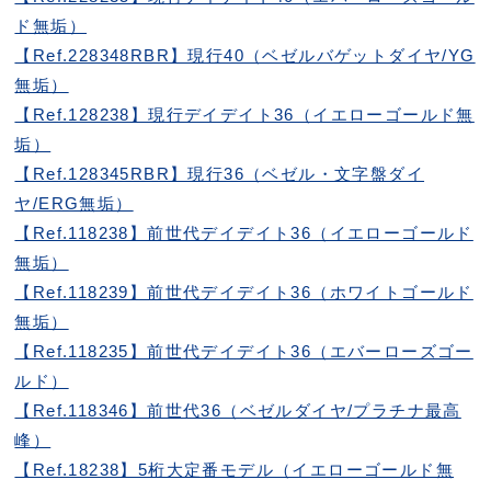
ド無垢）
【Ref.228348RBR】現行40（ベゼルバゲットダイヤ/YG
無垢）
【Ref.128238】現行デイデイト36（イエローゴールド無
垢）
【Ref.128345RBR】現行36（ベゼル・文字盤ダイ
ヤ/ERG無垢）
【Ref.118238】前世代デイデイト36（イエローゴールド
無垢）
【Ref.118239】前世代デイデイト36（ホワイトゴールド
無垢）
【Ref.118235】前世代デイデイト36（エバーローズゴー
ルド）
【Ref.118346】前世代36（ベゼルダイヤ/プラチナ最高
峰）
【Ref.18238】5桁大定番モデル（イエローゴールド無