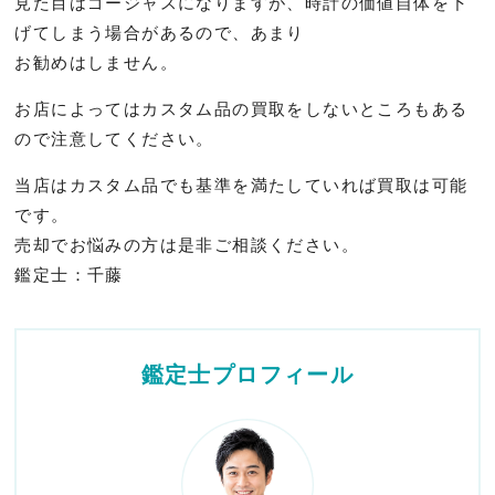
見た目はゴージャスになりますが、
時計の価値自体を下
げてしまう場合があるので、あまり
お勧めはしません。
お店によってはカスタム品の買取をしないところもある
ので注意し
てください。
当店はカスタム品でも基準を満たしていれば買取は可能
です。
売却でお悩みの方は是非ご相談ください。
鑑定士：千藤
鑑定士プロフィール