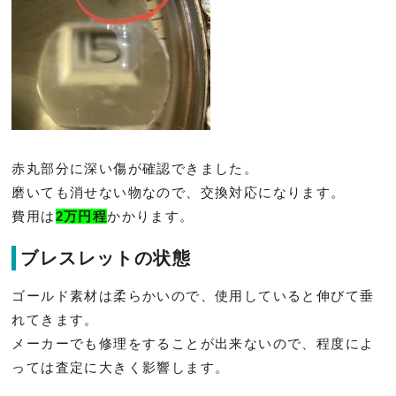
赤丸部分に深い傷が確認できました。
磨いても消せない物なので、交換対応になります。
費用は
2万円程
かかります。
ブレスレットの状態
ゴールド素材は柔らかいので、
使用していると伸びて垂
れてきます。
メーカーでも修理をすることが出来ないので、
程度によ
っては査定に大きく影響します。