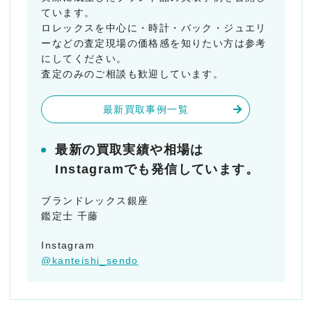
ています。
ロレックスを中心に・時計・バック・ジュエリ
ーなどの査定現場の価格感を知りたい方は参考
にしてください。
査定のみのご相談も歓迎しています。
最新買取事例一覧
最新の買取実績や相場は
Instagramでも発信しています。
ブランドレックス銀座
鑑定士 千藤
Instagram
@kanteishi_sendo