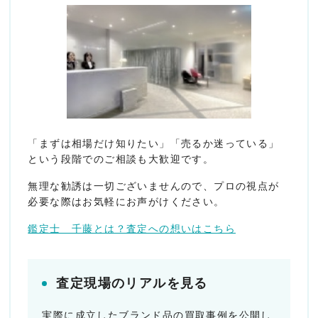
「まずは相場だけ知りたい」「売るか迷っている」
という段階でのご相談も大歓迎です。
無理な勧誘は一切ございませんので、プロの視点が
必要な際はお気軽にお声がけください。
鑑定士 千藤とは？査定への想いはこちら
査定現場のリアルを見る
実際に成立したブランド品の買取事例を公開し