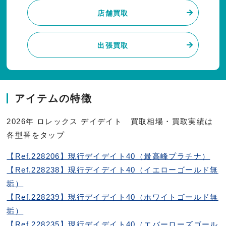
店舗買取
出張買取
アイテムの特徴
2026年 ロレックス デイデイト 買取相場・買取実績は
各型番をタップ
【Ref.228206】現行デイデイト40（最高峰プラチナ）
【Ref.228238】現行デイデイト40（イエローゴールド無
垢）
【Ref.228239】現行デイデイト40（ホワイトゴールド無
垢）
【Ref.228235】現行デイデイト40（エバーローズゴール