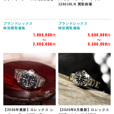
126618LN 買取相場
ブランドレックス
ブランドレックス
特別買取価格
特別買取価格
1,000,000
5,600,000
円
円
2,600,000
6,300,000
円
円
【2026年最新】ロレックス シ
【2026年8月最新】ロレックス