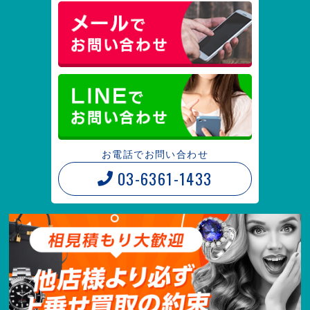
お電話でお問い合わせ
03-6361-1433