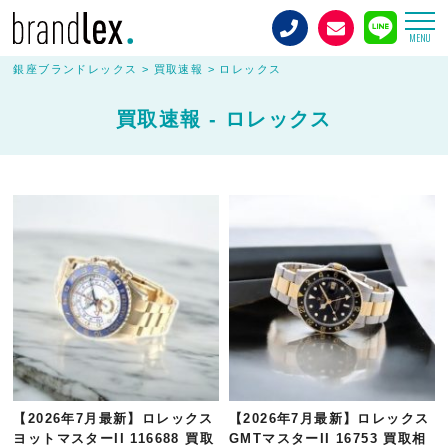
MENU
銀座ブランドレックス
>
買取速報
>
ロレックス
買取速報 - ロレックス
【2026年7月最新】ロレックス
【2026年7月最新】ロレックス
ヨットマスターII 116688 買取
GMTマスターII 16753 買取相