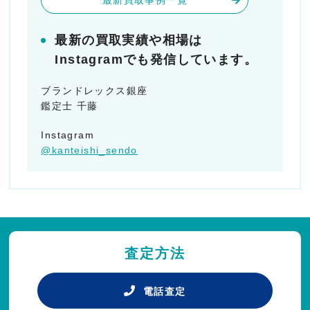
最新の買取実績や相場は
Instagramでも発信しています。
ブランドレックス銀座
鑑定士 千藤
Instagram
@kanteishi_sendo
査定方法
電話査定