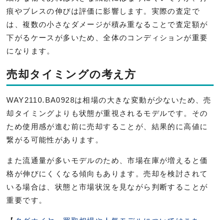
痕やブレスの伸びは評価に影響します。実際の査定で
は、複数の小さなダメージが積み重なることで査定額が
下がるケースが多いため、全体のコンディションが重要
になります。
売却タイミングの考え方
WAY2110.BA0928は相場の大きな変動が少ないため、売
却タイミングよりも状態が重視されるモデルです。その
ため使用感が進む前に売却することが、結果的に高値に
繋がる可能性があります。
また流通量が多いモデルのため、市場在庫が増えると価
格が伸びにくくなる傾向もあります。売却を検討されて
いる場合は、状態と市場状況を見ながら判断することが
重要です。