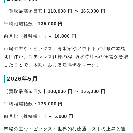
【買取最高値目安】
110,000 円 〜 165,000 円
平均相場指数：
135,000 円
前月比（推移幅）：
＋ 10,000 円
市場の主なトピックス：海水浴やアウトドア活動の本格
化に伴い、ステンレス仕様の3針防水時計への実需が急増
したことで、今期における最高値をマーク。
2026年5月
【買取最高値目安】
100,000 円 〜 155,000 円
平均相場指数：
125,000 円
前月比（推移幅）：
＋ 5,000 円
市場の主なトピックス：世界的な流通コストの上昇と連