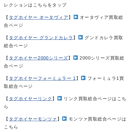
レクションはこちらをタップ
【
タグホイヤー オータヴィア
】
オータヴィア買取総
合ページ
【
タグホイヤー グランドカレラ
】
グンドカレラ買取
総合ページ
【
タグホイヤー2000シリーズ
】
2000シリーズ買取総
合ページ
【
タグホイヤーフォーミュラー 1
】
フォーミュラ1買
取総合ページ
【
タグホイヤーリンク
】
リンク買取総合ページはこち
ら
【
タグホイヤーモンツァ
】
モンツァ買取総合ページは
こちら