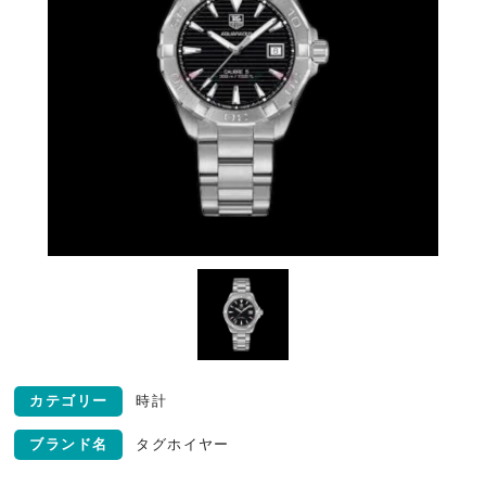
カテゴリー
時計
ブランド名
タグホイヤー