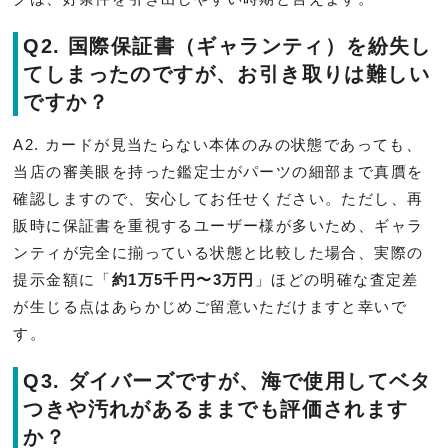
Q2. 国際保証書（ギャランティ）を紛失し
てしまったのですが、お引き取りは難しい
ですか？
A2. カードが見当たらない本体のみの状態であっても、
当店の審美眼を持った鑑定士がパーツの細部まで真贋を
確認しますので、安心してお任せください。ただし、再
販時に保証書を重視するユーザー様が多いため、ギャラ
ンティが完全に揃っている状態と比較した場合、実際の
提示金額に「
約1万5千円〜3万円
」ほどの明確な査定差
が生じる点はあらかじめご留意いただけますと幸いで
す。
Q3. ダイバーズですが、海で使用してベタ
つきや汚れがあるままでも評価されます
か？