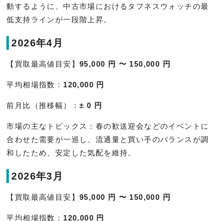
動するように、中古市場におけるタフネスウォッチの最
低支持ラインが一段階上昇。
2026年4月
【買取最高値目安】
95,000 円 〜 150,000 円
平均相場指数：
120,000 円
前月比（推移幅）：
± 0 円
市場の主なトピックス：春の歓送迎会などのイベントに
合わせた需要が一巡し、流通量と買い手のバランスが調
和したため、安定した気配を維持。
2026年3月
【買取最高値目安】
95,000 円 〜 150,000 円
平均相場指数：
120,000 円