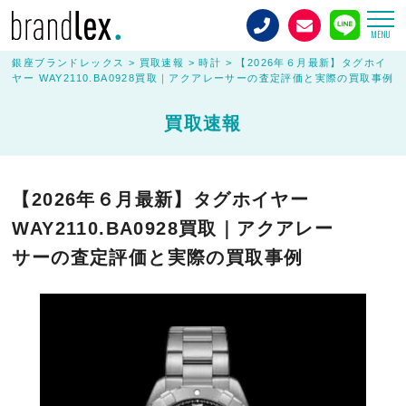
MENU
銀座ブランドレックス
>
買取速報
>
時計
>
【2026年６月最新】タグホイ
ヤー WAY2110.BA0928買取｜アクアレーサーの査定評価と実際の買取事例
買取速報
【2026年６月最新】タグホイヤー
WAY2110.BA0928買取｜アクアレー
サーの査定評価と実際の買取事例