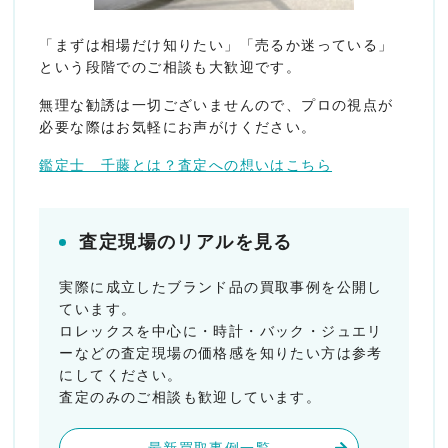
「まずは相場だけ知りたい」「売るか迷っている」
という段階でのご相談も大歓迎です。
無理な勧誘は一切ございませんので、プロの視点が
必要な際はお気軽にお声がけください。
鑑定士 千藤とは？査定への想いはこちら
査定現場のリアルを見る
実際に成立したブランド品の買取事例を公開し
ています。
ロレックスを中心に・時計・バック・ジュエリ
ーなどの査定現場の価格感を知りたい方は参考
にしてください。
査定のみのご相談も歓迎しています。
最新買取事例一覧