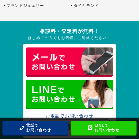
ブランドジュエリー
ダイヤモンド
相談料・査定料が無料！
はじめての方でもお気軽にご連絡ください！
お電話でお問い合わせ
03-6361-1433
電話で
LINEで
お問い合わせ
お問い合わせ