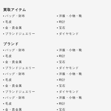
買取アイテム
バッグ・財布
洋服・小物・靴
毛皮
時計
金・貴金属
宝石
ブランドジュエリー
ダイヤモンド
ブランド
バッグ・財布
洋服・小物・靴
毛皮
時計
金・貴金属
宝石
ブランドジュエリー
ダイヤモンド
バッグ・財布
洋服・小物・靴
毛皮
時計
金・貴金属
宝石
ブランドジュエリー
ダイヤモンド
バッグ・財布
洋服・小物・靴
毛皮
時計
金・貴金属
宝石