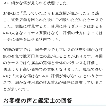
スに細かな傷が見られる状態でした。
お客様は「思っていたよりも査定額が低かった」と感
じ、複数店舗を回られた後にご相談いただいたケースで
した。実際に拝見すると、使用に伴うダメージはあるも
のの大きなマイナス要素はなく、評価の仕方によっては
十分に価格を出せる状態でした。
実際の査定では、同モデルでもブレスの状態や細かな打
痕の有無で数万円単位の差が出ることがあります。今回
のケースでは付属品の完備と全体のバランスを評価し、
他店よりも高い価格での買取となりました。現場で多い
のは「大きな傷はないのに評価が伸びない」というケー
スで、細かな使用感の積み重ねが価格に影響しているこ
とが多いです。
お客様の声と鑑定士の回答