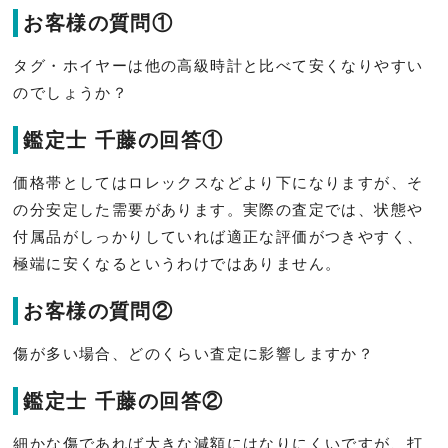
お客様の質問①
タグ・ホイヤーは他の高級時計と比べて安くなりやすい
のでしょうか？
鑑定士 千藤の回答①
価格帯としてはロレックスなどより下になりますが、そ
の分安定した需要があります。実際の査定では、状態や
付属品がしっかりしていれば適正な評価がつきやすく、
極端に安くなるというわけではありません。
お客様の質問②
傷が多い場合、どのくらい査定に影響しますか？
鑑定士 千藤の回答②
細かな傷であれば大きな減額にはなりにくいですが、打