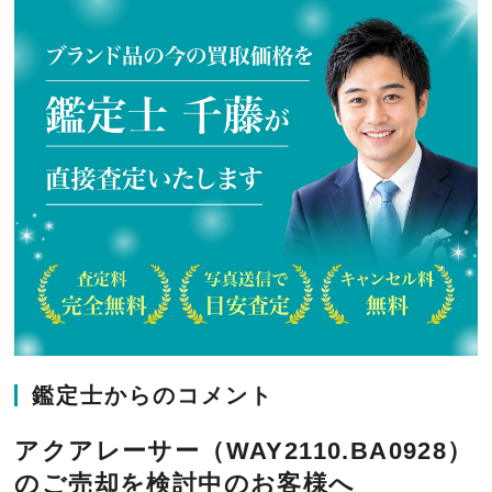
鑑定士からのコメント
アクアレーサー（WAY2110.BA0928）
のご売却を検討中のお客様へ