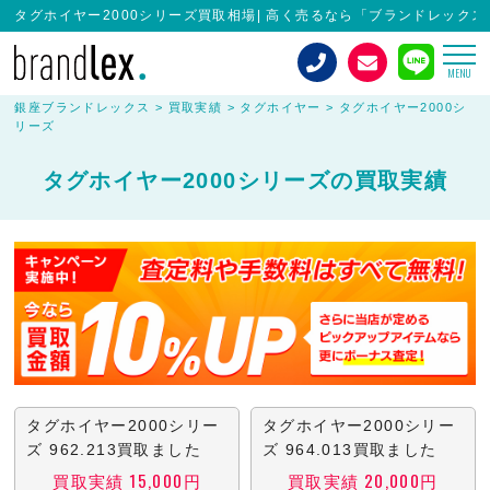
タグホイヤー2000シリーズ買取相場| 高く売るなら「ブランドレックス
MENU
銀座ブランドレックス
>
買取実績
>
タグホイヤー
>
タグホイヤー2000シ
リーズ
タグホイヤー2000シリーズの買取実績
タグホイヤー2000シリー
タグホイヤー2000シリー
ズ 962.213買取ました
ズ 964.013買取ました
買取実績 15,000円
買取実績 20,000円