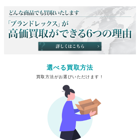
選べる買取方法
買取方法がお選びいただけます！