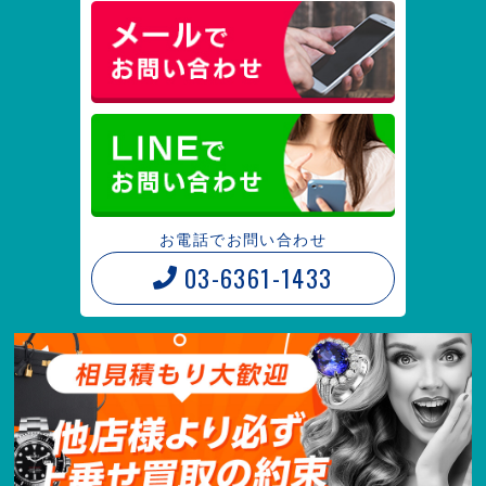
お電話でお問い合わせ
03-6361-1433