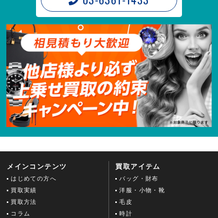
メインコンテンツ
買取アイテム
はじめての方へ
バッグ・財布
買取実績
洋服・小物・靴
買取方法
毛皮
コラム
時計