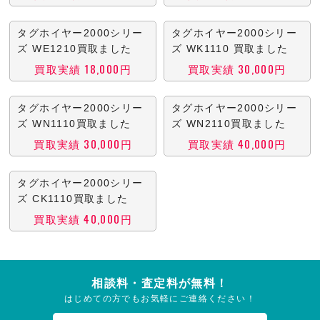
タグホイヤー2000シリー
タグホイヤー2000シリー
ズ WE1210買取ました
ズ WK1110 買取ました
買取実績 18,000円
買取実績 30,000円
タグホイヤー2000シリー
タグホイヤー2000シリー
ズ WN1110買取ました
ズ WN2110買取ました
買取実績 30,000円
買取実績 40,000円
タグホイヤー2000シリー
ズ CK1110買取ました
買取実績 40,000円
相談料・査定料が無料！
はじめての方でもお気軽にご連絡ください！