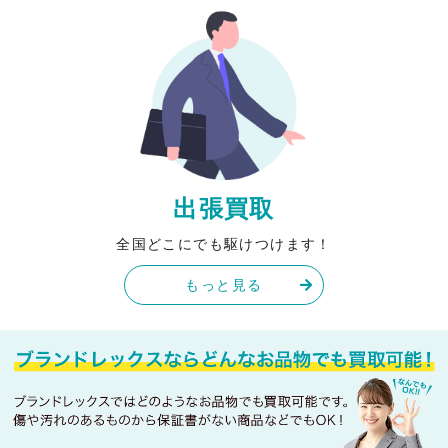
出張買取
全国どこにでも駆けつけます！
もっと見る