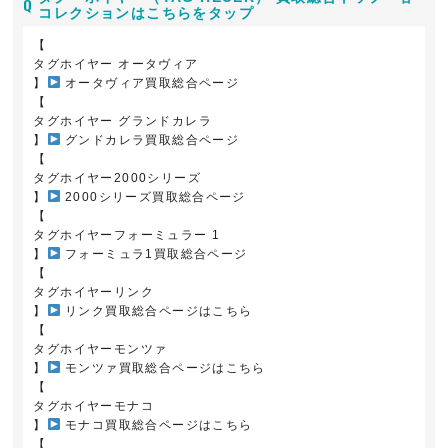
コレクションはこちらをタップ
【
タグホイヤー オータヴィア
】
オータヴィア買取総合ページ
【
タグホイヤー グランドカレラ
】
グンドカレラ買取総合ページ
【
タグホイヤー2000シリーズ
】
2000シリーズ買取総合ページ
【
タグホイヤーフォーミュラー 1
】
フォーミュラ1買取総合ページ
【
タグホイヤーリンク
】
リンク買取総合ページはこちら
【
タグホイヤーモンツァ
】
モンツァ買取総合ページはこちら
【
タグホイヤーモナコ
】
モナコ買取総合ページはこちら
【