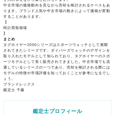
中古市場の価格動向を見ながら売却を検討されるケースもあ
ります。ブランド人気や中古市場の動きによって価格が変動
することがあります。
【
時計買取相場
】
まとめ
タグホイヤー2000シリーズはスポーツウォッチとして展開
されてきたシリーズです。ダイバーズウォッチのデザインを
取り入れたモデルとして知られており、タグホイヤーのスポ
ーツモデルとして長く販売されてきました。中古市場でも流
通しているシリーズの一つであり、売却を検討される際には
モデルの特徴や市場評価を知っておくことが参考になるでし
ょう。
ブランドレックス
鑑定士 千藤
鑑定士プロフィール