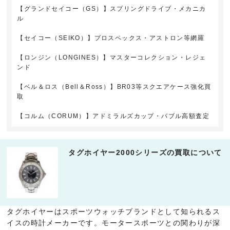
【グランドセイコー（GS）】スプリングドライブ・メカニカ
ル
【セイコー（SEIKO）】プロスペックス・アストロン等網羅
【ロンジン（LONGINES）】マスターコレクション・レジェ
ンド
【ベル＆ロス（Bell＆Ross）】BR03等スクエアケース強化買
取
【コルム（CORUM）】アドミラルズカップ・バブル高額査定
タグホイヤー2000シリーズの買取について
タグホイヤーはスポーツウォッチブランドとして知られるス
イスの時計メーカーです。モータースポーツとの関わりが深