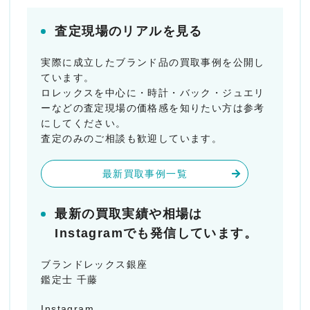
査定現場のリアルを見る
実際に成立したブランド品の買取事例を公開し
ています。
ロレックスを中心に・時計・バック・ジュエリ
ーなどの査定現場の価格感を知りたい方は参考
にしてください。
査定のみのご相談も歓迎しています。
最新買取事例一覧
最新の買取実績や相場は
Instagramでも発信しています。
ブランドレックス銀座
鑑定士 千藤
Instagram