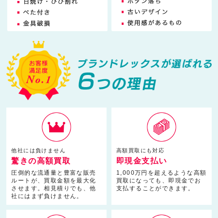
他社には負けません
高額買取にも対応
驚きの高額買取
即現金支払い
圧倒的な流通量と豊富な販売
1,000万円を超えるような高額
ルートが、買取金額を最大化
買取になっても、即現金でお
させます。相見積りでも、他
支払することができます。
社にはまず負けません。