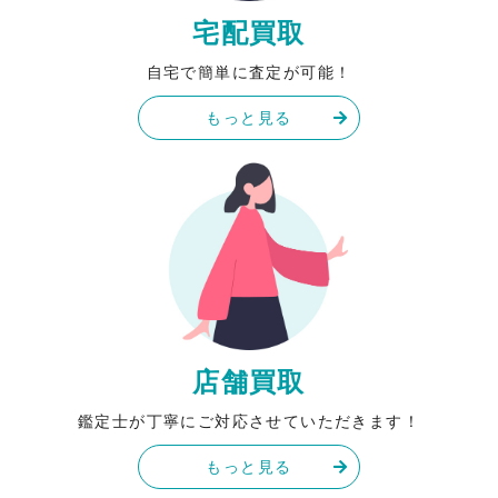
宅配買取
自宅で簡単に査定が可能！
もっと見る
店舗買取
鑑定士が丁寧にご対応させていただきます！
もっと見る