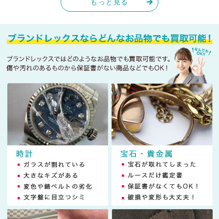
もっと見る