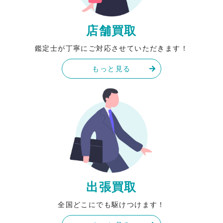
店舗買取
鑑定士が丁寧にご対応させていただきます！
もっと見る
出張買取
全国どこにでも駆けつけます！