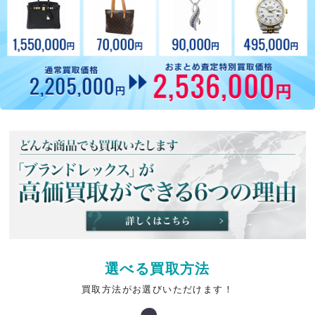
選べる買取方法
買取方法がお選びいただけます！