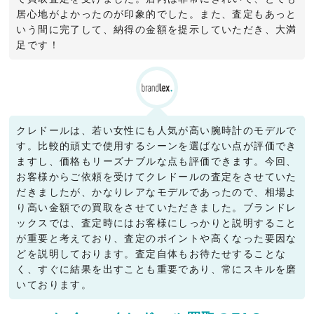
居心地がよかったのが印象的でした。また、査定もあっと
いう間に完了して、納得の金額を提示していただき、大満
足です！
クレドールは、若い女性にも人気が高い腕時計のモデルで
す。比較的頑丈で使用するシーンを選ばない点が評価でき
ますし、価格もリーズナブルな点も評価できます。今回、
お客様からご依頼を受けてクレドールの査定をさせていた
だきましたが、かなりレアなモデルであったので、相場よ
り高い金額での買取をさせていただきました。ブランドレ
ックスでは、査定時にはお客様にしっかりと説明すること
が重要と考えており、査定のポイントや高くなった要因な
どを説明しております。査定自体もお待たせすることな
く、すぐに結果を出すことも重要であり、常にスキルを磨
いております。