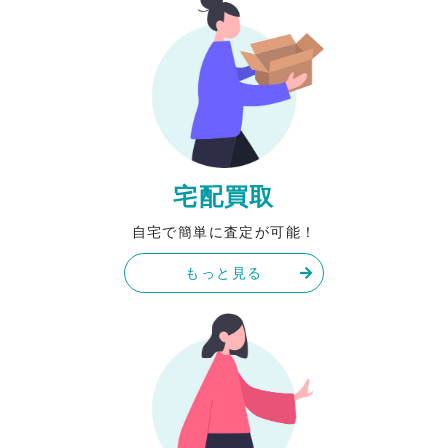
宅配買取
自宅で簡単に査定が可能！
もっと見る