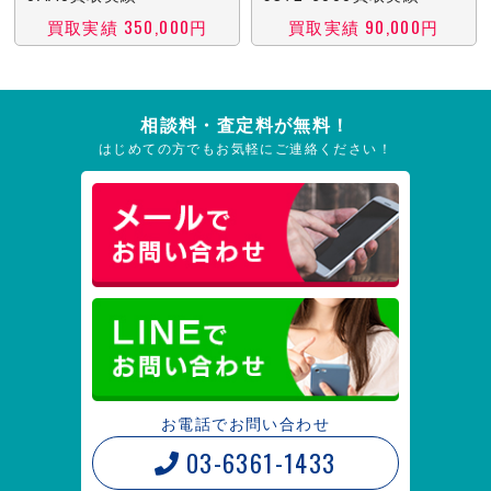
買取実績 350,000円
買取実績 90,000円
相談料・査定料が無料！
はじめての方でもお気軽にご連絡ください！
お電話でお問い合わせ
03-6361-1433