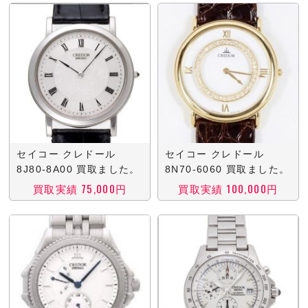
セイコー クレドール
セイコー クレドール
8J80-8A00 買取ました。
8N70-6060 買取ました。
買取実績 75,000円
買取実績 100,000円