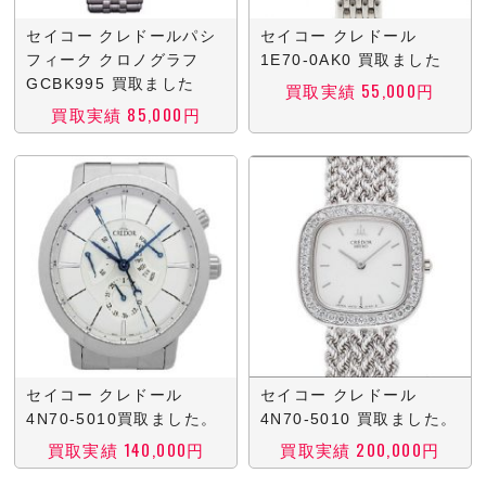
セイコー クレドールパシ
セイコー クレドール
フィーク クロノグラフ
1E70-0AK0 買取ました
GCBK995 買取ました
買取実績 55,000円
買取実績 85,000円
セイコー クレドール
セイコー クレドール
4N70-5010買取ました。
4N70-5010 買取ました。
買取実績 140,000円
買取実績 200,000円