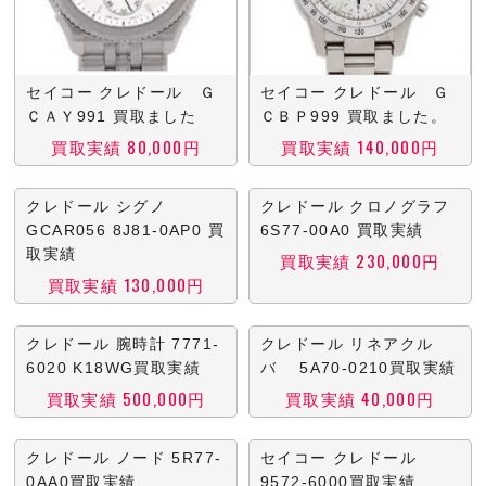
セイコー クレドール Ｇ
セイコー クレドール Ｇ
ＣＡＹ991 買取ました
ＣＢＰ999 買取ました。
買取実績 80,000円
買取実績 140,000円
クレドール シグノ
クレドール クロノグラフ
GCAR056 8J81-0AP0 買
6S77-00A0 買取実績
取実績
買取実績 230,000円
買取実績 130,000円
クレドール 腕時計 7771-
クレドール リネアクル
6020 K18WG買取実績
バ 5A70-0210買取実績
買取実績 500,000円
買取実績 40,000円
クレドール ノード 5R77-
セイコー クレドール
0AA0買取実績
9572-6000買取実績