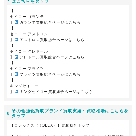
はこちらをタップ
【
セイコー ガランテ
】
ガランテ買取総合ページはこちら
【
セイコー アストロン
】
アストロン買取総合ページはこちら
【
セイコー クレドール
】
クレドール買取総合ページはこちら
【
セイコー ブライツ
】
ブライツ買取総合ページはこちら
【
キングセイコー
】
キングセイコー買取総合ページはこちら
その他強化買取ブランド買取実績・買取相場はこちらを
タップ
【ロレックス（ROLEX）】買取総合トップ