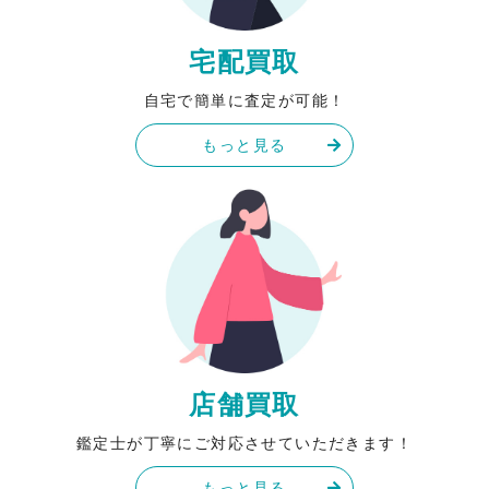
宅配買取
自宅で簡単に査定が可能！
もっと見る
店舗買取
鑑定士が丁寧にご対応させていただきます！
もっと見る