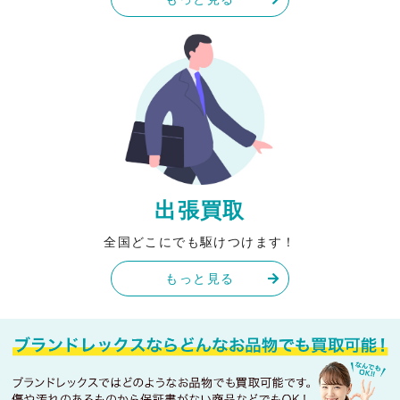
出張買取
全国どこにでも駆けつけます！
もっと見る