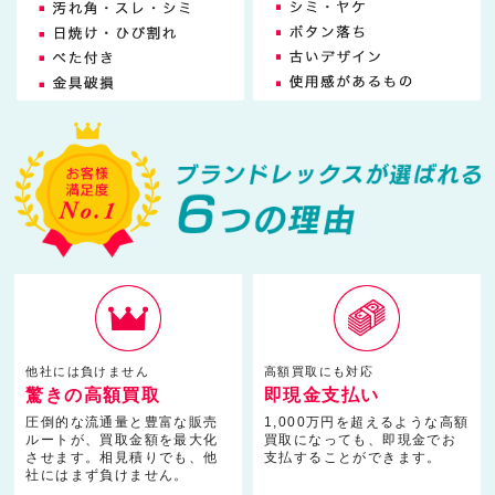
他社には負けません
高額買取にも対応
驚きの高額買取
即現金支払い
圧倒的な流通量と豊富な販売
1,000万円を超えるような高額
ルートが、買取金額を最大化
買取になっても、即現金でお
させます。相見積りでも、他
支払することができます。
社にはまず負けません。