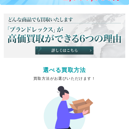
選べる買取方法
買取方法がお選びいただけます！