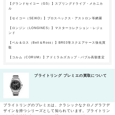
【グランドセイコー（GS）】スプリングドライブ・メカニカ
ル
【セイコー（SEIKO）】プロスペックス・アストロン等網羅
【ロンジン（LONGINES）】マスターコレクション・レジェ
ンド
【ベル＆ロス（Bell＆Ross）】BR03等スクエアケース強化買
取
【コルム（CORUM）】アドミラルズカップ・バブル高額査定
ブライトリング プレミエの買取について
ブライトリングのプレミエは、クラシックなクロノグラフデ
ザインを持つシリーズとして知られています。ブライトリン