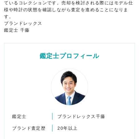
ているコレクションです。売却を検討される際にはモデル仕
様や時計の状態を確認しながら査定を進めることになりま
す。
ブランドレックス
鑑定士 千藤
鑑定士プロフィール
鑑定士
ブランドレックス千藤
ブランド査定歴
20年以上