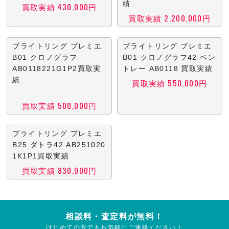
績
買取実績 430,000円
買取実績 2,200,000円
ブライトリング プレミエ
ブライトリング プレミエ
B01 クロノグラフ
B01 クロノグラフ42 ベン
AB0118221G1P2買取実
トレー AB0118 買取実績
績
買取実績 550,000円
買取実績 500,000円
ブライトリング プレミエ
B25 ダトラ42 AB251020
1K1P1買取実績
買取実績 830,000円
相談料・査定料が無料！
はじめての方でもお気軽にご連絡ください！