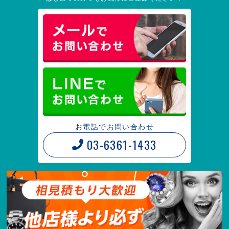
お電話でお問い合わせ
03-6361-1433