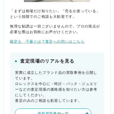
「まずは相場だけ知りたい」「売るか迷っている」
という段階でのご相談も大歓迎です。
無理な勧誘は一切ございませんので、プロの視点が
必要な際はお気軽にお声がけください。
鑑定士 千藤とは？査定への想いはこちら
査定現場のリアルを見る
実際に成立したブランド品の買取事例を公開し
ています。
ロレックスを中心に・時計・バック・ジュエリ
ーなどの査定現場の価格感を知りたい方は参考
にしてください。
査定のみのご相談も歓迎しています。
最新買取事例一覧