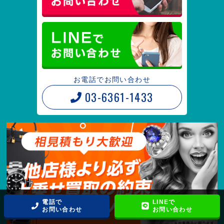
お電話でお問い合わせ
03-6361-1433
電話で
LINEで
お問い合わせ
お問い合わせ