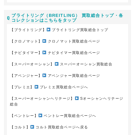
ブライトリング（BREITLING） 買取総合トップ・各
コレクションはこちらをタップ
【ブライトリング】
ブライトリング買取総合トップ
【クロノマット】
クロノマット買取総合ページ
【ナビタイマー】
ナビタイマー買取総合ページ
【スーパーオーシャン】
スーパーオーシャン買取総合
【アベンジャー】
アベンジャー買取総合ページ
【プレミエ】
プレミエ買取総合ページへ
【スーパーオーシャンヘリテージ】
Sオーシャンヘリテージ
総合
【ベントレー】
ベントレー買取総合ページへ
【コルト】
コルト買取総合ページへ戻る