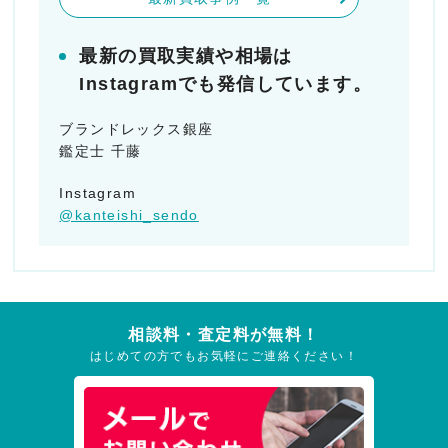
最新の買取実績や相場は
Instagramでも発信しています。
ブランドレックス銀座
鑑定士 千藤
Instagram
@kanteishi_sendo
相談料・査定料が無料！
はじめての方でもお気軽にご連絡ください！