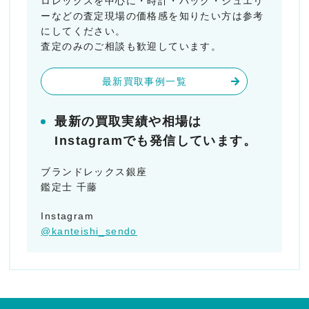
ロレックスを中心に・時計・バック・ジュエリ
ーなどの査定現場の価格感を知りたい方は参考
にしてください。
査定のみのご相談も歓迎しています。
最新買取事例一覧
最新の買取実績や相場は
Instagramでも発信しています。
ブランドレックス銀座
鑑定士 千藤
Instagram
@kanteishi_sendo