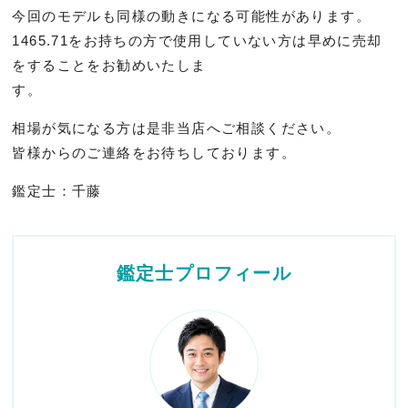
今回のモデルも同様の動きになる可能性があります。
1465.
71をお持ちの方で使用していない方は早めに売却
をすることをお
勧めいたしま
す。
相場が気になる方は是非当店へご相談ください。
皆様からのご連絡をお待ちしております。
鑑定士：千藤
鑑定士プロフィール