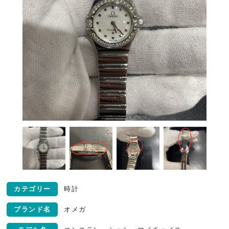
カテゴリー
時計
ブランド名
オメガ