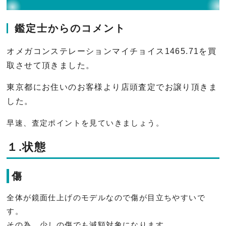
鑑定士からのコメント
オメガコンステレーションマイチョイス1465.71を買
取させて頂きました。
東京都にお住いのお客様より店頭査定でお譲り頂きま
した。
早速、査定ポイントを見ていきましょう。
１.状態
傷
全体が鏡面仕上げのモデルなので傷が目立ちやすいで
す。
その為、少しの傷でも減額対象になります。