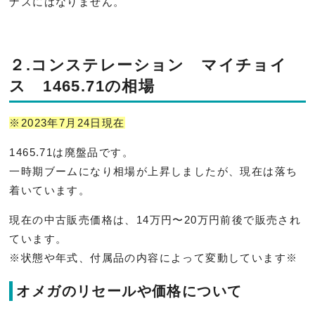
ナスにはな
りません。
２.コンステレーション マイチョイ
ス 1465.71の相場
※2023年7月24日現在
1465.71は廃盤品です。
一時期ブームになり相場が上昇しましたが、
現在は落ち
着いています。
現在の中古販売価格は、14万円〜
20万円前後で販売され
ています。
※状態や年式、付属品の内容によって変動しています※
オメガのリセールや価格について