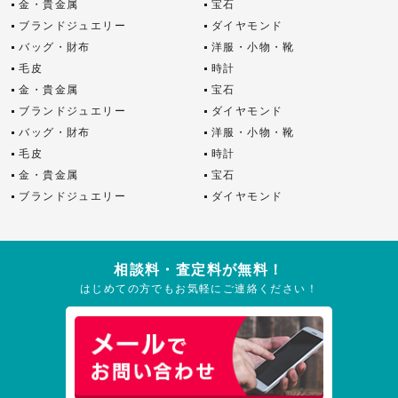
金・貴金属
宝石
ブランドジュエリー
ダイヤモンド
バッグ・財布
洋服・小物・靴
毛皮
時計
金・貴金属
宝石
ブランドジュエリー
ダイヤモンド
バッグ・財布
洋服・小物・靴
毛皮
時計
金・貴金属
宝石
ブランドジュエリー
ダイヤモンド
相談料・査定料が無料！
はじめての方でもお気軽にご連絡ください！