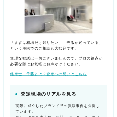
「まずは相場だけ知りたい」「売るか迷っている」
という段階でのご相談も大歓迎です。
無理な勧誘は一切ございませんので、プロの視点が
必要な際はお気軽にお声がけください。
鑑定士 千藤とは？査定への想いはこちら
査定現場のリアルを見る
実際に成立したブランド品の買取事例を公開し
ています。