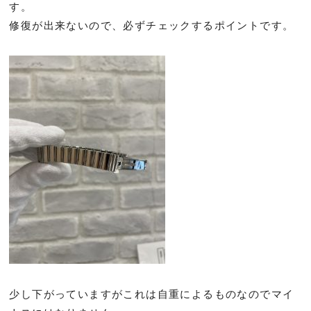
す。
修復が出来ないので、必ずチェックするポイントです。
少し下がっていますがこれは自重によるものなのでマイ