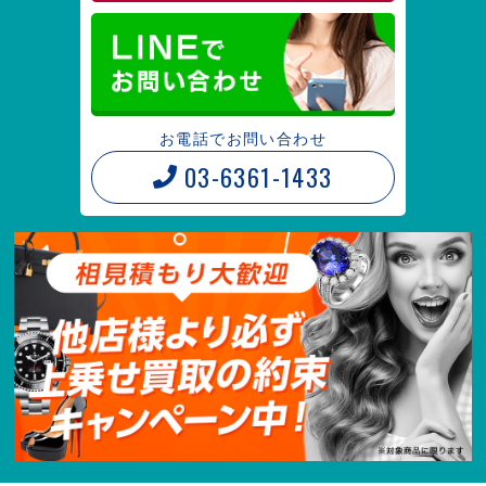
お電話でお問い合わせ
03-6361-1433