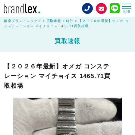
MENU
銀座ブランドレックス
>
買取速報
>
時計
>
【２０２６年最新】オメガ コ
ンステレーション マイチョイス 1465.71買取相場
買取速報
【２０２６年最新】オメガ コンステ
レーション マイチョイス 1465.71買
取相場