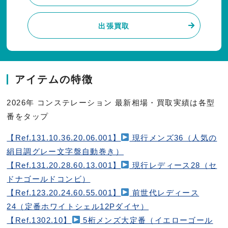
出張買取
アイテムの特徴
2026年 コンステレーション 最新相場・買取実績は各型
番をタップ
【Ref.131.10.36.20.06.001】
現行メンズ36（人気の
絹目調グレー文字盤自動巻き）
【Ref.131.20.28.60.13.001】
現行レディース28（セ
ドナゴールドコンビ）
【Ref.123.20.24.60.55.001】
前世代レディース
24（定番ホワイトシェル12Pダイヤ）
【Ref.1302.10】
5桁メンズ大定番（イエローゴール