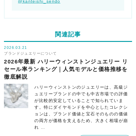
@kanteishi_sendo
関連記事
2026.03.21
ブランドジュエリーについて
2026年最新 ハリーウィンストンジュエリー リ
セール率ランキング｜人気モデルと価格推移を
徹底解説
ハリーウィンストンのジュエリーは、高級ジ
ュエリーブランドの中でも中古市場での評価
が比較的安定していることで知られていま
す。特にダイヤモンドを中心としたコレクシ
ョンは、ブランド価値と宝石そのものの価値
の両方が価格を支えるため、大きく相場が崩
れ …