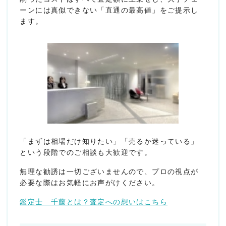
ーンには真似できない「直通の最高値」をご提示し
ます。
「まずは相場だけ知りたい」「売るか迷っている」
という段階でのご相談も大歓迎です。
無理な勧誘は一切ございませんので、プロの視点が
必要な際はお気軽にお声がけください。
鑑定士 千藤とは？査定への想いはこちら