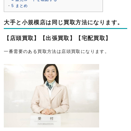
5
まとめ
大手と小規模店は同じ買取方法になります。
【店頭買取】【出張買取】【宅配買取】
一番需要のある買取方法は店頭買取になります。