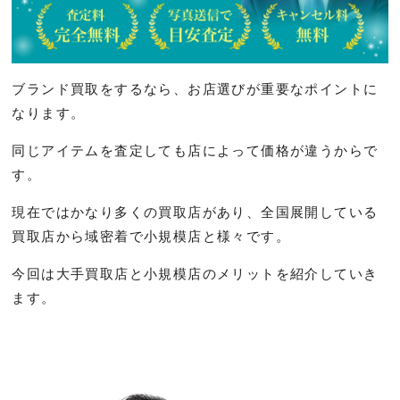
ブランド買取をするなら、お店選びが重要なポイントに
なります。
同じアイテムを査定しても店によって価格が違うからで
す。
現在ではかなり多くの買取店があり、全国展開している
買取店から域密着で小規模店と様々です。
今回は大手買取店と小規模店のメリットを紹介していき
ます。