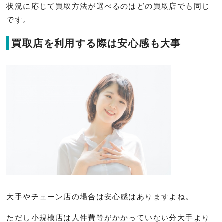
状況に応じて買取方法が選べるのはどの買取店でも同じ
です。
買取店を利用する際は安心感も大事
大手やチェーン店の場合は安心感はありますよね。
ただし小規模店は人件費等がかかっていない分大手より