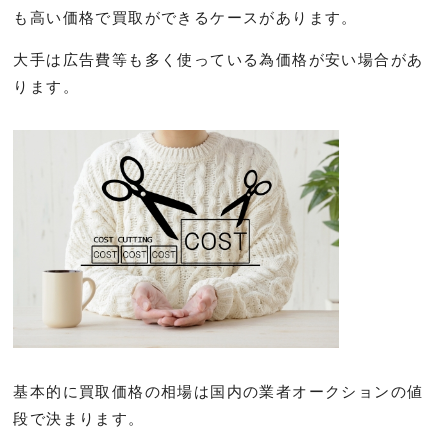
も高い価格で買取ができるケースがあります。
大手は広告費等も多く使っている為価格が安い場合があ
ります。
基本的に買取価格の相場は国内の業者オークションの値
段で決まります。