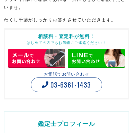
いませ。
わくし千藤がしっかりお答えさせていただきます。
相談料・査定料が無料！
はじめての方でもお気軽にご連絡ください！
お電話でお問い合わせ
03-6361-1433
鑑定士プロフィール