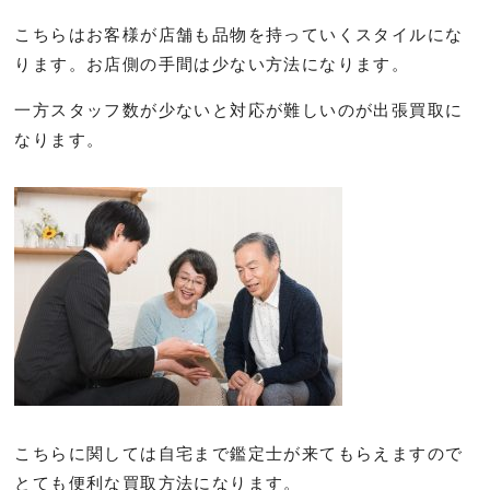
こちらはお客様が店舗も品物を持っていくスタイルにな
ります。お店側の手間は少ない方法になります。
一方スタッフ数が少ないと対応が難しいのが出張買取に
なります。
こちらに関しては自宅まで鑑定士が来てもらえますので
とても便利な買取方法になります。