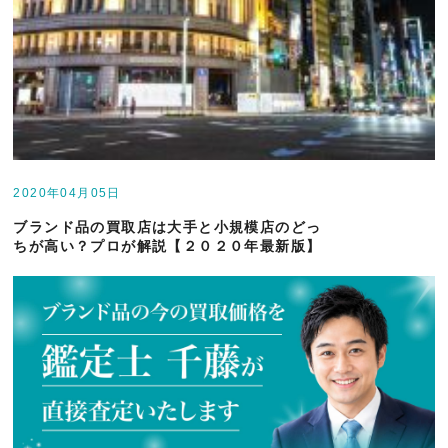
2020年04月05日
ブランド品の買取店は大手と小規模店のどっ
ちが高い？プロが解説【２０２０年最新版】