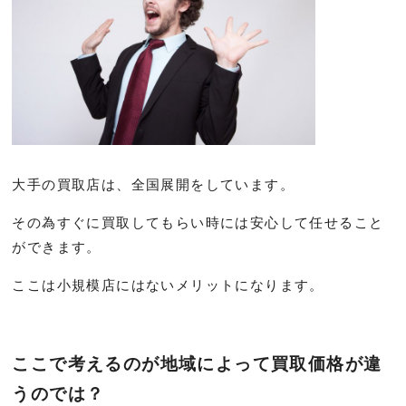
大手の買取店は、全国展開をしています。
その為すぐに買取してもらい時には安心して任せること
ができます。
ここは小規模店にはないメリットになります。
ここで考えるのが地域によって買取価格が違
うのでは？