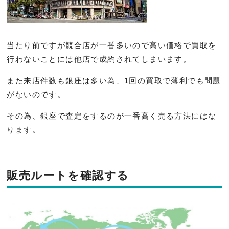
当たり前ですが競合店が一番多いので高い価格で買取を
行わないことには他店で成約されてしまいます。
また来店件数も銀座は多い為、1回の買取で薄利でも問題
がないのです。
その為、銀座で査定をするのが一番高く売る方法にはな
ります。
販売ルートを確認する