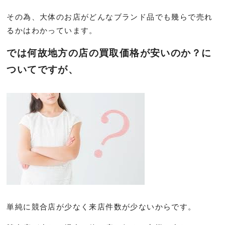
その為、大体のお店がどんなブランド品でも幾らで売れ
るかはわかっています。
では何故地方の店の買取価格が安いのか？に
ついてですが、
単純に競合店が少なく来店件数が少ないからです。