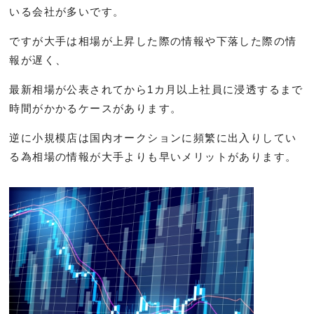
いる会社が多いです。
ですが大手は相場が上昇した際の情報や下落した際の情
報が遅く、
最新相場が公表されてから1カ月以上社員に浸透するまで
時間がかかるケースがあります。
逆に小規模店は国内オークションに頻繁に出入りしてい
る為相場の情報が大手よりも早いメリットがあります。