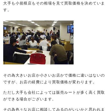
大手も小規模店もその相場を見て買取価格を決めていま
す。
その為大きいお店か小さいお店かで価格に違いはないの
ですが、お店の経費により買取価格が変わります。
ただし大手も会社によっては販売ルートが多く高く買取
ができる場合がございます。
その為色々なお店に相談してみるのがいいかと思われま