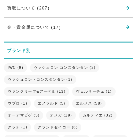
買取について (267)
金・貴金属について (17)
ブランド別
IWC (9)
ヴァシュロン コンスタンタン (2)
ヴァシュロン・コンスタンタン (1)
ヴァンクリーフ&アーペル (13)
ヴェルサーチェ (1)
ウブロ (1)
エメラルド (5)
エルメス (58)
オーデマピゲ (5)
オメガ (19)
カルティエ (32)
グッチ (1)
グランドセイコー (6)