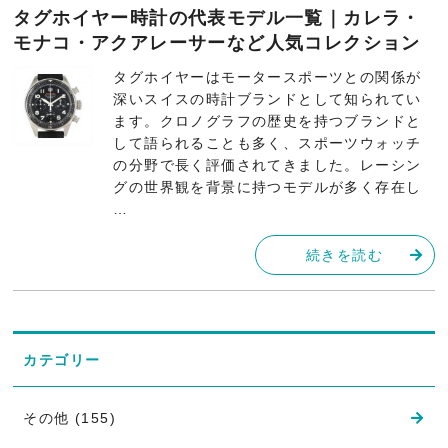
タグホイヤー時計の代表モデル一覧｜カレラ・
モナコ・アクアレーサーなど人気コレクション
タグホイヤーはモータースポーツとの関係が
深いスイスの時計ブランドとして知られてい
ます。クロノグラフの歴史を持つブランドと
して語られることも多く、スポーツウォッチ
の分野で長く評価されてきました。レーシン
グの世界観を背景に持つモデルが多く存在し
…
続きを読む
カテゴリー
その他 (155)