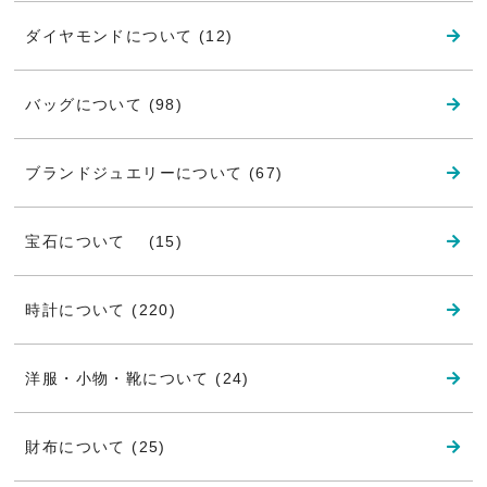
ダイヤモンドについて (12)
バッグについて (98)
ブランドジュエリーについて (67)
宝石について (15)
時計について (220)
洋服・小物・靴について (24)
財布について (25)