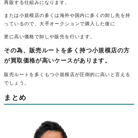
再販する仕組みになります。
または小規模店の多くは海外や国内に多くの卸し先を持
っているので、大手オークションで購入した後に
更に高い価格で卸しや販売を行います。
その為、販売ルートを多く持つ小規模店の方
が買取価格が高いケースがあります。
販売ルートを多くもつ小規模店が圧倒的に高いと言える
でしょう。
まとめ