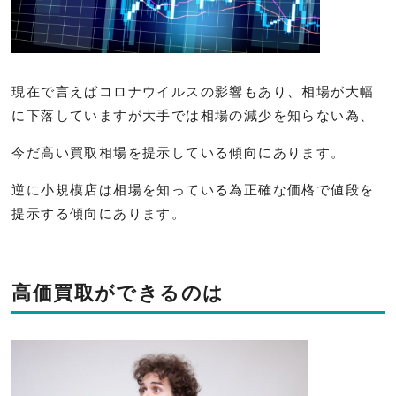
現在で言えばコロナウイルスの影響もあり、相場が大幅
に下落していますが大手では相場の減少を知らない為、
今だ高い買取相場を提示している傾向にあります。
逆に小規模店は相場を知っている為正確な価格で値段を
提示する傾向にあります。
高価買取ができるのは