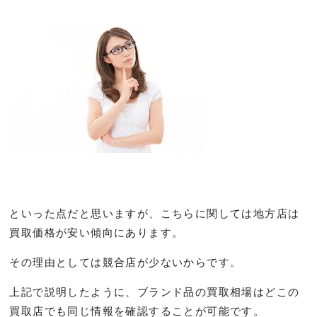
といった点だと思いますが、こちらに関しては地方店は
買取価格が安い傾向にあります。
その理由としては競合店が少ないからです。
上記で説明したように、ブランド品の買取相場はどこの
買取店でも同じ情報を確認することが可能です。