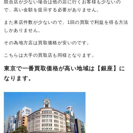
競合店が少ない場合は他の店に行くお客様も少ないの
で、高い金額を提示する必要がありません。
また来店件数が少ないので、1回の買取で利益を得る方法
しかありません。
その為地方店は買取価格が安いのです。
こちらは大手の買取店も同様となります。
東京で一番買取価格が高い地域は【銀座】に
なります。