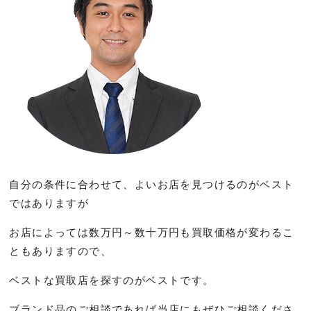
自分の条件に合わせて、よいお店を見つけるのがベスト
ではありますが
お店によっては数万円～数十万円も買取価格が変わるこ
ともありますので、
ベストな買取店を探すのがベストです。
ブランド品のご相談であれば当店にもぜひご相談くださ