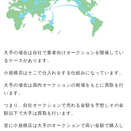
大手の場合は自社で業者向けオークションを開催してい
るケースがあります。
小規模店はそこで仕入れをする仕組みになっています。
大手の場合は国内オークションの相場をもとに買取を行
います。
つまり、自社オークションで売れる金額を予想しその金
額以下で大手は買取を行います。
逆に小規模店は大手のオークションで高い金額で購入し