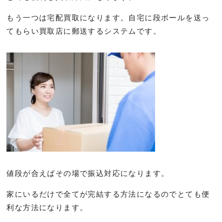
もう一つは宅配買取になります。自宅に段ボールを送っ
てもらい買取店に郵送するシステムです。
値段が合えばその場で振込対応になります。
家にいるだけで全てが完結する方法になるのでとても便
利な方法になります。