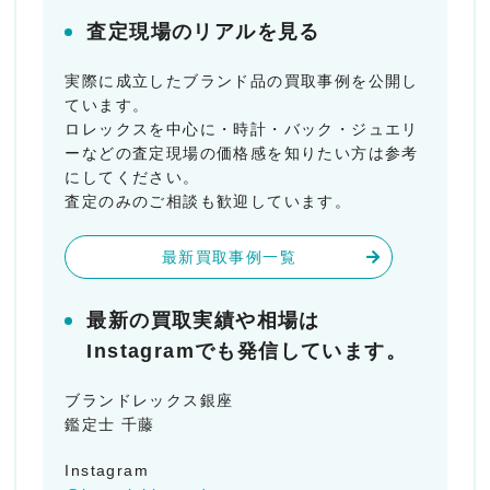
査定現場のリアルを見る
実際に成立したブランド品の買取事例を公開し
ています。
ロレックスを中心に・時計・バック・ジュエリ
ーなどの査定現場の価格感を知りたい方は参考
にしてください。
査定のみのご相談も歓迎しています。
最新買取事例一覧
最新の買取実績や相場は
Instagramでも発信しています。
ブランドレックス銀座
鑑定士 千藤
Instagram