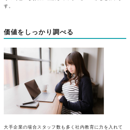
す。
価値をしっかり調べる
大手企業の場合スタッフ数も多く社内教育に力を入れて