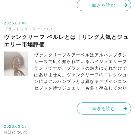
続きを読む
2026.03.09
ブランドジュエリーについて
ヴァンクリーフ ペルレとは｜リング人気とジュ
エリー市場評価
ヴァンクリーフ＆アーペルはアルハンブラシ
リーズで広く知られているハイジュエリーブ
ランドですが、ブランドの魅力はそれだけで
はありません。ヴァンクリーフのコレクショ
ンにはアルハンブラとは異なるデザインコン
セプトを持つジュエリーも多く存在しており
…
続きを読む
2026.03.16
時計について