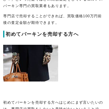
バーキン専門の買取業者もあります。
専門店で売却することができれば、買取価格100万円前
後の査定金額が期待できます。
初めてバーキンを売却する方へ
初めてバーキンを売却する方へはじめにまず言いたいの
は、専門店で買取をしないと意味がないということで