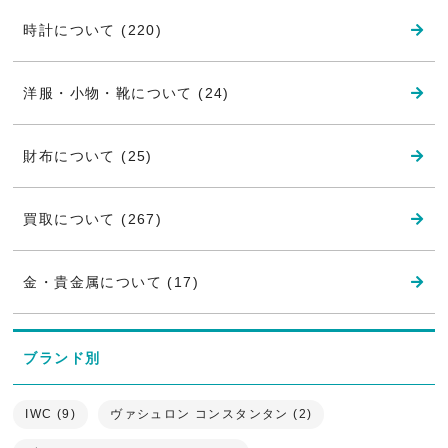
時計について (220)
洋服・小物・靴について (24)
財布について (25)
買取について (267)
金・貴金属について (17)
ブランド別
IWC (9)
ヴァシュロン コンスタンタン (2)