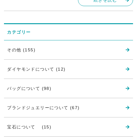
カテゴリー
その他 (155)
ダイヤモンドについて (12)
バッグについて (98)
ブランドジュエリーについて (67)
宝石について (15)