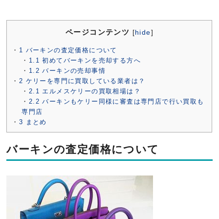
ページコンテンツ
[
hide
]
1
バーキンの査定価格について
1.1
初めてバーキンを売却する方へ
1.2
バーキンの売却事情
2
ケリーを専門に買取している業者は？
2.1
エルメスケリーの買取相場は？
2.2
バーキンもケリー同様に審査は専門店で行い買取も
専門店
3
まとめ
バーキンの査定価格について