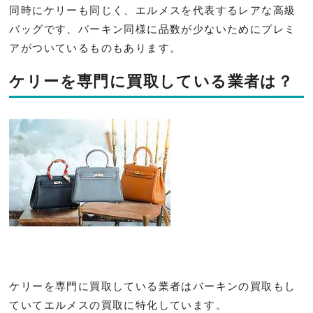
同時にケリーも同じく、エルメスを代表するレアな高級
バッグです、バーキン同様に品数が少ないためにプレミ
アがついているものもあります。
ケリーを専門に買取している業者は？
ケリーを専門に買取している業者はバーキンの買取もし
ていてエルメスの買取に特化しています。