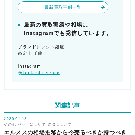
最新買取事例一覧
最新の買取実績や相場は
Instagramでも発信しています。
ブランドレックス銀座
鑑定士 千藤
Instagram
@kanteishi_sendo
関連記事
2026.01.18
その他
バッグについて
買取について
エルメスの相場推移から今売るべきか持つべき