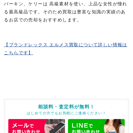
バーキン、ケリーは 高級素材を使い、上品な女性が憧れ
る最高級品です。そのため買取は豊富な知識の実績のあ
るお店での売却をおすすめします。
【ブランドレックス エルメス買取について詳しい情報は
こちらです】
相談料・査定料が無料！
はじめての方でもお気軽にご連絡ください！