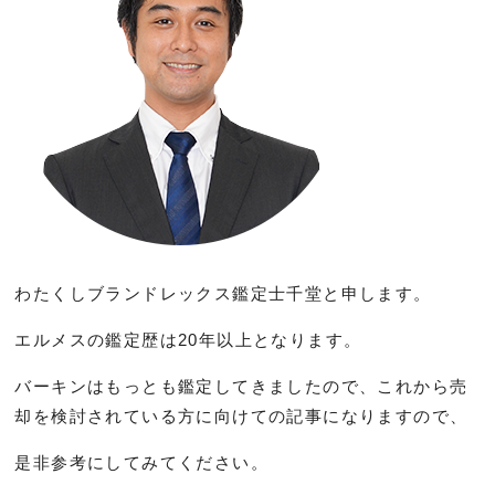
わたくしブランドレックス鑑定士千堂と申します。
エルメスの鑑定歴は20年以上となります。
バーキンはもっとも鑑定してきましたので、これから売
却を検討されている方に向けての記事になりますので、
是非参考にしてみてください。