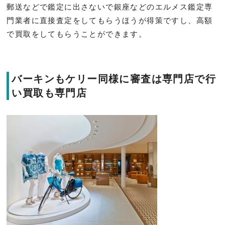
郵送などで鑑定に出さないで銀座などのエルメス鑑定専
門業者に直接査定をしてもらうほうが得策ですし、高額
で買取をしてもらうことができます。
バーキンもケリー同様に審査は専門店で行
い買取も専門店