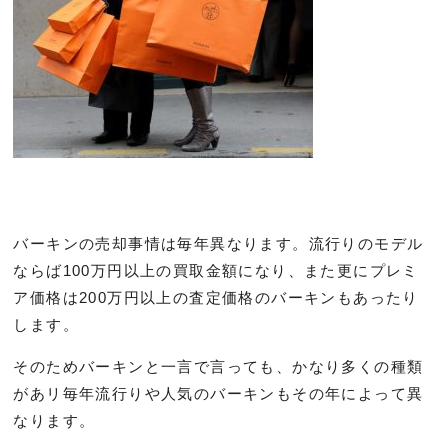
バーキンの売却事情は毎年異なります。流行りのモデル
ならば100万円以上の買取金額になり、また更にプレミ
ア価格は200万円以上の査定価格のバーキンもあったり
します。
そのためバーキンと一言で言っても、かなり多くの種類
があリ毎年流行りや人気のバーキンもその年によって異
なります。