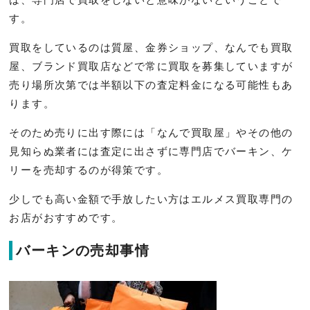
す。
買取をしているのは質屋、金券ショップ、なんでも買取
屋、ブランド買取店などで常に買取を募集していますが
売り場所次第では半額以下の査定料金になる可能性もあ
ります。
そのため売りに出す際には「なんで買取屋」やその他の
見知らぬ業者には査定に出さずに専門店でバーキン、ケ
リーを売却するのが得策です。
少しでも高い金額で手放したい方はエルメス買取専門の
お店がおすすめです。
バーキンの売却事情