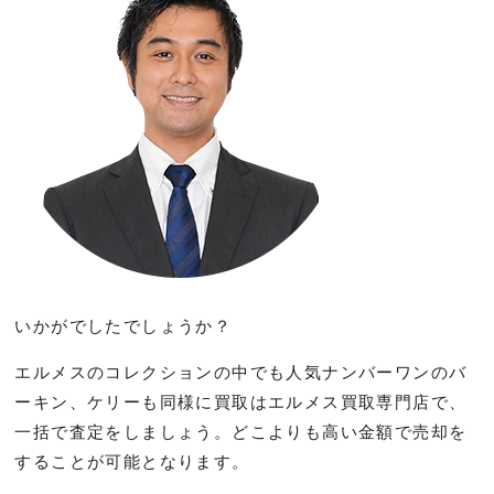
いかがでしたでしょうか？
エルメスのコレクションの中でも人気ナンバーワンのバ
ーキン、ケリーも同様に買取はエルメス買取専門店で、
一括で査定をしましょう。どこよりも高い金額で売却を
することが可能となります。