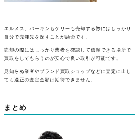
エルメス、バーキンもケリーも売却する際にはしっかり
自分で売却先を探すことが懸命です。
売却の際にはしっかり業者を確認して信頼できる場所で
買取をしてもらうのが安心で良い取引が可能です。
見知らぬ業者やブランド買取ショップなどに査定に出し
ても適正の査定金額は期待できません。
まとめ