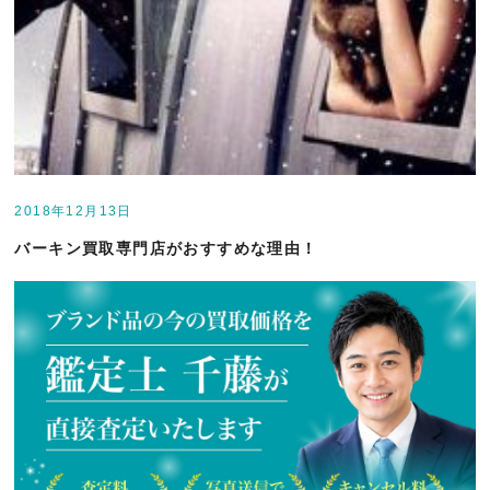
2018年12月13日
バーキン買取専門店がおすすめな理由！