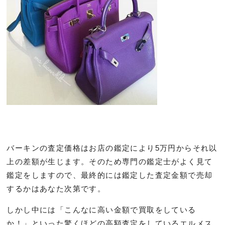
バーキンの査定価格はお店の鑑定により5万円からそれ以
上の差額が生じます。そのため専門の鑑定士がよく見て
鑑定をしますので、最終的には鑑定した査定金額で売却
するかはあなた次第です。
しかし中には「こんなに高い金額で買取をしている
か！」といった驚くほどの高額査定をしているエルメス