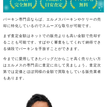
バーキン専門店ならば、エルメスバーキンやケリーの売
却に特化しているのでスムーズな取引が可能です。
まず査定金額はネットでの販売よりも高い金額で売却す
ることも可能です。すばやく審査をしてくれて納得でき
る値段でバーキンを手放すことができます。
今までに愛用してきたバッグだからこそ高く売りたい方
はエルメスの専門店に査定に出して見ましょう。査定次
第では定価とほぼ同様の金額で買取をしている販売業者
もあります。