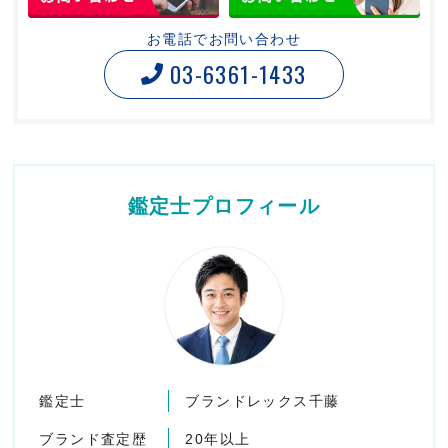
お電話でお問い合わせ
03-6361-1433
鑑定士プロフィール
鑑定士
ブランドレックス千藤
ブランド査定歴
20年以上