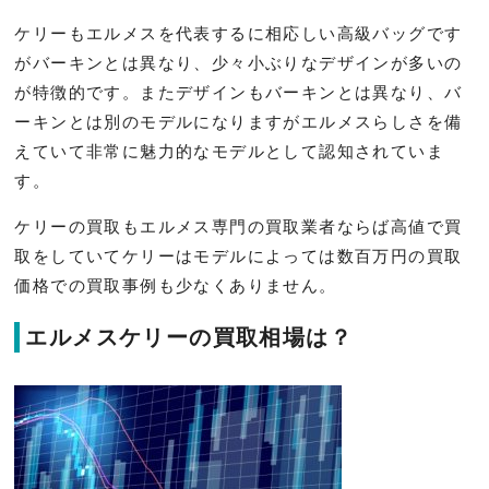
ケリーもエルメスを代表するに相応しい高級バッグです
がバーキンとは異なり、少々小ぶりなデザインが多いの
が特徴的です。またデザインもバーキンとは異なり、バ
ーキンとは別のモデルになりますがエルメスらしさを備
えていて非常に魅力的なモデルとして認知されていま
す。
ケリーの買取もエルメス専門の買取業者ならば高値で買
取をしていてケリーはモデルによっては数百万円の買取
価格での買取事例も少なくありません。
エルメスケリーの買取相場は？