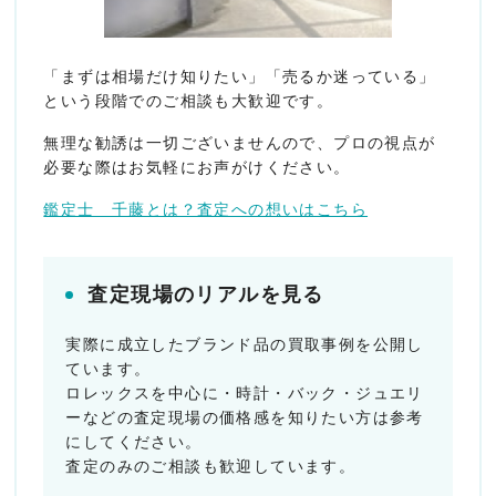
「まずは相場だけ知りたい」「売るか迷っている」
という段階でのご相談も大歓迎です。
無理な勧誘は一切ございませんので、プロの視点が
必要な際はお気軽にお声がけください。
鑑定士 千藤とは？査定への想いはこちら
査定現場のリアルを見る
実際に成立したブランド品の買取事例を公開し
ています。
ロレックスを中心に・時計・バック・ジュエリ
ーなどの査定現場の価格感を知りたい方は参考
にしてください。
査定のみのご相談も歓迎しています。