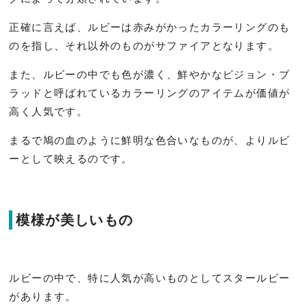
正確に言えば、ルビーは赤みがかったカラーリングのも
のを指し、それ以外のものがサファイアとなります。
また、ルビーの中でも色が濃く、鮮やかなピジョン・ブ
ラッドと呼ばれているカラーリングのアイテムが価値が
高く人気です。
まるで鳩の血のように鮮明な色合いなものが、よりルビ
ーとして映えるのです。
模様が美しいもの
ルビーの中で、特に人気が高いものとしてスタールビー
があります。