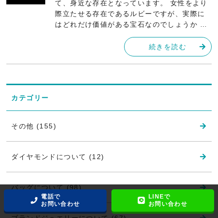
て、身近な存在となっています。 女性をより
際立たせる存在であるルビーですが、実際に
はどれだけ価値がある宝石なのでしょうか …
続きを読む
カテゴリー
その他 (155)
ダイヤモンドについて (12)
バッグについて (98)
電話で
LINEで
お問い合わせ
お問い合わせ
ブランドジュエリーについて (67)