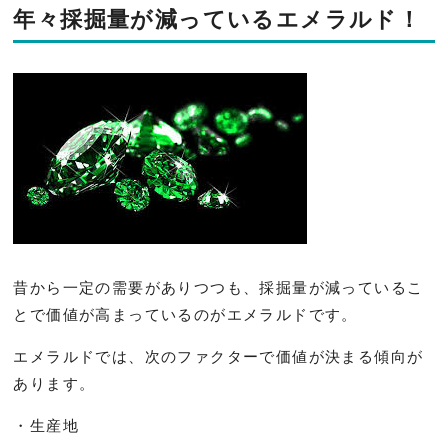
年々採掘量が減っているエメラルド！
昔から一定の需要がありつつも、採掘量が減っているこ
とで価値が高まっているのがエメラルドです。
エメラルドでは、次のファクターで価値が決まる傾向が
あります。
・生産地