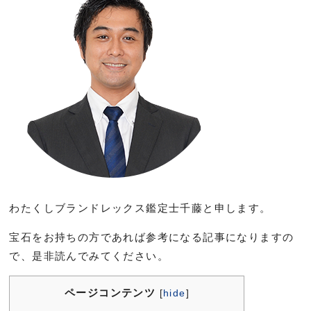
わたくしブランドレックス鑑定士千藤と申します。
宝石をお持ちの方であれば参考になる記事になりますの
で、是非読んでみてください。
ページコンテンツ
[
hide
]