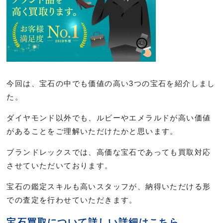
今回は、宝石の中でも価値の高い3つの宝石を紹介しまし
た。
ダイヤモンド以外でも、ルビーやエメラルドが高い価値
があることをご理解いただけたかと思います。
ブランドレックスでは、高価な宝石であっても買取対応
させていただいております。
宝石の鑑定スキルも高いスタッフが、納得いただける形
での査定を行わせていただきます。
宝石買取について詳しい詳細はこちら