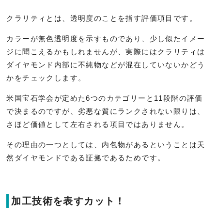
クラリティとは、透明度のことを指す評価項目です。
カラーが無色透明度を示すものであり、少し似たイメー
ジに聞こえるかもしれませんが、実際にはクラリティは
ダイヤモンド内部に不純物などが混在していないかどう
かをチェックします。
米国宝石学会が定めた6つのカテゴリーと11段階の評価
で決まるのですが、劣悪な質にランクされない限りは、
さほど価値として左右される項目ではありません。
その理由の一つとしては、内包物があるということは天
然ダイヤモンドである証拠であるためです。
加工技術を表すカット！