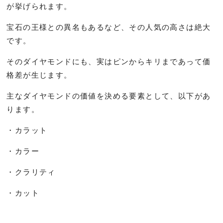
が挙げられます。
宝石の王様との異名もあるなど、その人気の高さは絶大
です。
そのダイヤモンドにも、実はピンからキリまであって価
格差が生じます。
主なダイヤモンドの価値を決める要素として、以下があ
ります。
・カラット
・カラー
・クラリティ
・カット