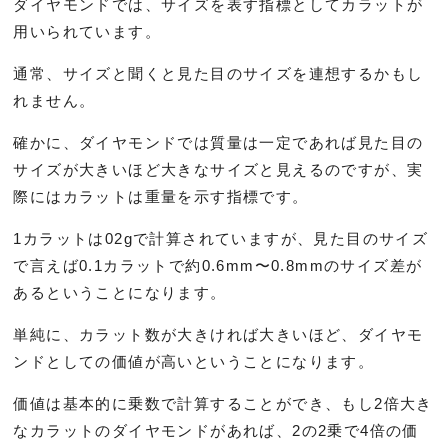
ダイヤモンドでは、サイズを表す指標としてカラットが
用いられています。
通常、サイズと聞くと見た目のサイズを連想するかもし
れません。
確かに、ダイヤモンドでは質量は一定であれば見た目の
サイズが大きいほど大きなサイズと見えるのですが、実
際にはカラットは重量を示す指標です。
1カラットは02gで計算されていますが、見た目のサイズ
で言えば0.1カラットで約0.6mm〜0.8mmのサイズ差が
あるということになります。
単純に、カラット数が大きければ大きいほど、ダイヤモ
ンドとしての価値が高いということになります。
価値は基本的に乗数で計算することができ、もし2倍大き
なカラットのダイヤモンドがあれば、2の2乗で4倍の価