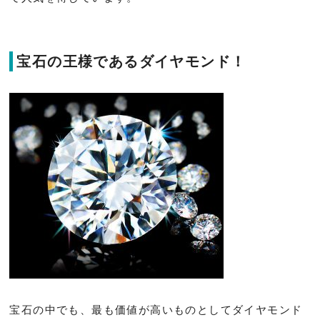
宝石の王様であるダイヤモンド！
宝石の中でも、最も価値が高いものとしてダイヤモンド