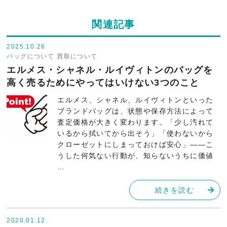
関連記事
2025.10.26
バッグについて
買取について
エルメス・シャネル・ルイヴィトンのバッグを
高く売るためにやってはいけない3つのこと
エルメス、シャネル、ルイヴィトンといった
ブランドバッグは、状態や保存方法によって
査定価格が大きく変わります。「少し汚れて
いるから拭いてから出そう」「使わないから
クローゼットにしまっておけば安心」――こ
うした何気ない行動が、知らないうちに価値
…
続きを読む
2020.01.12