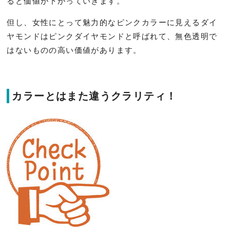
ると価値が下がっていきます。
但し、女性にとって魅力的なピンクカラーに見えるダイ
ヤモンドはピンクダイヤモンドと呼ばれて、無色透明で
はないものの高い価値があります。
カラーとはまた違うクラリティ！