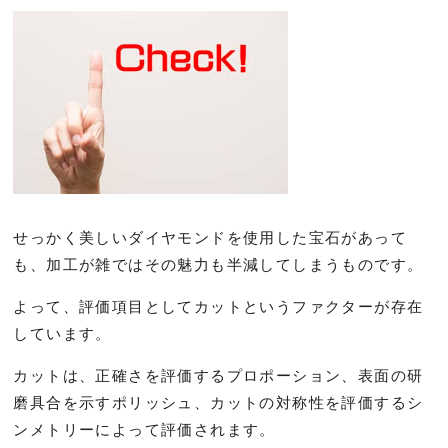
せっかく美しいダイヤモンドを使用した宝石があって
も、加工が雑ではその魅力も半減してしまうものです。
よって、評価項目としてカットというファクターが存在
しています。
カットは、正確さを評価するプロポーション、表面の研
磨具合を示すポリッシュ、カットの対称性を評価するシ
ンメトリーによって評価されます。