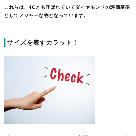
これらは、4Cとも呼ばれていてダイヤモンドの評価基準
としてメジャーな物となっています。
サイズを表すカラット！