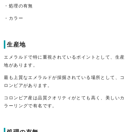
・処理の有無
・カラー
生産地
エメラルドで特に重視されているポイントとして、生産
地があります。
最も上質なエメラルドが採掘されている場所として、コ
ロンビアがあります。
コロンビア産は品質クオリティがとても高く、美しいカ
ラーリングで有名です。