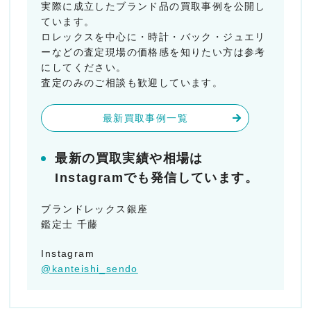
実際に成立したブランド品の買取事例を公開し
ています。
ロレックスを中心に・時計・バック・ジュエリ
ーなどの査定現場の価格感を知りたい方は参考
にしてください。
査定のみのご相談も歓迎しています。
最新買取事例一覧
最新の買取実績や相場は
Instagramでも発信しています。
ブランドレックス銀座
鑑定士 千藤
Instagram
@kanteishi_sendo