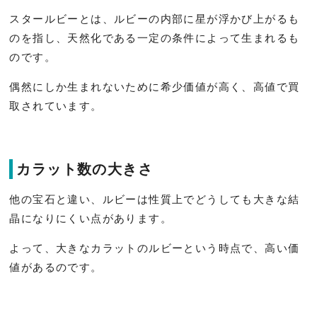
スタールビーとは、ルビーの内部に星が浮かび上がるも
のを指し、天然化である一定の条件によって生まれるも
のです。
偶然にしか生まれないために希少価値が高く、高値で買
取されています。
カラット数の大きさ
他の宝石と違い、ルビーは性質上でどうしても大きな結
晶になりにくい点があります。
よって、大きなカラットのルビーという時点で、高い価
値があるのです。