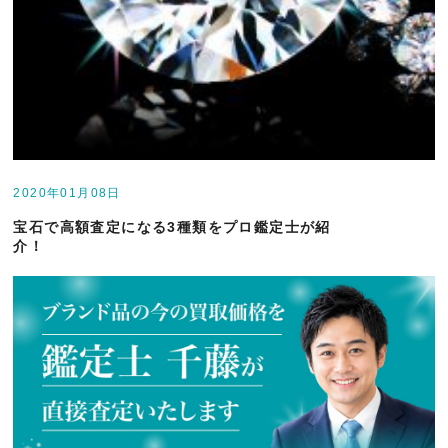
2020年01月08日
宝石で高額査定になる3種類をプロ鑑定士が紹
介！