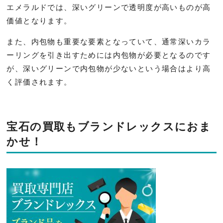
エメラルドでは、深いグリーンで透明度が高いものが高
価値となります。
また、内包物も重要な要素となっていて、通常深いカラ
ーリングを引き出すためには内包物が必要となるのです
が、深いグリーンで内包物が少ないという場合はより高
く評価されます。
宝石の買取もブランドレックスにおま
かせ！