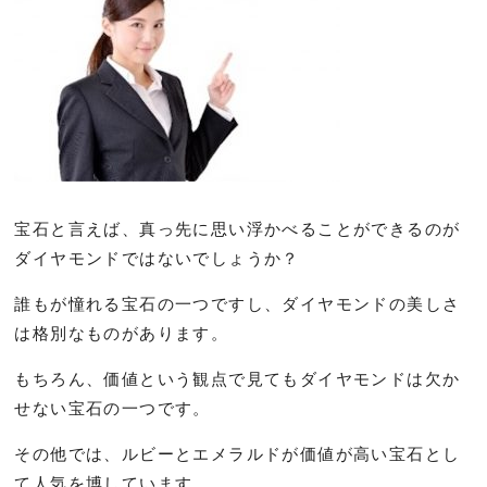
宝石と言えば、真っ先に思い浮かべることができるのが
ダイヤモンドではないでしょうか？
誰もが憧れる宝石の一つですし、ダイヤモンドの美しさ
は格別なものがあります。
もちろん、価値という観点で見てもダイヤモンドは欠か
せない宝石の一つです。
その他では、ルビーとエメラルドが価値が高い宝石とし
て人気を博しています。