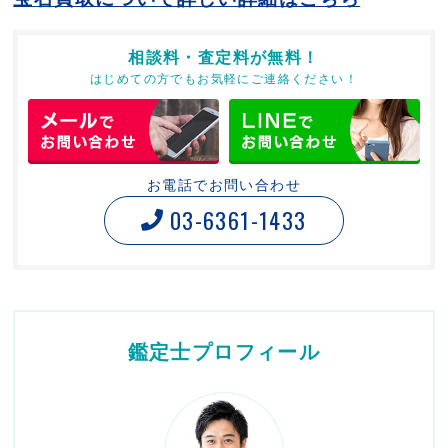
相談料・査定料が無料！
はじめての方でもお気軽にご連絡ください！
お電話でお問い合わせ
03-6361-1433
鑑定士プロフィール