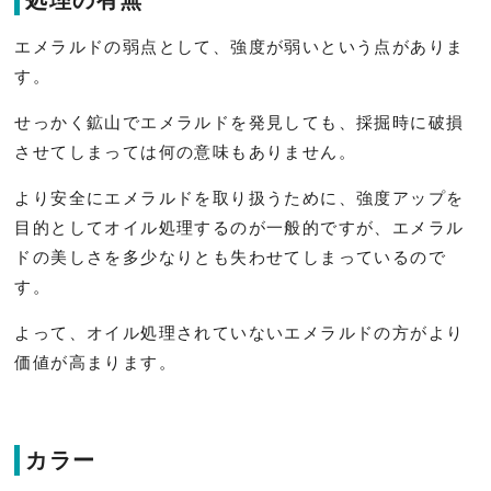
処理の有無
エメラルドの弱点として、強度が弱いという点がありま
す。
せっかく鉱山でエメラルドを発見しても、採掘時に破損
させてしまっては何の意味もありません。
より安全にエメラルドを取り扱うために、強度アップを
目的としてオイル処理するのが一般的ですが、エメラル
ドの美しさを多少なりとも失わせてしまっているので
す。
よって、オイル処理されていないエメラルドの方がより
価値が高まります。
カラー