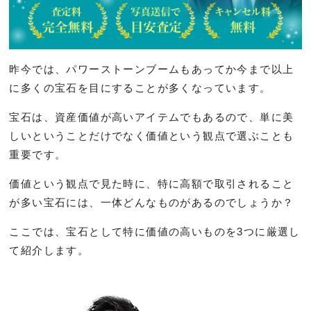
昨今では、パワーストーンブームもあってか今まで以上
に多くの宝石を目にすることが多くなっています。
宝石は、資産価値が高いアイテムでもあるので、単に美
しいということだけでなく価値という観点で選ぶことも
重要です。
価値という観点で見た時に、特に高額で取引されること
が多い宝石には、一体どんなものがあるのでしょうか？
ここでは、宝石として特に価値の高いものを3つに厳選し
て紹介します。