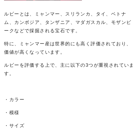
ルビーとは、ミャンマー、スリランカ、タイ、ベトナ
ム、カンボジア、タンザニア、マダガスカル、モザンビ
ークなどで採掘される宝石です。
特に、ミャンマー産は世界的にも高く評価されており、
価値が高くなっています。
ルビーを評価する上で、主に以下の3つが重視されていま
す。
・カラー
・模様
・サイズ