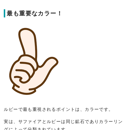
最も重要なカラー！
ルビーで最も重視されるポイントは、カラーです。
実は、サファイアとルビーは同じ鉱石でありカラーリン
グによって分類されています。