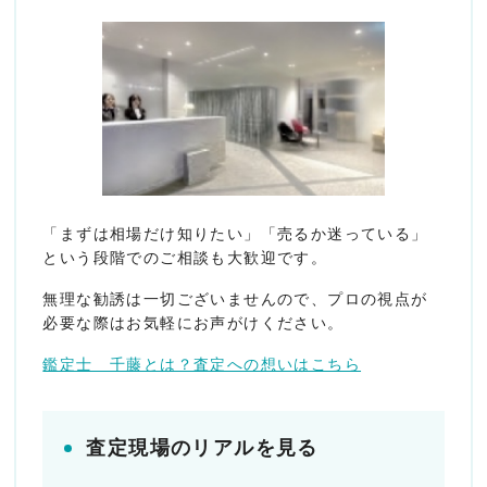
「まずは相場だけ知りたい」「売るか迷っている」
という段階でのご相談も大歓迎です。
無理な勧誘は一切ございませんので、プロの視点が
必要な際はお気軽にお声がけください。
鑑定士 千藤とは？査定への想いはこちら
査定現場のリアルを見る