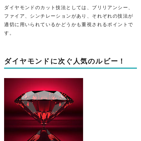
ダイヤモンドのカット技法としては、ブリリアンシー、
ファイア、シンチレーションがあり、それぞれの技法が
適切に用いられているかどうかも重視されるポイントで
す。
ダイヤモンドに次ぐ人気のルビー！