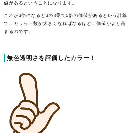
値があるということになります。
これが3倍になると3の3乗で9倍の価値があるという計算
で、カラット数が大きくなればなるほど、価値がより高
まるのです。
無色透明さを評価したカラー！