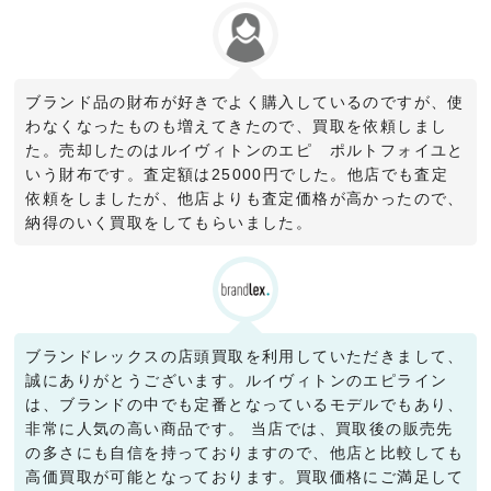
ブランド品の財布が好きでよく購入しているのですが、使
わなくなったものも増えてきたので、買取を依頼しまし
た。売却したのはルイヴィトンのエピ ポルトフォイユと
いう財布です。査定額は25000円でした。他店でも査定
依頼をしましたが、他店よりも査定価格が高かったので、
納得のいく買取をしてもらいました。
ブランドレックスの店頭買取を利用していただきまして、
誠にありがとうございます。ルイヴィトンのエピライン
は、ブランドの中でも定番となっているモデルでもあり、
非常に人気の高い商品です。 当店では、買取後の販売先
の多さにも自信を持っておりますので、他店と比較しても
高価買取が可能となっております。買取価格にご満足して