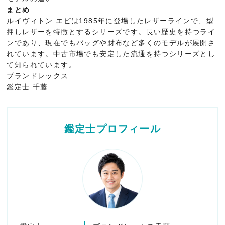
まとめ
ルイヴィトン エピは1985年に登場したレザーラインで、型
押しレザーを特徴とするシリーズです。長い歴史を持つライ
ンであり、現在でもバッグや財布など多くのモデルが展開さ
れています。中古市場でも安定した流通を持つシリーズとし
て知られています。
ブランドレックス
鑑定士 千藤
鑑定士プロフィール