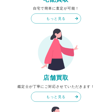
自宅で簡単に査定が可能！
もっと見る
店舗買取
鑑定士が丁寧にご対応させていただきます！
もっと見る