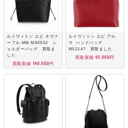
ルイヴィトン エピ ネヴァ
ルイヴィトン エピ アル
ーフル MM M40932 シ
マ ハンドバッグ
ョルダーバッグ 買取ま
M52147 買取ました
した
買取実績 45,000円
買取実績 140,000円