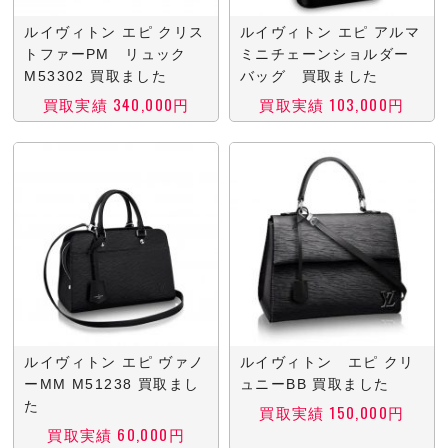
ルイヴィトン エピ クリス
ルイヴィトン エピ アルマ
トファーPM リュック
ミニチェーンショルダー
M53302 買取ました
バッグ 買取ました
買取実績 340,000円
買取実績 103,000円
ルイヴィトン エピ ヴァノ
ルイヴィトン エピ クリ
ーMM M51238 買取まし
ュニーBB 買取ました
た
買取実績 150,000円
買取実績 60,000円