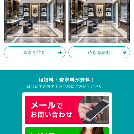
続きを読む
続きを読む
相談料・査定料が無料！
はじめての方でもお気軽にご連絡ください！