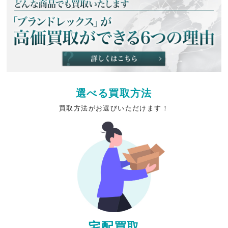
選べる買取方法
買取方法がお選びいただけます！
宅配買取