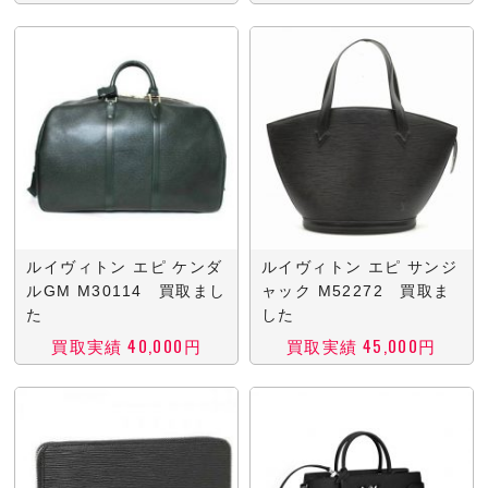
ルイヴィトン エピ ケンダ
ルイヴィトン エピ サンジ
ルGM M30114 買取まし
ャック M52272 買取ま
た
した
買取実績 40,000円
買取実績 45,000円