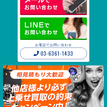
お電話でお問い合わせ
03-6361-1433