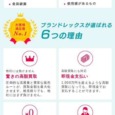
他社には負けません
高額買取にも対応
驚きの高額買取
即現金支払い
圧倒的な流通量と豊富な販売
1,000万円を超えるような高額
ルートが、買取金額を最大化
買取になっても、即現金でお
させます。相見積りでも、他
支払することができます。
社にはまず負けません。