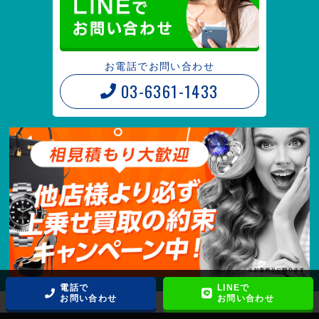
お電話でお問い合わせ
03-6361-1433
電話で
LINEで
お問い合わせ
お問い合わせ