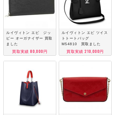
ルイヴィトン エピ ジッ
ルイヴィトン エピ ツイス
ピー オーガナイザー 買取
トトートバッグ
ました
M54810 買取ました
買取実績 80,000円
買取実績 210,000円