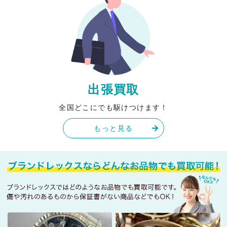
出張買取
全国どこにでも駆けつけます！
もっと見る