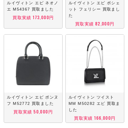
ルイヴィトン エピ ネオノ
ルイヴィトン エピ ポシェ
エ M54367 買取ました
ット フェリシー 買取まし
た
買取実績 173,000円
買取実績 82,000円
ルイヴィトン エピ ポンヌ
ルイヴィトン ツイスト
フ M52772 買取ました
MM M50282 エピ 買取ま
した
買取実績 50,000円
買取実績 166,000円