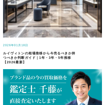
2026年01月18日
ルイヴィトンの相場推移から今売るべきか持
つべきか判断ガイド｜1年・3年・5年推移
【2026最新】