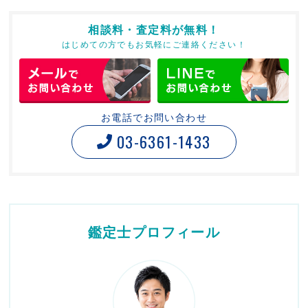
相談料・査定料が無料！
はじめての方でもお気軽にご連絡ください！
お電話でお問い合わせ
03-6361-1433
鑑定士プロフィール