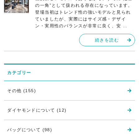
の一角”として扱われる存在になっています。
登場当初はトレンド性の強いモデルと見られ
ていましたが、実際にはサイズ感・デザイ
ン・実用性のバランスが非常に良く、安 …
続きを読む
カテゴリー
その他 (155)
ダイヤモンドについて (12)
バッグについて (98)