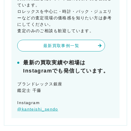
ています。
ロレックスを中心に・時計・バック・ジュエリ
ーなどの査定現場の価格感を知りたい方は参考
にしてください。
査定のみのご相談も歓迎しています。
最新買取事例一覧
最新の買取実績や相場は
Instagramでも発信しています。
ブランドレックス銀座
鑑定士 千藤
Instagram
@kanteishi_sendo