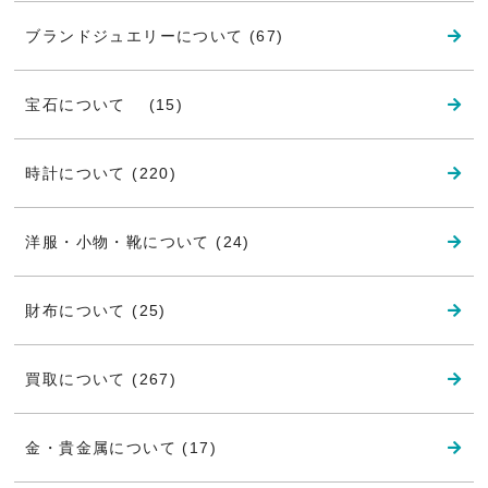
ブランドジュエリーについて (67)
宝石について (15)
時計について (220)
洋服・小物・靴について (24)
財布について (25)
買取について (267)
金・貴金属について (17)