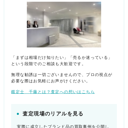
「まずは相場だけ知りたい」「売るか迷っている」
という段階でのご相談も大歓迎です。
無理な勧誘は一切ございませんので、プロの視点が
必要な際はお気軽にお声がけください。
鑑定士 千藤とは？査定への想いはこちら
査定現場のリアルを見る
実際に成立したブランド品の買取事例を公開し