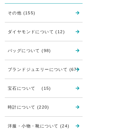
その他 (155)
ダイヤモンドについて (12)
バッグについて (98)
ブランドジュエリーについて (67)
宝石について (15)
時計について (220)
洋服・小物・靴について (24)