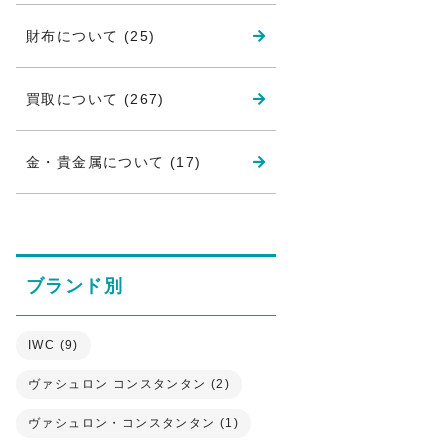
財布について (25)
買取について (267)
金・貴金属について (17)
ブランド別
IWC (9)
ヴァシュロン コンスタンタン (2)
ヴァシュロン・コンスタンタン (1)