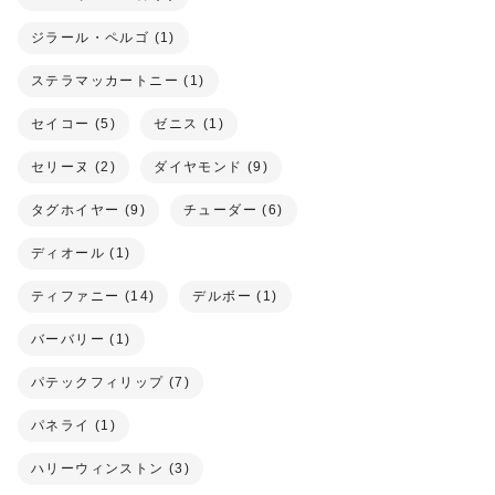
ジラール・ペルゴ (1)
ステラマッカートニー (1)
セイコー (5)
ゼニス (1)
セリーヌ (2)
ダイヤモンド (9)
タグホイヤー (9)
チューダー (6)
ディオール (1)
ティファニー (14)
デルボー (1)
バーバリー (1)
パテックフィリップ (7)
パネライ (1)
ハリーウィンストン (3)