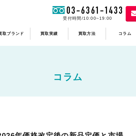
受付時間/10:00~19:00
買取ブランド
買取実績
買取方法
コラム
コラム
2026年価格改定後の新品定価と市場