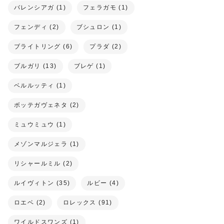
バレンシアガ (1)
フェラガモ (1)
フェンディ (2)
ブシュロン (1)
ブライトリング (6)
プラダ (2)
ブルガリ (13)
ブレゲ (1)
ベルルッティ (1)
ボッテガヴェネタ (2)
ミュウミュウ (1)
メゾンマルジェラ (1)
リシャールミル (2)
ルイヴィトン (35)
ルビー (4)
ロエベ (2)
ロレックス (91)
ワイルドスワンズ (1)