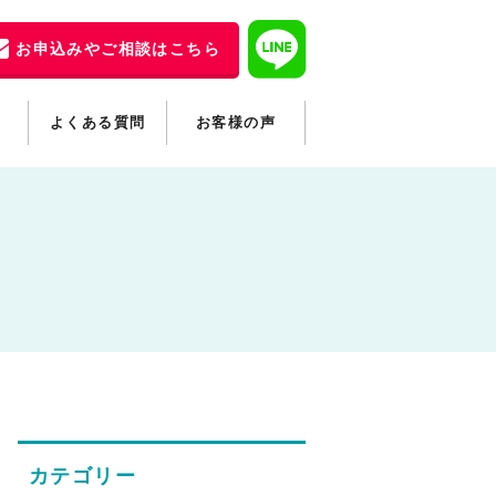
お申込みやご相談はこちら
よくある質問
お客様の声
カテゴリー