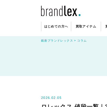
はじめての方へ
買取アイテム
銀座ブランドレックス
>
コラム
2026.02.05
ロレックス 値段一覧｜