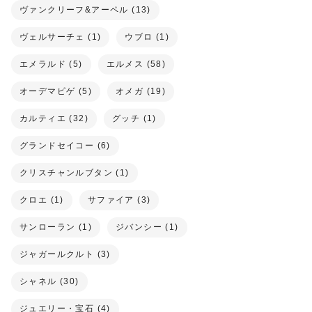
ヴァンクリーフ&アーペル (13)
ヴェルサーチェ (1)
ウブロ (1)
エメラルド (5)
エルメス (58)
オーデマピゲ (5)
オメガ (19)
カルティエ (32)
グッチ (1)
グランドセイコー (6)
クリスチャンルブタン (1)
クロエ (1)
サファイア (3)
サンローラン (1)
ジバンシー (1)
ジャガールクルト (3)
シャネル (30)
ジュエリー・宝石 (4)