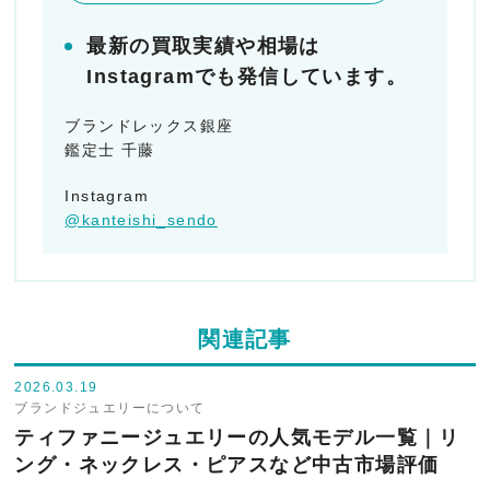
最新の買取実績や相場は
Instagramでも発信しています。
ブランドレックス銀座
鑑定士 千藤
Instagram
@kanteishi_sendo
関連記事
2026.03.19
ブランドジュエリーについて
ティファニージュエリーの人気モデル一覧｜リ
ング・ネックレス・ピアスなど中古市場評価