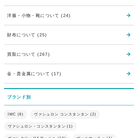
洋服・小物・靴について (24)
財布について (25)
買取について (267)
金・貴金属について (17)
ブランド別
IWC (9)
ヴァシュロン コンスタンタン (2)
ヴァシュロン・コンスタンタン (1)