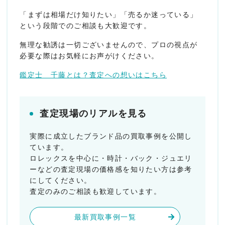
「まずは相場だけ知りたい」「売るか迷っている」
という段階でのご相談も大歓迎です。
無理な勧誘は一切ございませんので、プロの視点が
必要な際はお気軽にお声がけください。
鑑定士 千藤とは？査定への想いはこちら
査定現場のリアルを見る
実際に成立したブランド品の買取事例を公開し
ています。
ロレックスを中心に・時計・バック・ジュエリ
ーなどの査定現場の価格感を知りたい方は参考
にしてください。
査定のみのご相談も歓迎しています。
最新買取事例一覧