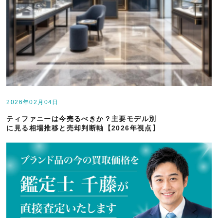
2026年02月04日
ティファニーは今売るべきか？主要モデル別
に見る相場推移と売却判断軸【2026年視点】