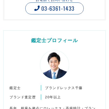
03-6361-1433
鑑定士プロフィール
鑑定士
ブランドレックス千藤
ブランド査定歴
20年以上
長年、銀座を拠点にロレックス・高級時計・ブラン