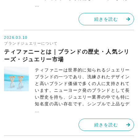
…
続きを読む
2026.03.10
ブランドジュエリーについて
ティファニーとは｜ブランドの歴史・人気シリ
ーズ・ジュエリー市場
ティファニーは世界的に知られるジュエリー
ブランドの一つであり、洗練されたデザイン
と高いブランド価値で多くの人に支持されて
います。ニューヨーク発のブランドとして長
い歴史を持ち、ジュエリー業界の中でも特に
知名度の高い存在です。シンプルで上品なデ
…
続きを読む