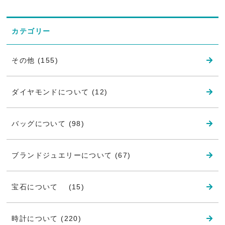
カテゴリー
その他 (155)
ダイヤモンドについて (12)
バッグについて (98)
ブランドジュエリーについて (67)
宝石について (15)
時計について (220)