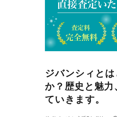
ジバンシィとは
か？歴史と魅力
ていきます。