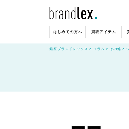
はじめての方へ
買取アイテム
銀座ブランドレックス
>
コラム
>
その他
>