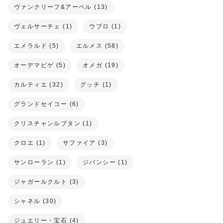
ヴァンクリーフ&アーペル (13)
ヴェルサーチェ (1)
ウブロ (1)
エメラルド (5)
エルメス (58)
オーデマピゲ (5)
オメガ (19)
カルティエ (32)
グッチ (1)
グランドセイコー (6)
クリスチャンルブタン (1)
クロエ (1)
サファイア (3)
サンローラン (1)
ジバンシー (1)
ジャガールクルト (3)
シャネル (30)
ジュエリー・宝石 (4)