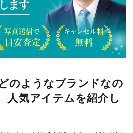
どのようなブランドなの
、人気アイテムを紹介し