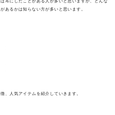
度は耳にしたことがある人が多いと思いますが、どんな
徴があるかは知らない方が多いと思います。
特徴、人気アイテムを紹介していきます。