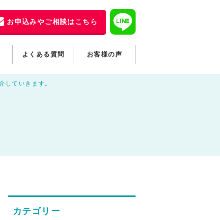
お申込みやご相談はこちら
よくある質問
お客様の声
介していきます。
カテゴリー