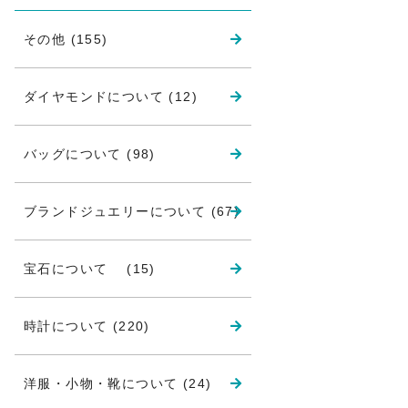
その他 (155)
ダイヤモンドについて (12)
バッグについて (98)
ブランドジュエリーについて (67)
宝石について (15)
時計について (220)
洋服・小物・靴について (24)