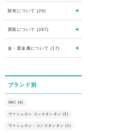
財布について (25)
買取について (267)
金・貴金属について (17)
ブランド別
IWC (9)
ヴァシュロン コンスタンタン (2)
ヴァシュロン・コンスタンタン (1)