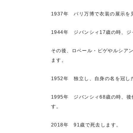
1937年 パリ万博で衣装の展示
1944年 ジバンシィ17歳の時、
その後、ロベール・ピゲやルシア
ます。
1952年 独立し、自身の名を冠
1995年 ジバンシィ68歳の時
す。
2018年 91歳で死去します。