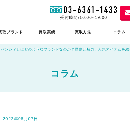
受付時間/10:00~19:00
買取ブランド
買取実績
買取方法
コラム
ジバンシィとはどのようなブランドなのか？歴史と魅力、人気アイテムを紹
コラム
2022年08月07日