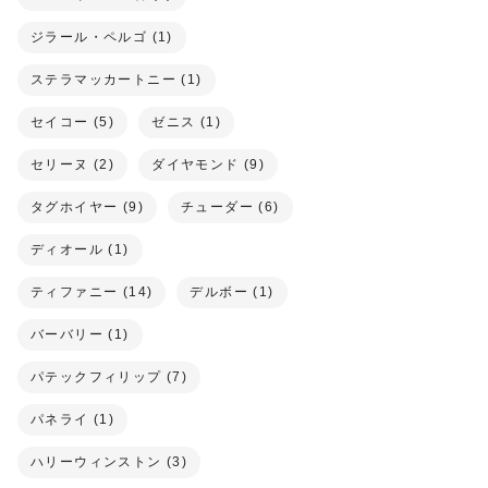
ジラール・ペルゴ (1)
ステラマッカートニー (1)
セイコー (5)
ゼニス (1)
セリーヌ (2)
ダイヤモンド (9)
タグホイヤー (9)
チューダー (6)
ディオール (1)
ティファニー (14)
デルボー (1)
バーバリー (1)
パテックフィリップ (7)
パネライ (1)
ハリーウィンストン (3)