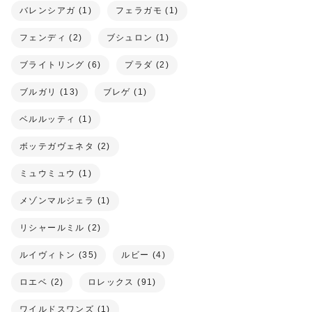
バレンシアガ (1)
フェラガモ (1)
フェンディ (2)
ブシュロン (1)
ブライトリング (6)
プラダ (2)
ブルガリ (13)
ブレゲ (1)
ベルルッティ (1)
ボッテガヴェネタ (2)
ミュウミュウ (1)
メゾンマルジェラ (1)
リシャールミル (2)
ルイヴィトン (35)
ルビー (4)
ロエベ (2)
ロレックス (91)
ワイルドスワンズ (1)