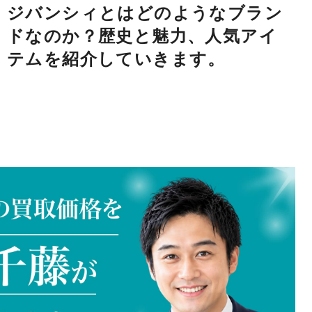
ジバンシィとはどのようなブラン
ドなのか？歴史と魅力、人気アイ
テムを紹介していきます。