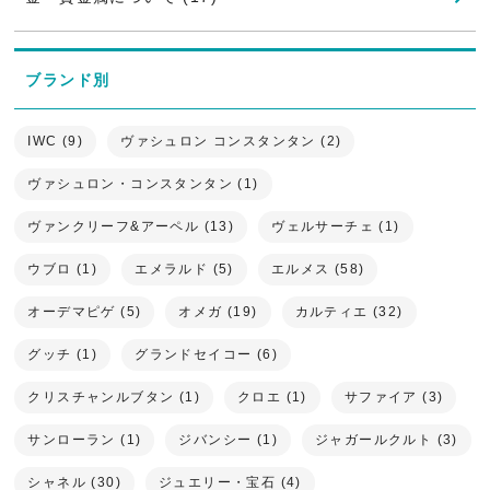
ブランド別
IWC (9)
ヴァシュロン コンスタンタン (2)
ヴァシュロン・コンスタンタン (1)
ヴァンクリーフ&アーペル (13)
ヴェルサーチェ (1)
ウブロ (1)
エメラルド (5)
エルメス (58)
オーデマピゲ (5)
オメガ (19)
カルティエ (32)
グッチ (1)
グランドセイコー (6)
クリスチャンルブタン (1)
クロエ (1)
サファイア (3)
サンローラン (1)
ジバンシー (1)
ジャガールクルト (3)
シャネル (30)
ジュエリー・宝石 (4)