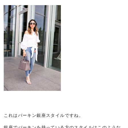
これはバーキン銀座スタイルですね。
銀座でバーキンを持っている方のスタイルはこのような