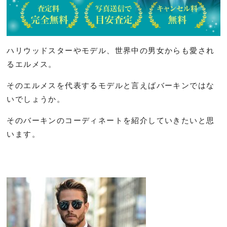
ハリウッドスターやモデル、世界中の男女からも愛され
るエルメス。
そのエルメスを代表するモデルと言えばバーキンではな
いでしょうか。
そのバーキンのコーディネートを紹介していきたいと思
います。