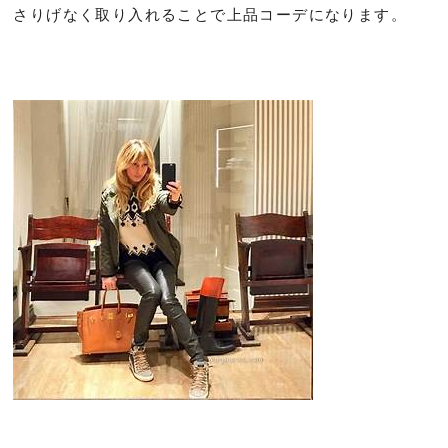
さりげなく取り入れることで上品コーデになります。