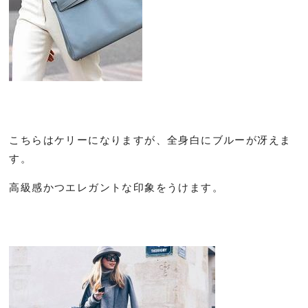
こちらはケリーになりますが、全身白にブルーが冴えま
す。
高級感かつエレガントな印象をうけます。