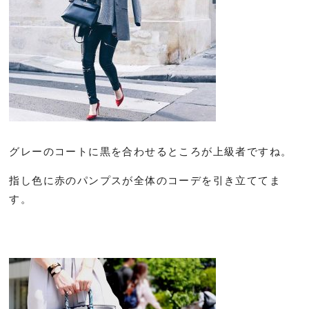
グレーのコートに黒を合わせるところが上級者ですね。
指し色に赤のパンプスが全体のコーデを引き立ててま
す。