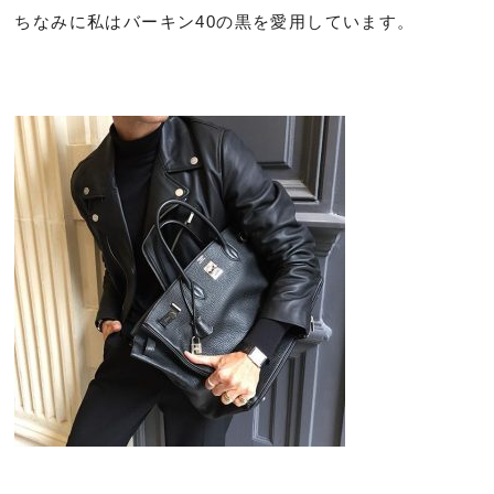
ちなみに私はバーキン40の黒を愛用しています。