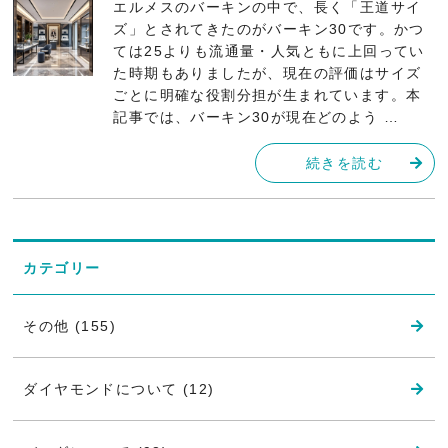
エルメスのバーキンの中で、長く「王道サイ
ズ」とされてきたのがバーキン30です。かつ
ては25よりも流通量・人気ともに上回ってい
た時期もありましたが、現在の評価はサイズ
ごとに明確な役割分担が生まれています。本
記事では、バーキン30が現在どのよう …
続きを読む
カテゴリー
その他 (155)
ダイヤモンドについて (12)