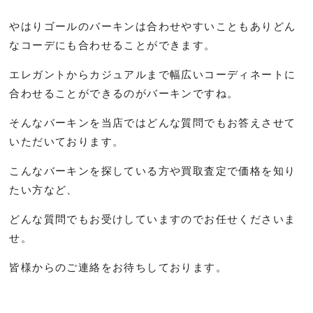
やはりゴールのバーキンは合わせやすいこともありどん
なコーデにも合わせることができます。
エレガントからカジュアルまで幅広いコーディネートに
合わせることができるのがバーキンですね。
そんなバーキンを当店ではどんな質問でもお答えさせて
いただいております。
こんなバーキンを探している方や買取査定で価格を知り
たい方など、
どんな質問でもお受けしていますのでお任せくださいま
せ。
皆様からのご連絡をお待ちしております。