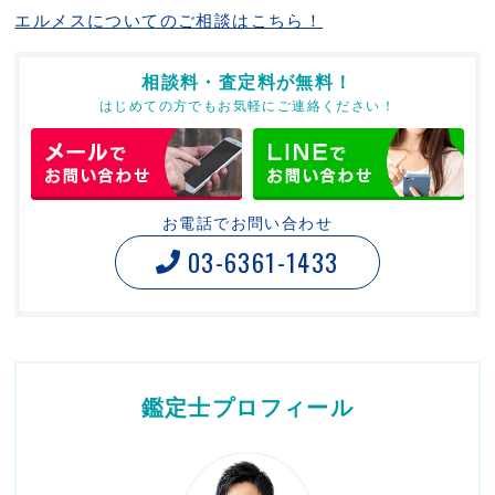
エルメスについてのご相談はこちら！
相談料・査定料が無料！
はじめての方でもお気軽にご連絡ください！
お電話でお問い合わせ
03-6361-1433
鑑定士プロフィール