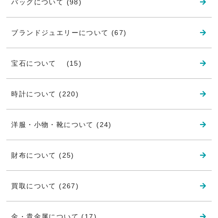
バッグについて (98)
ブランドジュエリーについて (67)
宝石について (15)
時計について (220)
洋服・小物・靴について (24)
財布について (25)
買取について (267)
金・貴金属について (17)