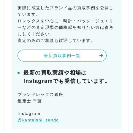
実際に成立したブランド品の買取事例を公開し
ています。
ロレックスを中心に・時計・バック・ジュエリ
ーなどの査定現場の価格感を知りたい方は参考
にしてください。
査定のみのご相談も歓迎しています。
最新買取事例一覧
最新の買取実績や相場は
Instagramでも発信しています。
ブランドレックス銀座
鑑定士 千藤
Instagram
@kanteishi_sendo