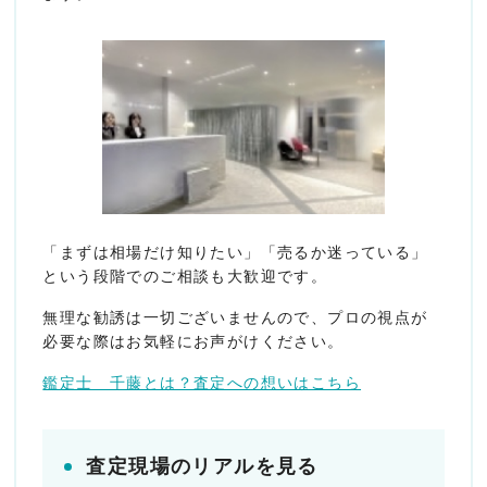
「まずは相場だけ知りたい」「売るか迷っている」
という段階でのご相談も大歓迎です。
無理な勧誘は一切ございませんので、プロの視点が
必要な際はお気軽にお声がけください。
鑑定士 千藤とは？査定への想いはこちら
査定現場のリアルを見る