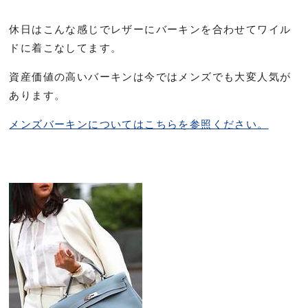
休日はこんな感じでレザーにバーキンを合わせてワイル
ドに着こなしてます。
資産価値の高いバーキンは今ではメンズでも大変人気が
あります。
メンズバーキンについてはこちらを参照ください。