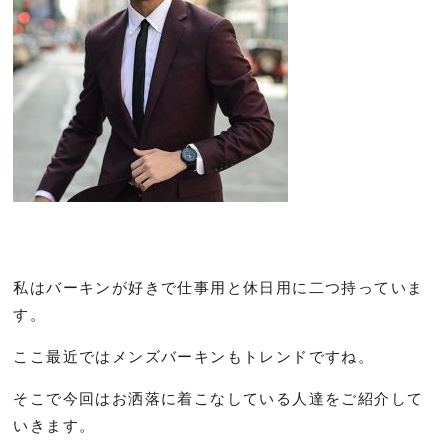
私はバーキンが好きで仕事用と休日用に二つ持っていま
す。
ここ最近ではメンズバーキンもトレンドですね。
そこで今回はお洒落に着こなしている人達をご紹介して
いきます。