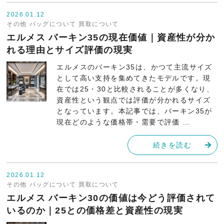
2026.01.12
その他
バッグについて
買取について
エルメス バーキン35の現在価値｜資産性が分か
れる理由とサイズ評価の現実
エルメスのバーキン35は、かつて主流サイズ
として高い支持を集めてきたモデルです。現
在では25・30と比較されることが多くなり、
資産性という観点では評価が分かれるサイズ
となっています。本記事では、バーキン35が
現在どのような価格帯・需要で評価 …
続きを読む
2026.01.12
その他
バッグについて
買取について
エルメス バーキン30の価値は今どう評価されて
いるのか｜25との価格差と資産性の現実