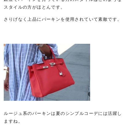
スタイルの方がほとんです。
さりげなく上品にバーキンを使用されていて素敵です。
ルージュ系のバーキンは夏のシンプルコーデには活躍し
ますね。