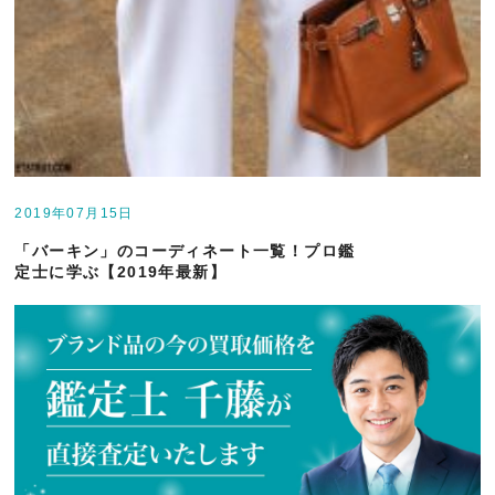
2019年07月15日
「バーキン」のコーディネート一覧！プロ鑑
定士に学ぶ【2019年最新】