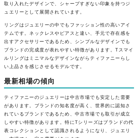
取り入れたデザインで、シャープすぎない印象を持つジ
ュエリーとして展開されています。
リングはジュエリーの中でもファッション性の高いアイ
テムです。ネックレスやピアスと違い、手元で存在感を
出すアクセサリーであるため、シンプルなデザインでも
ブランドの完成度が表れやすい特徴があります。Tスマイ
ルリングはミニマルなデザインながらティファニーらし
い上品さを感じさせるモデルです。
最新相場の傾向
ティファニーのジュエリーは中古市場でも安定した需要
があります。ブランドの知名度が高く、世界的に認知さ
れているブランドであるため、中古市場でも取引が成立
しやすい特徴があります。特にTシリーズはブランドの代
表コレクションとして認識されるようになり、ジュエリ