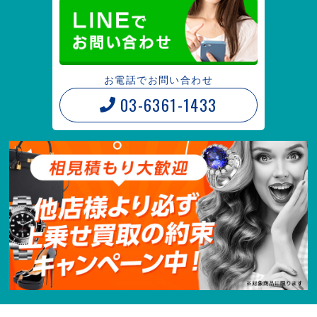
お電話でお問い合わせ
03-6361-1433