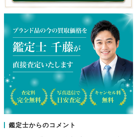
鑑定士からのコメント