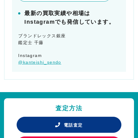
最新の買取実績や相場は
Instagramでも発信しています。
ブランドレックス銀座
鑑定士 千藤
Instagram
@kanteishi_sendo
査定方法
電話査定