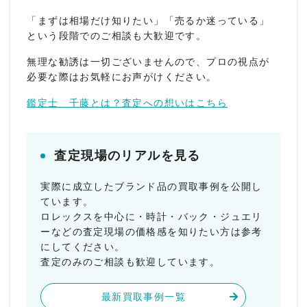
「まずは相場だけ知りたい」「売るか迷っている」
という段階でのご相談も大歓迎です。
無理な勧誘は一切ございませんので、プロの視点が
必要な際はお気軽にお声がけください。
鑑定士 千藤とは？査定への想いはこちら
査定現場のリアルを見る
実際に成立したブランド品の買取事例を公開し
ています。
ロレックスを中心に・時計・バック・ジュエリ
ーなどの査定現場の価格感を知りたい方は参考
にしてください。
査定のみのご相談も歓迎しています。
最新買取事例一覧