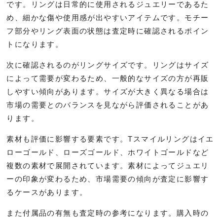
です。リングは日常的に使用されるジュエリーであるた
め、細かな傷や使用感が出やすいアイテムです。モチー
フ部分やリング表面の状態は査定時に確認されるポイン
トになります。
次に確認されるのがリングサイズです。リングはサイズ
によって需要が変わるため、一般的なサイズの方が再販
しやすい傾向があります。サイズが大きく異なる場合は
市場の需要とのバランスを見ながら評価されることがあ
ります。
素材も評価に影響する要素です。Tスマイルリングはイエ
ローゴールド、ローズゴールド、ホワイトゴールドなど
複数の素材で展開されています。素材によってジュエリ
ーの印象が変わるため、市場需要の傾向が査定に影響す
るケースがあります。
また付属品の有無も査定時の参考になります。購入時の