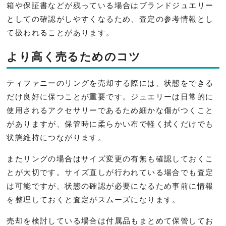
箱や保証書などが残っている場合はブランドジュエリー
としての確認がしやすくなるため、査定の参考情報とし
て扱われることがあります。
より高く売るためのコツ
ティファニーのリングを売却する際には、状態をできる
だけ良好に保つことが重要です。ジュエリーは日常的に
使用されるアクセサリーであるため細かな傷がつくこと
がありますが、保管時に柔らかい布で軽く拭くだけでも
状態維持につながります。
またリングの場合はサイズ変更の有無も確認しておくこ
とが大切です。サイズ直しが行われている場合でも査定
は可能ですが、状態の確認が必要になるため事前に情報
を整理しておくと査定がスムーズになります。
売却を検討している場合は付属品もまとめて保管してお