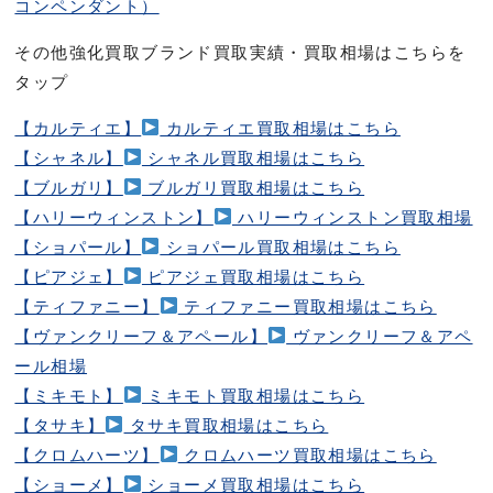
コンペンダント）
その他強化買取ブランド買取実績・買取相場はこちらを
タップ
【カルティエ】
カルティエ買取相場はこちら
【シャネル】
シャネル買取相場はこちら
【ブルガリ】
ブルガリ買取相場はこちら
【ハリーウィンストン】
ハリーウィンストン買取相場
【ショパール】
ショパール買取相場はこちら
【ピアジェ】
ピアジェ買取相場はこちら
【ティファニー】
ティファニー買取相場はこちら
【ヴァンクリーフ＆アペール】
ヴァンクリーフ＆アペ
ール相場
【ミキモト】
ミキモト買取相場はこちら
【タサキ】
タサキ買取相場はこちら
【クロムハーツ】
クロムハーツ買取相場はこちら
【ショーメ】
ショーメ買取相場はこちら