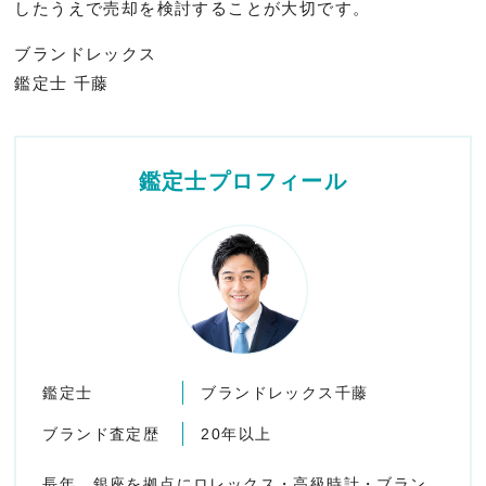
したうえで売却を検討することが大切です。
ブランドレックス
鑑定士 千藤
鑑定士プロフィール
鑑定士
ブランドレックス千藤
ブランド査定歴
20年以上
長年、銀座を拠点にロレックス・高級時計・ブラン