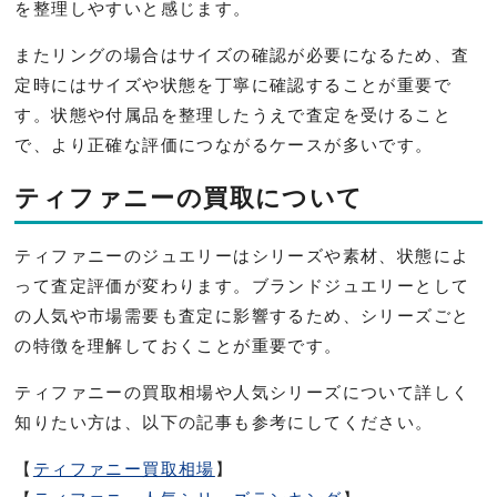
を整理しやすいと感じます。
またリングの場合はサイズの確認が必要になるため、査
定時にはサイズや状態を丁寧に確認することが重要で
す。状態や付属品を整理したうえで査定を受けること
で、より正確な評価につながるケースが多いです。
ティファニーの買取について
ティファニーのジュエリーはシリーズや素材、状態によ
って査定評価が変わります。ブランドジュエリーとして
の人気や市場需要も査定に影響するため、シリーズごと
の特徴を理解しておくことが重要です。
ティファニーの買取相場や人気シリーズについて詳しく
知りたい方は、以下の記事も参考にしてください。
【
ティファニー買取相場
】