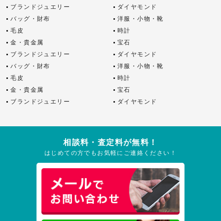
ブランドジュエリー
ダイヤモンド
バッグ・財布
洋服・小物・靴
毛皮
時計
金・貴金属
宝石
ブランドジュエリー
ダイヤモンド
バッグ・財布
洋服・小物・靴
毛皮
時計
金・貴金属
宝石
ブランドジュエリー
ダイヤモンド
相談料・査定料が無料！
はじめての方でもお気軽にご連絡ください！