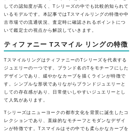
しての認知度が高く、Tシリーズの中でも比較的知られて
いるモデルです。本記事ではTスマイルリングの特徴や中
古市場での流通状況、査定時に確認されるポイントにつ
いて鑑定士の視点から解説していきます。
ティファニー Tスマイル リングの特徴
TスマイルリングはティファニーのTシリーズを代表する
ジュエリーの一つです。ブランド名のTをモチーフにした
デザインであり、緩やかなカーブを描くラインが特徴で
す。シンプルな形状でありながらブランドジュエリーと
しての存在感があり、日常使いしやすいジュエリーとし
て人気があります。
Tシリーズはニューヨークの都市文化を背景に誕生したコ
レクションであり、直線的なモチーフとモダンなデザイ
ンが特徴です。Tスマイルはその中でも柔らかなカーブを