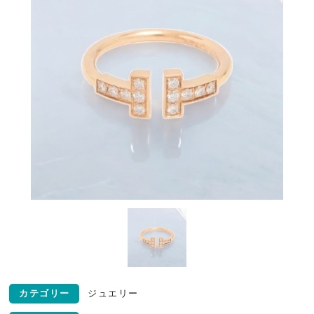
カテゴリー
ジュエリー