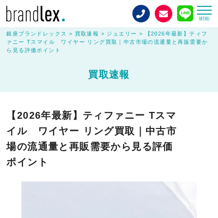
MENU
銀座ブランドレックス
>
買取速報
>
ジュエリー
>
【2026年最新】ティフ
ァニー Tスマイル ワイヤー リング買取｜中古市場の流通量と再販需要か
ら見る評価ポイント
買取速報
【2026年最新】ティファニー Tスマ
イル ワイヤー リング買取｜中古市
場の流通量と再販需要から見る評価
ポイント