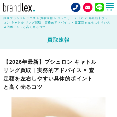
MENU
銀座ブランドレックス
>
買取速報
>
ジュエリー
>
【2026年最新】ブシュ
ロン キャトル リング買取｜実務的アドバイス × 査定額を左右しやすい具
体的ポイントと高く売るコツ
買取速報
【2026年最新】ブシュロン キャトル
リング買取｜実務的アドバイス × 査
定額を左右しやすい具体的ポイント
と高く売るコツ