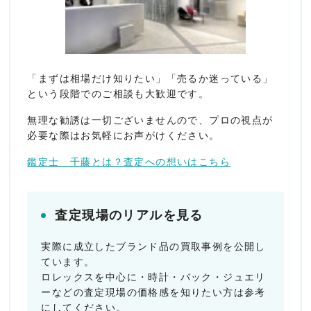
「まずは相場だけ知りたい」「売るか迷っている」
という段階でのご相談も大歓迎です。
無理な勧誘は一切ございませんので、プロの視点が
必要な際はお気軽にお声がけください。
鑑定士 千藤とは？査定への想いはこちら
査定現場のリアルを見る
実際に成立したブランド品の買取事例を公開し
ています。
ロレックスを中心に・時計・バック・ジュエリ
ーなどの査定現場の価格感を知りたい方は参考
にしてください。