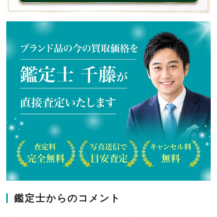
鑑定士からのコメント