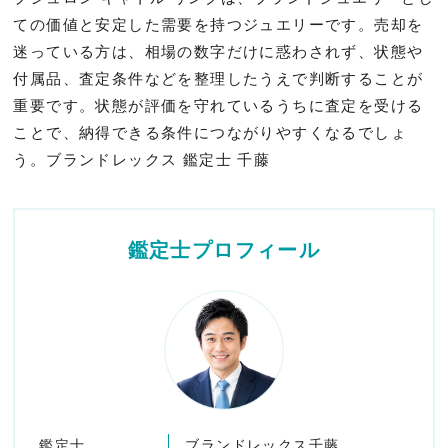
ての価値と安定した需要を持つジュエリーです。売却を
迷っている方は、相場の数字だけに惑わされず、状態や
付属品、査定条件などを整理したうえで判断することが
重要です。状態が評価を守れているうちに査定を受ける
ことで、納得できる条件につながりやすくなるでしょ
う。ブランドレックス 鑑定士 千藤
鑑定士プロフィール
鑑定士
ブランドレックス千藤