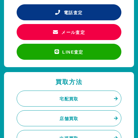
電話査定
メール査定
LINE査定
買取方法
宅配買取
店舗買取