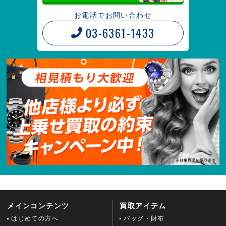
お電話でお問い合わせ
03-6361-1433
メインコンテンツ
買取アイテム
はじめての方へ
バッグ・財布