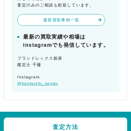
査定のみのご相談も歓迎しています。
最新買取事例一覧
最新の買取実績や相場は
Instagramでも発信しています。
ブランドレックス銀座
鑑定士 千藤
Instagram
@kanteishi_sendo
査定方法