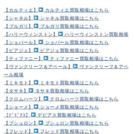
【カルティエ】
カルティエ買取相場はこちら
【シャネル】
シャネル買取相場はこちら
【ブルガリ】
ブルガリ買取相場はこちら
【ハリーウィンストン】
ハリーウィンストン買取相場
【ショパール】
ショパール買取相場はこちら
【ピアジェ】
ピアジェ買取相場はこちら
【ティファニー】
ティファニー買取相場はこちら
【ヴァンクリーフ＆アペール】
ヴァンクリーフ＆アペ
ール相場
【ミキモト】
ミキモト買取相場はこちら
【タサキ】
タサキ買取相場はこちら
【クロムハーツ】
クロムハーツ買取相場はこちら
【ショーメ】
ショーメ買取相場はこちら
【ﾃﾞﾋﾞｱｽ】
デビアス買取相場はこちら
【ブシュロン】
ブシュロン買取相場はこちら
【フレッド】
フレッド買取相場はこちら