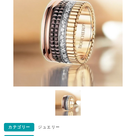
カテゴリー
ジュエリー