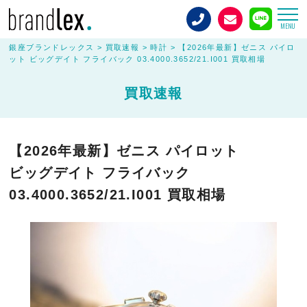
MENU
銀座ブランドレックス
>
買取速報
>
時計
>
【2026年最新】ゼニス パイロ
ット ビッグデイト フライバック 03.4000.3652/21.I001 買取相場
買取速報
【2026年最新】ゼニス パイロット
ビッグデイト フライバック
03.4000.3652/21.I001 買取相場