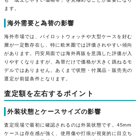
ます。
海外需要と為替の影響
海外市場では、パイロットウォッチや大型ケースを好む
層が一定数存在し、特に欧米圏では評価されやすい傾向
があります。円安局面では海外再販を意識した評価が入
りやすくなりますが、為替だけで価格が大きく跳ねるモ
デルではありません。あくまで状態・付属品・販売先の
選定が前提条件となります。
査定額を左右するポイント
外装状態とケースサイズの影響
査定現場で最初に確認されるのは外装状態です。45mm
ケースは存在感が強く、使用傷や打痕が視覚的に目立ち