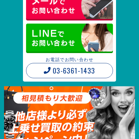
お電話でお問い合わせ
03-6361-1433