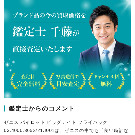
鑑定士からのコメント
ゼニス パイロット ビッグデイト フライバック
03.4000.3652/21.I001は、ゼニスの中でも「良い時計な