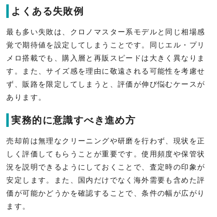
よくある失敗例
最も多い失敗は、クロノマスター系モデルと同じ相場感
覚で期待値を設定してしまうことです。同じエル・プリ
メロ搭載でも、購入層と再販スピードは大きく異なりま
す。また、サイズ感を理由に敬遠される可能性を考慮せ
ず、販路を限定してしまうと、評価が伸び悩むケースが
あります。
実務的に意識すべき進め方
売却前は無理なクリーニングや研磨を行わず、現状を正
しく評価してもらうことが重要です。使用頻度や保管状
況を説明できるようにしておくことで、査定時の印象が
安定します。また、国内だけでなく海外需要も含めた評
価が可能かどうかを確認することで、条件の幅が広がり
ます。