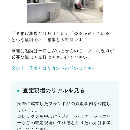
「まずは相場だけ知りたい」「売るか迷っている」
という段階でのご相談も大歓迎です。
無理な勧誘は一切ございませんので、プロの視点が
必要な際はお気軽にお声がけください。
鑑定士 千藤とは？査定への想いはこちら
査定現場のリアルを見る
実際に成立したブランド品の買取事例を公開し
ています。
ロレックスを中心に・時計・バック・ジュエリ
ーなどの査定現場の価格感を知りたい方は参考
にしてください。