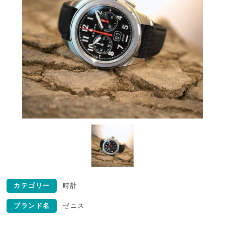
カテゴリー
時計
ブランド名
ゼニス