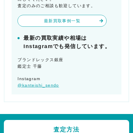
査定のみのご相談も歓迎しています。
最新買取事例一覧
最新の買取実績や相場は
Instagramでも発信しています。
ブランドレックス銀座
鑑定士 千藤
Instagram
@kanteishi_sendo
査定方法