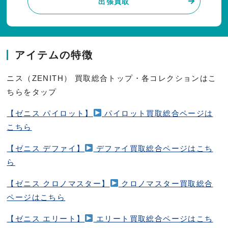
出張買取
アイテムの特徴
ニス（ZENITH） 買取総合トップ・各コレクションはこ
ちらをタップ
【ゼニス パイロット】
パイロット買取総合ページは
こちら
【ゼニス デファイ】
デファイ買取総合ページはこち
ら
【ゼニス クロノマスター】
クロノマスター買取総合
ページはこちら
【ゼニス エリート】
エリート買取総合ページはこち