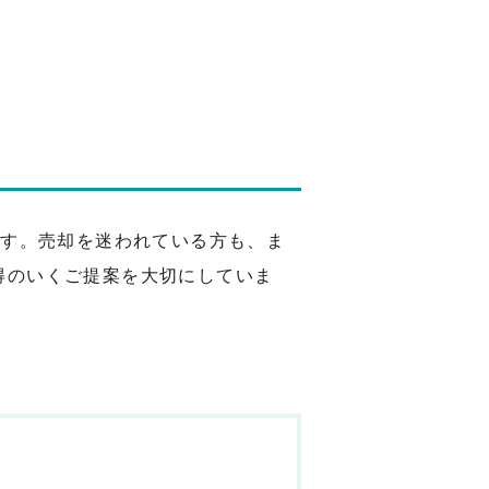
です。売却を迷われている方も、ま
得のいくご提案を大切にしていま