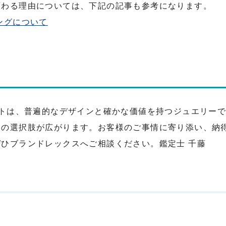
変わる理由については、下記の記事も参考になります。
ングについて
ットは、普遍的なデザインと確かな価値を持つジュエリー
後の選択肢が広がります。お客様のご事情に寄り添い、納
ひブランドレックスへご相談ください。鑑定士 千藤