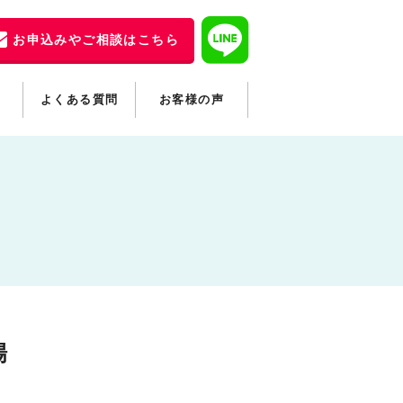
お申込みやご相談はこちら
よくある質問
お客様の声
場