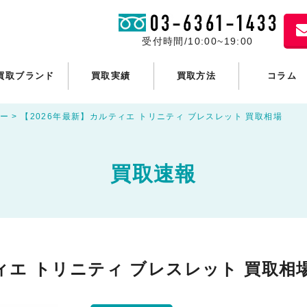
受付時間/10:00~19:00
買取ブランド
買取実績
買取方法
コラム
ー
>
【2026年最新】カルティエ トリニティ ブレスレット 買取相場
買取速報
ィエ トリニティ ブレスレット 買取相