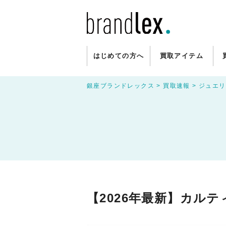
はじめての方へ
買取アイテム
銀座ブランドレックス
>
買取速報
>
ジュエリ
【2026年最新】カルテ