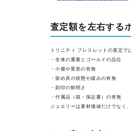
査定額を左右する
トリニティ ブレスレットの査定で
・全体の重量とゴールドの品位
・小傷や変形の有無
・留め具の状態や緩みの有無
・刻印の鮮明さ
・付属品（箱・保証書）の有無
ジュエリーは素材価値だけでなく