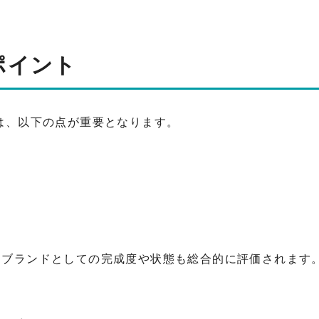
ポイント
は、以下の点が重要となります。
、ブランドとしての完成度や状態も総合的に評価されます