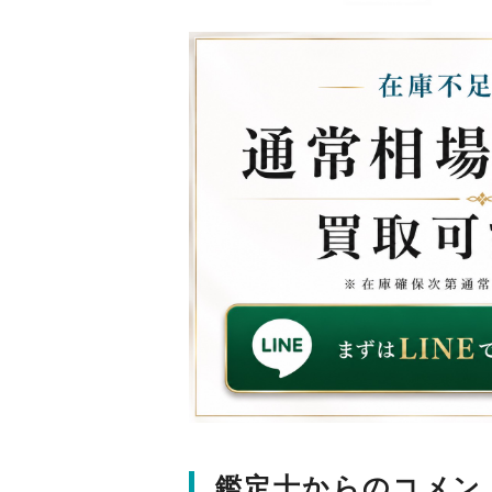
鑑定士からのコメン