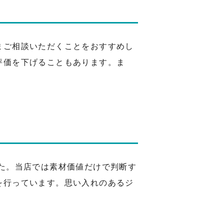
まご相談いただくことをおすすめし
評価を下げることもあります。ま
た。当店では素材価値だけで判断す
を行っています。思い入れのあるジ