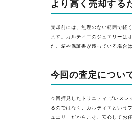
より高く売却する
売却前には、無理のない範囲で軽
ます。カルティエのジュエリーは
た、箱や保証書が残っている場合
今回の査定につい
今回拝見したトリニティ ブレスレ
るのではなく、カルティエという
ュエリーだからこそ、安心してお