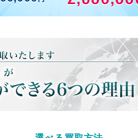
選べる買取方法