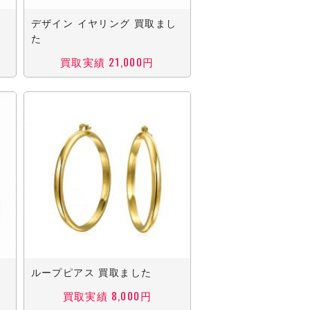
デザイン イヤリング 買取まし
た
買取実績 21,000円
ループピアス 買取ました
買取実績 8,000円