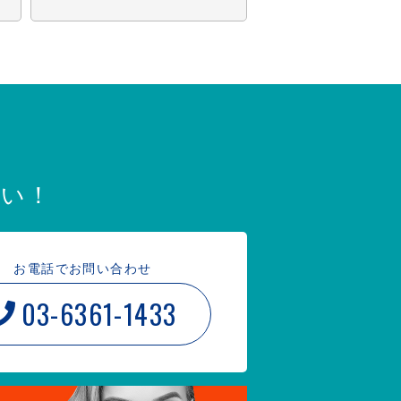
！
さい！
お電話でお問い合わせ
03-6361-1433