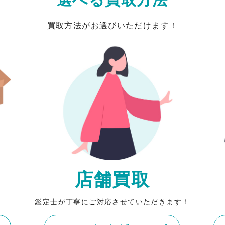
買取方法がお選びいただけます！
店舗買取
鑑定士が丁寧にご対応させていただきます！