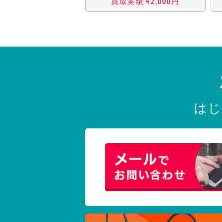
買取実績 42,000円
はじ