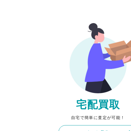
宅配買取
自宅で簡単に査定が可能！