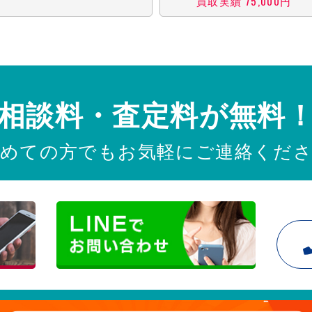
買取実績 75,000円
相談料・査定料が無料
めての方でもお気軽にご連絡くだ