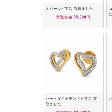
オパールピアス 買取ました
買取実績 55,000円
ハートダイヤモンドピアス 買
取ました