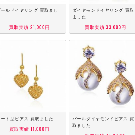
ゴールドイヤリング 買取まし
ダイヤモンドイヤリング 買取
た
ました
買取実績 21,000円
買取実績 33,000円
ハート型ピアス 買取ました
パールダイヤモンドピアス 買
取ました
買取実績 11,000円