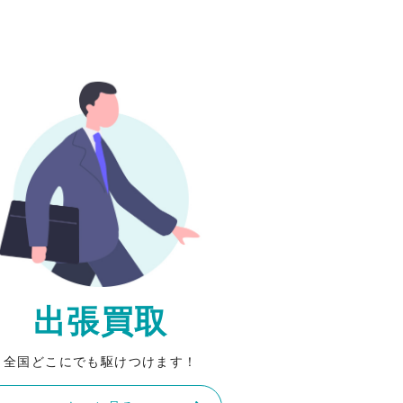
出張買取
全国どこにでも駆けつけます！