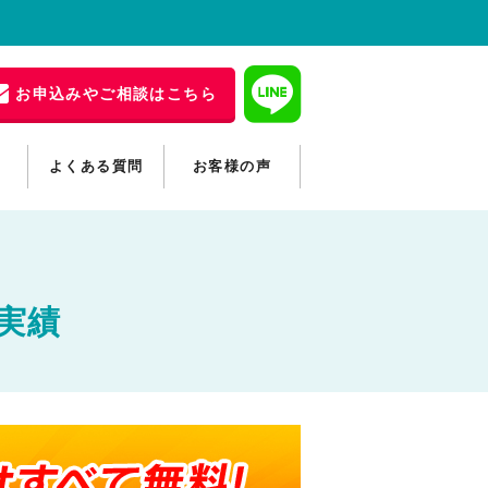
お申込みやご相談はこちら
よくある質問
お客様の声
実績