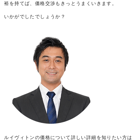
裕を持てば、価格交渉もきっとうまくいきます。
いかがでしたでしょうか？
ルイヴィトンの価格について詳しい詳細を知りたい方は