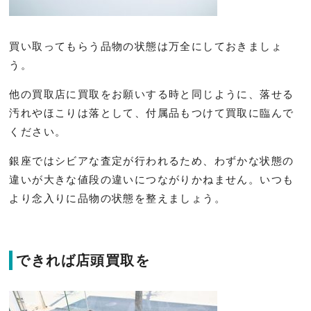
買い取ってもらう品物の状態は万全にしておきましょ
う。
他の買取店に買取をお願いする時と同じように、落せる
汚れやほこりは落として、付属品もつけて買取に臨んで
ください。
銀座ではシビアな査定が行われるため、わずかな状態の
違いが大きな値段の違いにつながりかねません。いつも
より念入りに品物の状態を整えましょう。
できれば店頭買取を