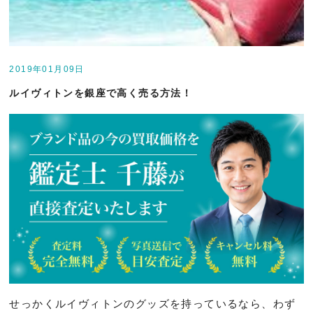
2019年01月09日
ルイヴィトンを銀座で高く売る方法！
せっかくルイヴィトンのグッズを持っているなら、わず