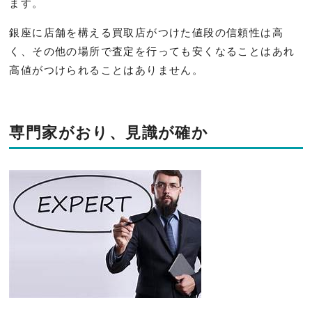
ます。
銀座に店舗を構える買取店がつけた値段の信頼性は高
く、その他の場所で査定を行っても安くなることはあれ
高値がつけられることはありません。
専門家がおり、見識が確か