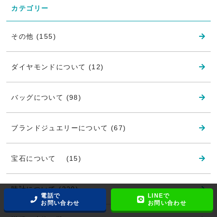
カテゴリー
その他 (155)
ダイヤモンドについて (12)
バッグについて (98)
ブランドジュエリーについて (67)
宝石について (15)
時計について (220)
電話で
LINEで
お問い合わせ
お問い合わせ