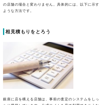
の店舗の場合と変わりません。具体的には、以下に示す
ような方法です。
相見積もりをとろう
銀座に店を構える店舗は、事前の査定のシステムをしっ