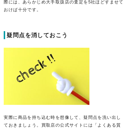
際には、あらかじめ大手取扱店の査定を5社ほどすませて
おけば十分です。
疑問点を消しておこう
実際に商品を持ち込む時を想像して、疑問点を洗い出し
ておきましょう。買取店の公式サイトには「よくある質