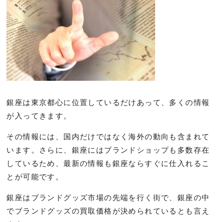
銀座は東京都心に位置しているだけあって、多くの情報
が入ってきます。
その情報には、国内だけではなく海外の動向も含まれて
います。さらに、銀座にはブランドショップも多数存在
しているため、最新の情報も銀座ならすぐに仕入れるこ
とが可能です。
銀座はブランドグッズ市場の先端を行く街で、銀座の中
でブランドグッズの買取価格が決められているとも言え