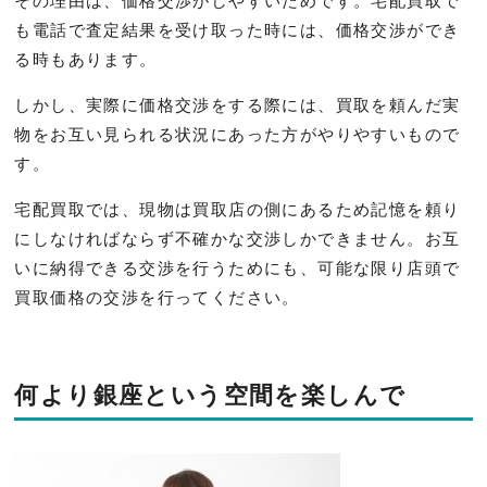
その理由は、価格交渉がしやすいためです。宅配買取で
も電話で査定結果を受け取った時には、価格交渉ができ
る時もあります。
しかし、実際に価格交渉をする際には、買取を頼んだ実
物をお互い見られる状況にあった方がやりやすいもので
す。
宅配買取では、現物は買取店の側にあるため記憶を頼り
にしなければならず不確かな交渉しかできません。お互
いに納得できる交渉を行うためにも、可能な限り店頭で
買取価格の交渉を行ってください。
何より銀座という空間を楽しんで