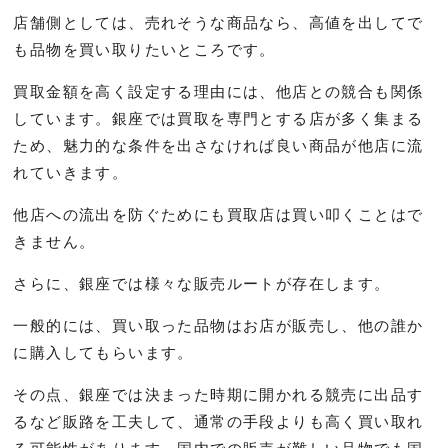
店舗側としては、売れそうな商品なら、高値を出してで
も品物を買い取りたいところです。
買取金額を高く設定する理由には、他店との競合も関係
しています。銀座では買取を専門とする店が多く集まる
ため、魅力的な条件を出さなければ良い商品が他店に流
れていきます。
他店への流出を防ぐためにも買取店は買い叩くことはで
きません。
さらに、銀座では様々な販売ルートが存在します。
一般的には、買い取った品物はお店が販売し、他の誰か
に購入してもらいます。
その点、銀座では決まった時期に開かれる競売に出品す
るなど販路を工夫して、通常の手段よりも高く買い取れ