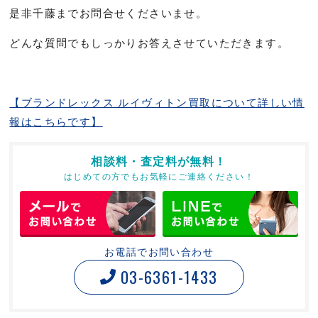
是非千藤までお問合せくださいませ。
どんな質問でもしっかりお答えさせていただきます。
【ブランドレックス ルイヴィトン買取について詳しい情
報はこちらです】
相談料・査定料が無料！
はじめての方でもお気軽にご連絡ください！
お電話でお問い合わせ
03-6361-1433