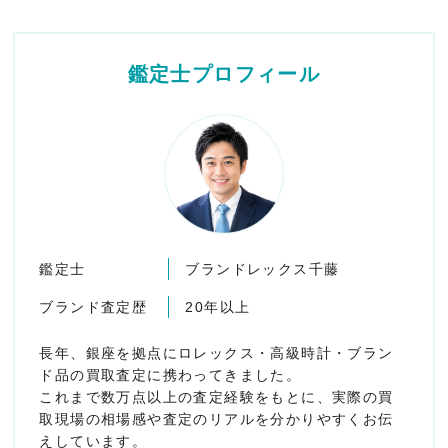
鑑定士プロフィール
鑑定士
ブランドレックス千藤
ブランド査定歴
20年以上
長年、銀座を拠点にロレックス・高級時計・ブラン
ド品の買取査定に携わってきました。
これまで数万点以上の査定経験をもとに、実際の買
取現場の相場感や査定のリアルを分かりやすくお伝
えしています。