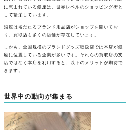
に恵まれている銀座は、世界レベルのショッピング街と
して繁栄しています。
銀座は名だたるブランド用品店がショップを開いてお
り、買取店も多くの店舗が存在しています。
しかも、全国規模のブランドグッズ取扱店では本店が銀
座に位置している企業が多いです。それらの買取店の支
店ではなく本店を利用すると、以下のメリットが期待で
きます。
世界中の動向が集まる