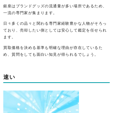
銀座はブランドグッズの流通量が多い場所であるため、
一流の専門家が集まります。
日々多くの品々と関わる専門家経験豊かな人物がそろっ
ており、売却したい側としては安心して鑑定を任せられ
ます。
買取価格を決める基準も明確な理由が存在しているた
め、質問をしても面白い知見が得られるでしょう。
速い