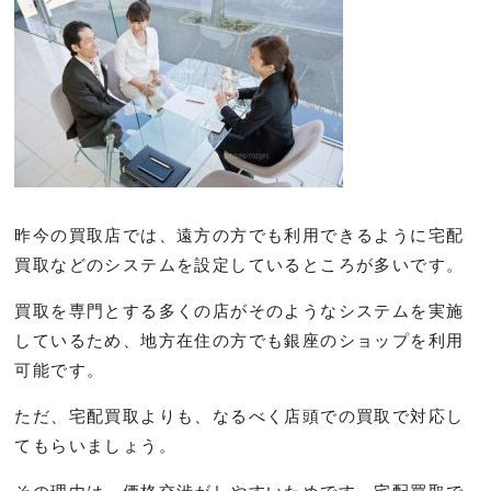
昨今の買取店では、遠方の方でも利用できるように宅配
買取などのシステムを設定しているところが多いです。
買取を専門とする多くの店がそのようなシステムを実施
しているため、地方在住の方でも銀座のショップを利用
可能です。
ただ、宅配買取よりも、なるべく店頭での買取で対応し
てもらいましょう。