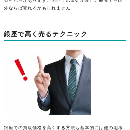
る可能性があります。国内での販売が難しい品物でも国
外ならば売れるかもしれません。
銀座で高く売るテクニック
銀座での買取価格を高くする方法も基本的には他の地域