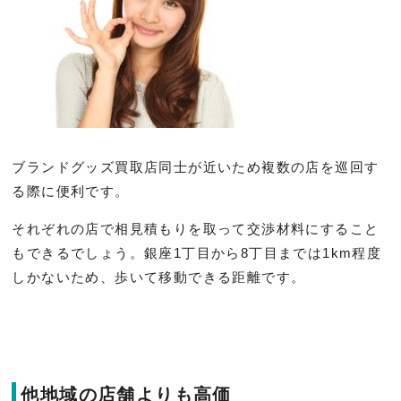
ブランドグッズ買取店同士が近いため複数の店を巡回す
る際に便利です。
それぞれの店で相見積もりを取って交渉材料にすること
もできるでしょう。銀座1丁目から8丁目までは1km程度
しかないため、歩いて移動できる距離です。
他地域の店舗よりも高価