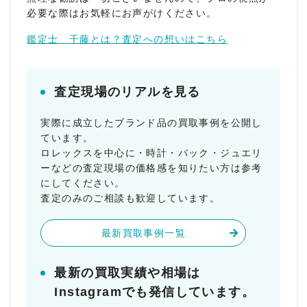
必要な際はお気軽にお声がけください。
鑑定士 千藤とは？査定への想いはこちら
査定現場のリアルを見る
実際に成立したブランド品の買取事例を公開し
ています。
ロレックスを中心に・時計・バック・ジュエリ
ーなどの査定現場の価格感を知りたい方は参考
にしてください。
査定のみのご相談も歓迎しています。
最新買取事例一覧
最新の買取実績や相場は
Instagramでも発信しています。