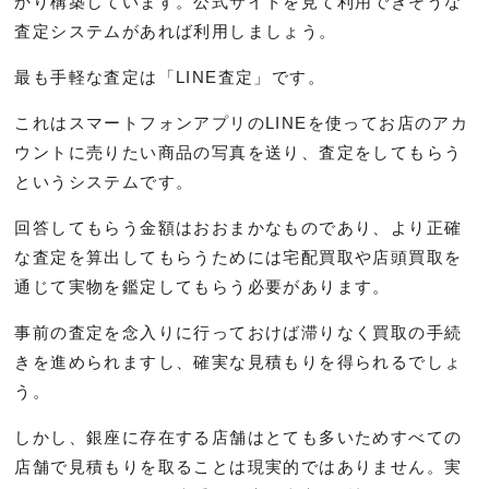
かり構築しています。公式サイトを見て利用できそうな
査定システムがあれば利用しましょう。
最も手軽な査定は「LINE査定」です。
これはスマートフォンアプリのLINEを使ってお店のアカ
ウントに売りたい商品の写真を送り、査定をしてもらう
というシステムです。
回答してもらう金額はおおまかなものであり、より正確
な査定を算出してもらうためには宅配買取や店頭買取を
通じて実物を鑑定してもらう必要があります。
事前の査定を念入りに行っておけば滞りなく買取の手続
きを進められますし、確実な見積もりを得られるでしょ
う。
しかし、銀座に存在する店舗はとても多いためすべての
店舗で見積もりを取ることは現実的ではありません。実