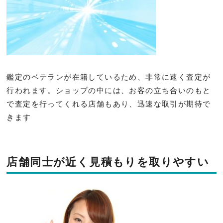
鑑定のベテランが在籍しているため、非常に速く査定が
行われます。ショップの中には、お客の立ち合いのもと
で査定を行ってくれる店舗もあり、迅速な取引が期待で
きます
店舗同士が近く見積もりを取りやすい