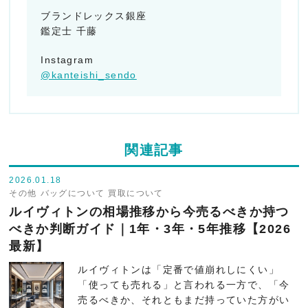
ブランドレックス銀座
鑑定士 千藤
Instagram
@kanteishi_sendo
関連記事
2026.01.18
その他
バッグについて
買取について
ルイヴィトンの相場推移から今売るべきか持つ
べきか判断ガイド｜1年・3年・5年推移【2026
最新】
ルイヴィトンは「定番で値崩れしにくい」
「使っても売れる」と言われる一方で、「今
売るべきか、それともまだ持っていた方がい