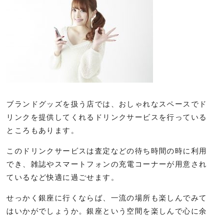
ブランドグッズを扱う店では、おしゃれなスペースでド
リンクを提供してくれるドリンクサービスを行っている
ところもあります。
このドリンクサービスは査定などの待ち時間の時に利用
でき、雑誌やスマートフォンの充電コーナーが用意され
ているなど快適に過ごせます。
せっかく銀座に行くならば、一流の場所も楽しんでみて
はいかがでしょうか。銀座という空間を楽しんで心に余