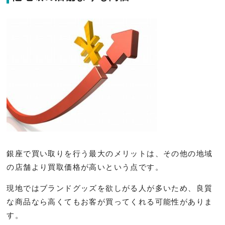
銀座で買い取りを行う最大のメリットは、その他の地域
の店舗より買取価格が高いという点です。
現地ではブランドグッズを欲しがる人が多いため、良質
な商品なら高くてもお客が買ってくれる可能性がありま
す。