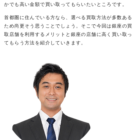
かでも高い金額で買い取ってもらいたいところです。
首都圏に住んでいる方なら、選べる買取方法が多数ある
ため尚更そう思うことでしょう。そこで今回は銀座の買
取店舗を利用するメリットと銀座の店舗に高く買い取っ
てもらう方法を紹介していきます。