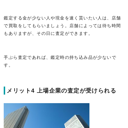
鑑定する金が少ない人や現金を速く貰いたい人は、店舗
で買取をしてもらいましょう。店舗によっては待ち時間
もありますが、その日に査定ができます。
手ぶら査定であれば、鑑定時の持ち込み品が少ないで
す。
メリット4 上場企業の査定が受けられる