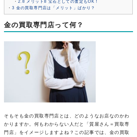
2.8
メリット8 宝石としての査定もOK！
3
金の買取専門店は「メリット」ばかり？
金の買取専門店って何？
そもそも金の買取専門店とは、どのようなお店なのかわ
かりますか。何もわからない人だと「質屋さん＝買取専
門店」をイメージしますよね？この記事では、金の買取