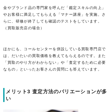
金やブランド品の専門家を呼んだ「鑑定スキルの向上」
やお客様に満足してもらえる「マナー講座」を実施。さ
らに、研修が終了しても確認のテストをしています。
（買取販売店の場合）
ほかにも、コールセンターを併設している買取専門店で
は、だいたいの買取価格を教えてもらえるのです。また
「買取のやり方がわからない」や「査定するために必要
なもの」といったお客さんの質問にも答えています。
メリット3 査定方法のバリエーションが多
い