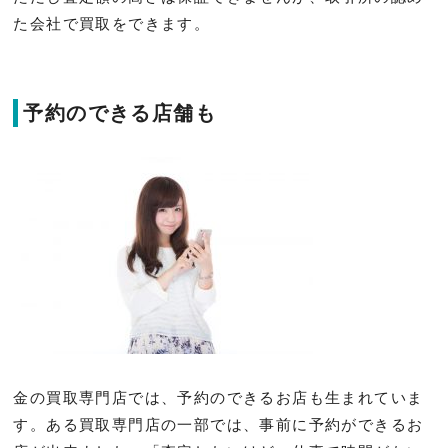
た会社で買取をできます。
予約のできる店舗も
金の買取専門店では、予約のできるお店も生まれていま
す。ある買取専門店の一部では、事前に予約ができるお