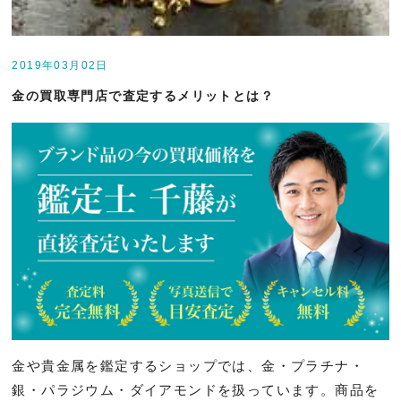
2019年03月02日
金の買取専⾨店で査定するメリットとは？
金や貴金属を鑑定するショップでは、金・プラチナ・
銀・パラジウム・ダイアモンドを扱っています。商品を