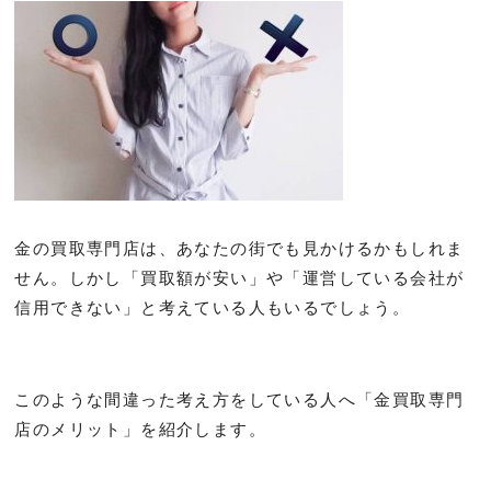
金の買取専門店は、あなたの街でも見かけるかもしれま
せん。しかし「買取額が安い」や「運営している会社が
信用できない」と考えている人もいるでしょう。
このような間違った考え方をしている人へ「金買取専門
店のメリット」を紹介します。