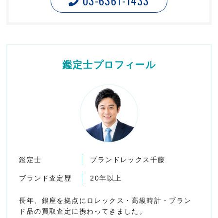
03-6361-1433
鑑定士プロフィール
鑑定士
ブランドレックス千藤
ブランド査定歴
20年以上
長年、銀座を拠点にロレックス・高級時計・ブラン
ド品の買取査定に携わってきました。