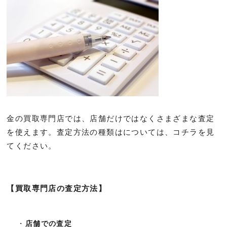
金の買取専門店では、店舗だけではなくさまざまな査定
を使えます。査定方法の種類はについては、コチラを見
てください。
【買取専門店の査定方法】
店舗での査定