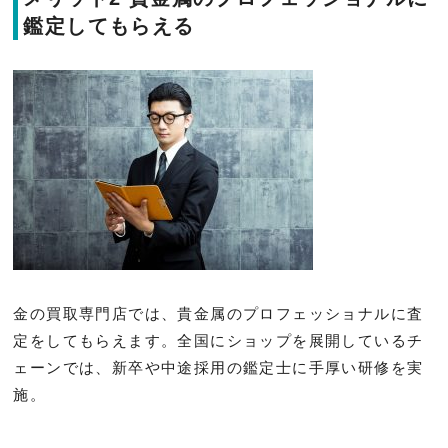
鑑定してもらえる
金の買取専門店では、貴金属のプロフェッショナルに査
定をしてもらえます。全国にショップを展開しているチ
ェーンでは、新卒や中途採用の鑑定士に手厚い研修を実
施。