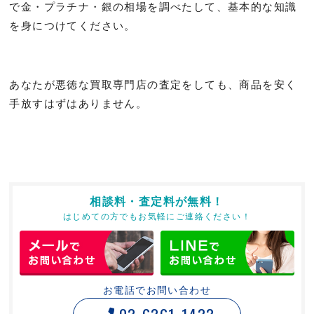
で金・プラチナ・銀の相場を調べたして、基本的な知識
を身につけてください。
あなたが悪徳な買取専門店の査定をしても、商品を安く
手放すはずはありません。
相談料・査定料が無料！
はじめての方でもお気軽にご連絡ください！
お電話でお問い合わせ