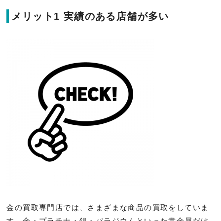
メリット1 実績のある店舗が多い
金の買取専門店では、さまざまな商品の買取をしていま
す。金・プラチナ・銀・パラジウムといった貴金属だけ