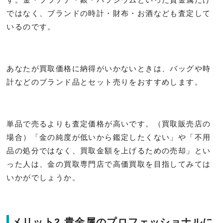
ではなく、ブランドの時計・財布・お酒なども査定して
いるのです。
あなたが買取価格に納得がいかないときは、バッグや時
計などのブランド品とセット売りをおすすめします。
単品で売るよりも査定価格が高いです。（買取販売店の
場合）「金の純度が低いから鑑定したくない」や「不用
品の処分ではなく、買取金額を上げるための売却」とい
った人は、金の買取専門店で高価買取を目指してみては
いかがでしょうか。
メリット2 貴金属のプロフェッショナルに