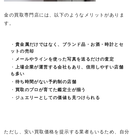
金の買取専門店には、以下のようなメリットがありま
す。
貴金属だけではなく、ブランド品・お酒・時計とセ
ットの売却
メールやラインを使った写真を送るだけの査定
上場企業が運営する会社もあり、信用しやすい店舗
も多い
待ち時間がない予約制の店舗
買取のプロが育てた鑑定士が揃う
ジュエリーとしての価値も見つけられる
ただし、安い買取価格を提示する業者もいるため、自分