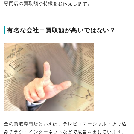
専門店の買取額や特徴をお伝えします。
有名な会社＝買取額が高いではない？
金の買取専門店といえば、テレビコマーシャル・折り込
みチラシ・インターネットなどで広告を出しています。