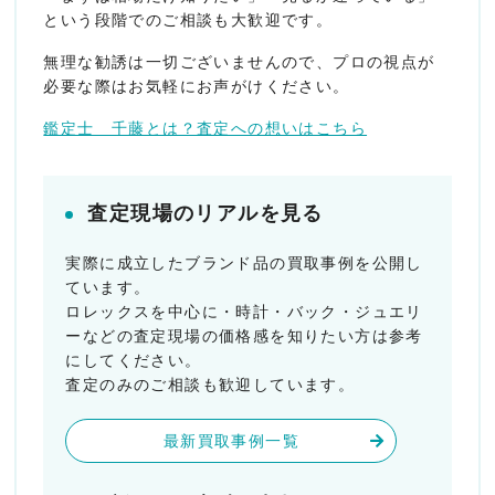
という段階でのご相談も大歓迎です。
無理な勧誘は一切ございませんので、プロの視点が
必要な際はお気軽にお声がけください。
鑑定士 千藤とは？査定への想いはこちら
査定現場のリアルを見る
実際に成立したブランド品の買取事例を公開し
ています。
ロレックスを中心に・時計・バック・ジュエリ
ーなどの査定現場の価格感を知りたい方は参考
にしてください。
査定のみのご相談も歓迎しています。
最新買取事例一覧