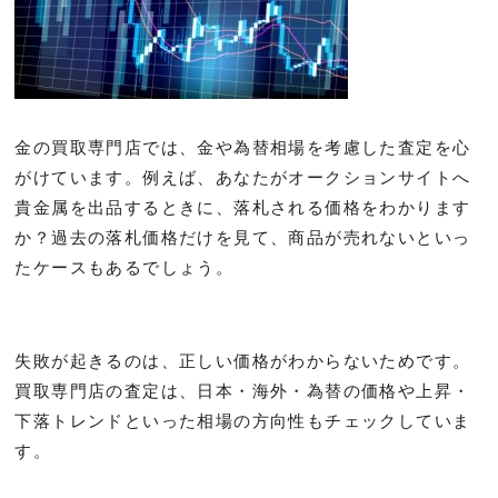
金の買取専門店では、金や為替相場を考慮した査定を心
がけています。例えば、あなたがオークションサイトへ
貴金属を出品するときに、落札される価格をわかります
か？過去の落札価格だけを見て、商品が売れないといっ
たケースもあるでしょう。
失敗が起きるのは、正しい価格がわからないためです。
買取専門店の査定は、日本・海外・為替の価格や上昇・
下落トレンドといった相場の方向性もチェックしていま
す。