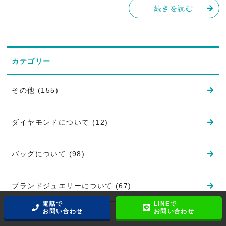
続きを読む
カテゴリー
その他 (155)
ダイヤモンドについて (12)
バッグについて (98)
ブランドジュエリーについて (67)
電話で
LINEで
お問い合わせ
お問い合わせ
宝石について (15)