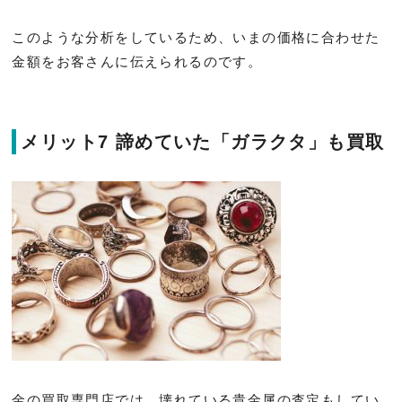
このような分析をしているため、いまの価格に合わせた
金額をお客さんに伝えられるのです。
メリット7 諦めていた「ガラクタ」も買取
金の買取専門店では、壊れている貴金属の査定もしてい