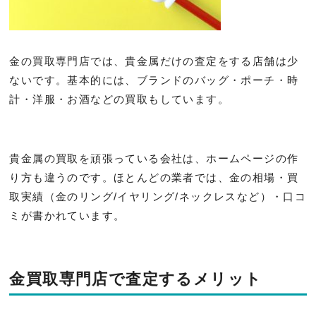
金の買取専門店では、貴金属だけの査定をする店舗は少
ないです。基本的には、ブランドのバッグ・ポーチ・時
計・洋服・お酒などの買取もしています。
貴金属の買取を頑張っている会社は、ホームページの作
り方も違うのです。ほとんどの業者では、金の相場・買
取実績（金のリング/イヤリング/ネックレスなど）・口コ
ミが書かれています。
金買取専門店で査定するメリット