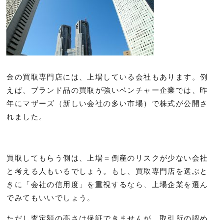
金の買取専門店には、上場している会社もあります。例
えば、ブランド品の買取が強いベンチャー企業では、昨
年にマザーズ（新しい会社の多い市場）で株式が公開さ
れました。
買取してもらう側は、上場＝倒産のリスクが少ない会社
と考える人もいるでしょう。もし、買取専門店を選ぶと
きに「会社の信用度」を重視するなら、上場企業を選ん
でみてもいいでしょう。
ただし査定額の高さは保証できませんが、取引所の認め