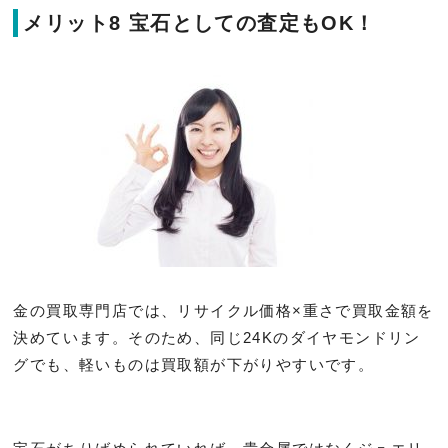
メリット8 宝石としての査定もOK！
金の買取専門店では、リサイクル価格×重さで買取金額を
決めています。そのため、同じ24Kのダイヤモンドリン
グでも、軽いものは買取額が下がりやすいです。