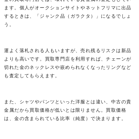
ます。個人がオークションサイトやネットフリマに出品
するときは、「ジャンク品（ガラクタ）」になるでしょ
う。
運よく落札される人もいますが、売れ残るリスクは新品
よりも高いです。買取専門店を利用すれば、チェーンが
切れた金のネックレスや嵌められなくなったリングなど
も査定してもらえます。
また、シャツやパンツといった洋服とは違い、中古の貴
金属だから買取価格が低いとは限りません。買取価格
は、金の含まられている比率（純度）で決まります。