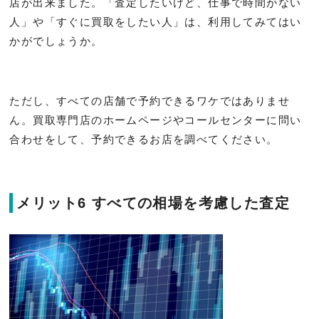
店が出来ました。「査定したいけど、仕事で時間がない
人」や「すぐに買取をしたい人」は、利用してみてはい
かがでしょうか。
ただし、すべての店舗で予約できるワケではありませ
ん。買取専門店のホームページやコールセンターに問い
合わせをして、予約できるお店を調べてください。
メリット6 すべての相場を考慮した査定