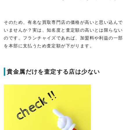
そのため、有名な買取専門店の価格が高いと思い込んで
いませんか？実は、知名度と査定額の高いとは限らない
のです。フランチャイズであれば、加盟料や利益の一部
を本部に支払うため査定額が下がります。
貴金属だけを査定する店は少ない