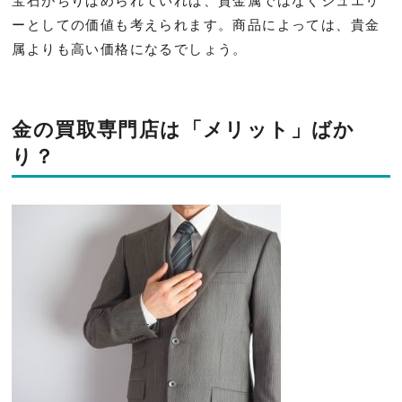
宝石がちりばめられていれば、貴金属ではなくジュエリ
ーとしての価値も考えられます。商品によっては、貴金
属よりも高い価格になるでしょう。
金の買取専門店は「メリット」ばか
り？