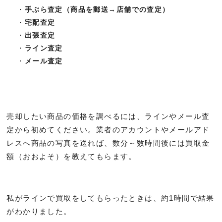
手ぶら査定（商品を郵送
→
店舗での査定）
宅配査定
出張査定
ライン査定
メール査定
売却したい商品の価格を調べるには、ラインやメール査
定から初めてください。業者のアカウントやメールアド
レスへ商品の写真を送れば、数分～数時間後には買取金
額（おおよそ）を教えてもらます。
私がラインで買取をしてもらったときは、約1時間で結果
がわかりました。