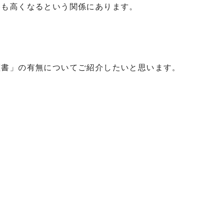
格も高くなるという関係にあります。
証書」の有無についてご紹介したいと思います。