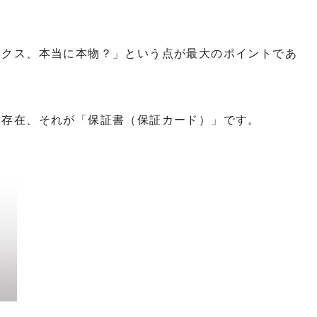
ックス、本当に本物？」という点が最大のポイントであ
る存在、それが「保証書（保証カード）」です。