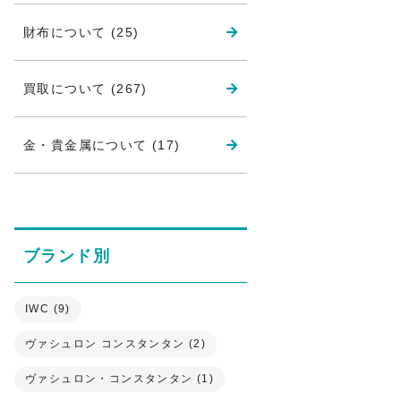
財布について (25)
買取について (267)
金・貴金属について (17)
ブランド別
IWC (9)
ヴァシュロン コンスタンタン (2)
ヴァシュロン・コンスタンタン (1)