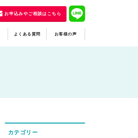
お申込みやご相談はこちら
よくある質問
お客様の声
カテゴリー