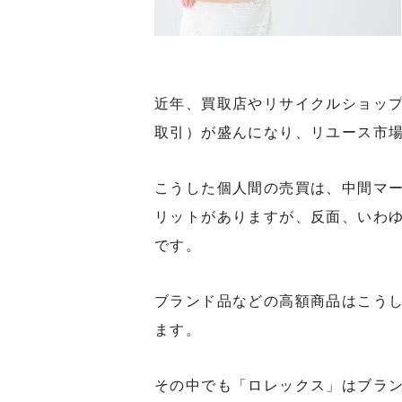
近年、買取店やリサイクルショップ
取引）が盛んになり、リユース市
こうした個人間の売買は、中間マ
リットがありますが、反面、いわ
です。
ブランド品などの高額商品はこう
ます。
その中でも「ロレックス」はブラ