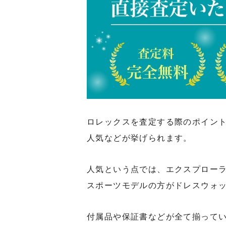
ロレックスを査定する際のポイン
人気などが挙げられます。
人気という点では、エクスプローラ
スポーツモデルの方がドレスウォ
付属品や保証書などが全て揃って