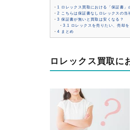
1
ロレックス買取における「保証書」
2
こちらは保証書なしロレックスの当
3
保証書が無いと買取は安くなる？
3.1
ロレックスを売りたい、売却を
4
まとめ
ロレックス買取に