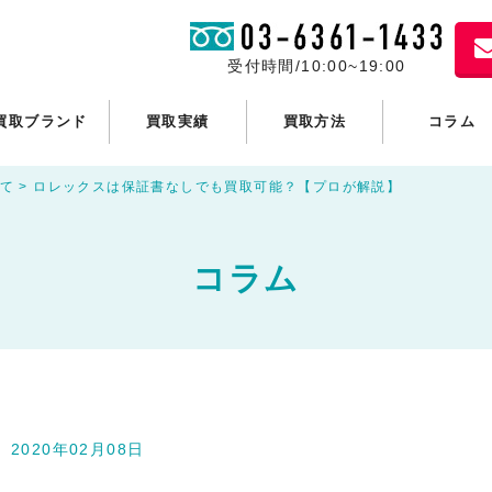
受付時間/10:00~19:00
買取ブランド
買取実績
買取方法
コラム
て
>
ロレックスは保証書なしでも買取可能？【プロが解説】
コラム
2020年02月08日