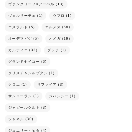
ヴァンクリーフ&アーペル (13)
ヴェルサーチェ (1)
ウブロ (1)
エメラルド (5)
エルメス (58)
オーデマピゲ (5)
オメガ (19)
カルティエ (32)
グッチ (1)
グランドセイコー (6)
クリスチャンルブタン (1)
クロエ (1)
サファイア (3)
サンローラン (1)
ジバンシー (1)
ジャガールクルト (3)
シャネル (30)
ジュエリー・宝石 (4)