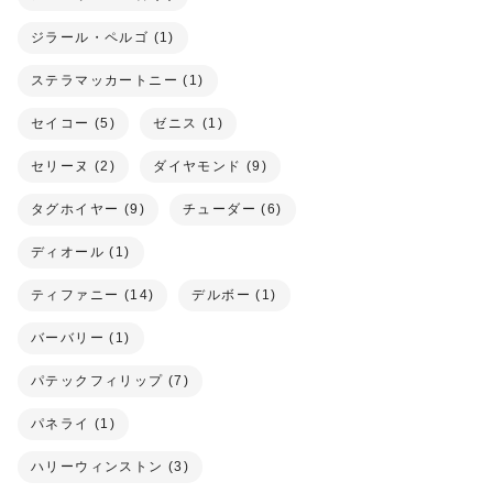
ジラール・ペルゴ (1)
ステラマッカートニー (1)
セイコー (5)
ゼニス (1)
セリーヌ (2)
ダイヤモンド (9)
タグホイヤー (9)
チューダー (6)
ディオール (1)
ティファニー (14)
デルボー (1)
バーバリー (1)
パテックフィリップ (7)
パネライ (1)
ハリーウィンストン (3)