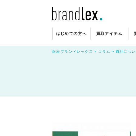
はじめての方へ
買取アイテム
銀座ブランドレックス
>
コラム
>
時計につい