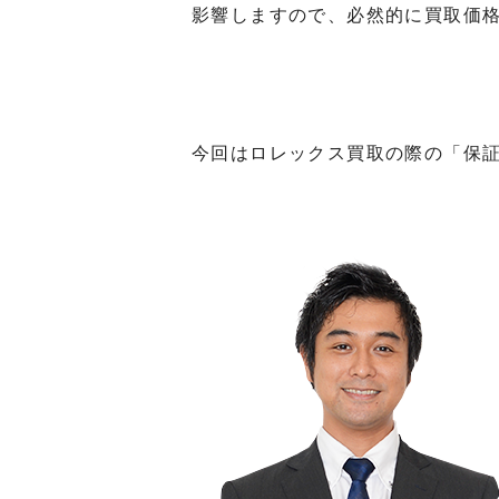
影響しますので、必然的に買取価
今回はロレックス買取の際の「保