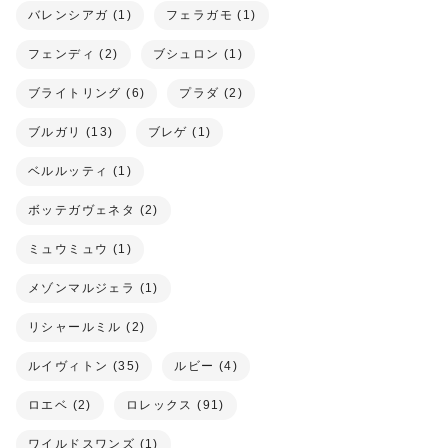
バレンシアガ (1)
フェラガモ (1)
フェンディ (2)
ブシュロン (1)
ブライトリング (6)
プラダ (2)
ブルガリ (13)
ブレゲ (1)
ベルルッティ (1)
ボッテガヴェネタ (2)
ミュウミュウ (1)
メゾンマルジェラ (1)
リシャールミル (2)
ルイヴィトン (35)
ルビー (4)
ロエベ (2)
ロレックス (91)
ワイルドスワンズ (1)