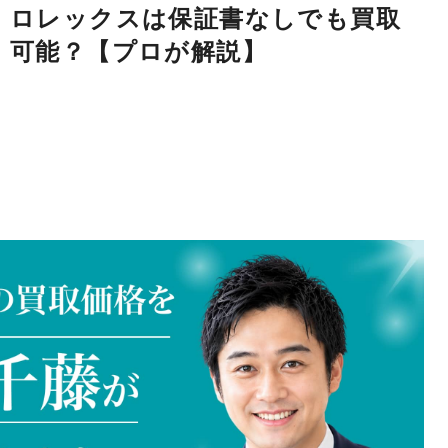
ロレックスは保証書なしでも買取
可能？【プロが解説】