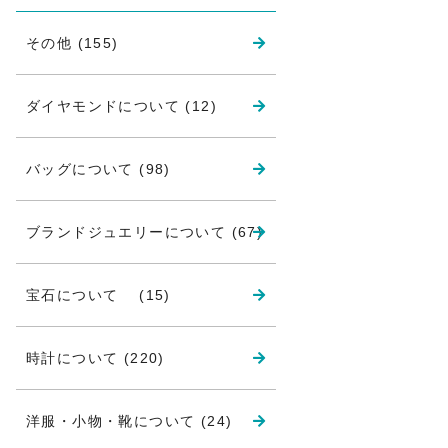
その他 (155)
ダイヤモンドについて (12)
バッグについて (98)
ブランドジュエリーについて (67)
宝石について (15)
時計について (220)
洋服・小物・靴について (24)