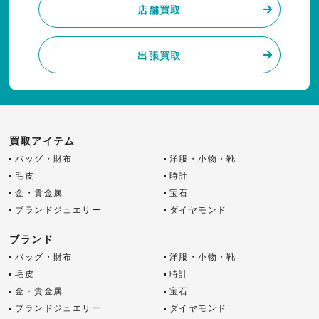
店舗買取
出張買取
買取アイテム
バッグ・財布
洋服・小物・靴
毛皮
時計
金・貴金属
宝石
ブランドジュエリー
ダイヤモンド
ブランド
バッグ・財布
洋服・小物・靴
毛皮
時計
金・貴金属
宝石
ブランドジュエリー
ダイヤモンド