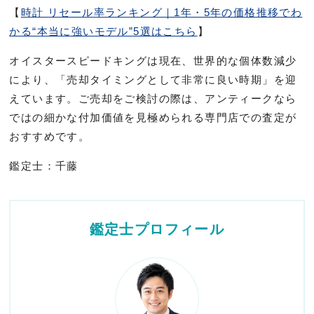
【
時計 リセール率ランキング｜1年・5年の価格推移でわ
かる“本当に強いモデル”5選はこちら
】
オイスタースピードキングは現在、世界的な個体数減少
により、「売却タイミングとして非常に良い時期」を迎
えています。ご売却をご検討の際は、アンティークなら
ではの細かな付加価値を見極められる専門店での査定が
おすすめです。
鑑定士：千藤
鑑定士プロフィール