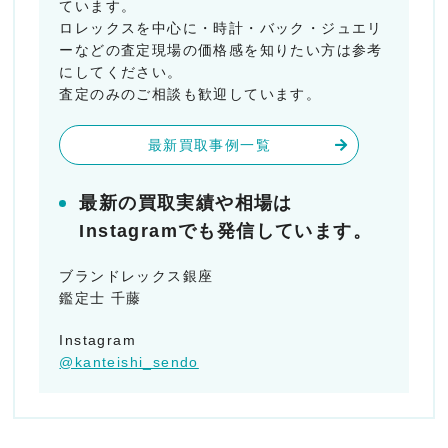
ています。
ロレックスを中心に・時計・バック・ジュエリ
ーなどの査定現場の価格感を知りたい方は参考
にしてください。
査定のみのご相談も歓迎しています。
最新買取事例一覧
最新の買取実績や相場は
Instagramでも発信しています。
ブランドレックス銀座
鑑定士 千藤
Instagram
@kanteishi_sendo