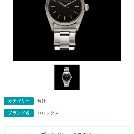
カテゴリー
時計
ブランド名
ロレックス