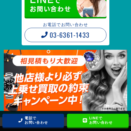
お電話でお問い合わせ
03-6361-1433
電話で
LINEで
お問い合わせ
お問い合わせ