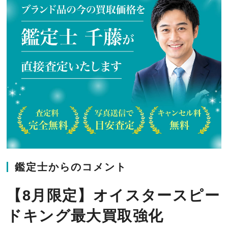
鑑定士からのコメント
【8月限定】オイスタースピー
ドキング最大買取強化