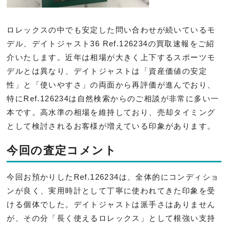
ロレックスの中でも安定した問い合わせが続いているモ
デル、デイトジャスト36 Ref.126234の買取速報をご紹
介いたします。近年は相場が大きく上下するスポーツモ
デルとは異なり、デイトジャストは「資産価値の安定
性」と「使いやすさ」の両面から再評価が進んでおり、
特にRef.126234は自然検索からのご相談が非常に多い一
本です。高水準の相場を維持しており、売却タイミング
として検討されるお客様が増えている印象があります。
今回の査定コメント
今回お預かりしたRef.126234は、全体的にコンディショ
ンが良く、実用時計として丁寧に使われてきた印象を受
ける個体でした。デイトジャストは派手さはありません
が、その分「長く使えるロレックス」として根強い支持