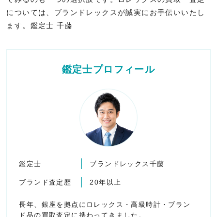
については、ブランドレックスが誠実にお手伝いいたし
ます。鑑定士 千藤
鑑定士プロフィール
鑑定士
ブランドレックス千藤
ブランド査定歴
20年以上
長年、銀座を拠点にロレックス・高級時計・ブラン
ド品の買取査定に携わってきました。