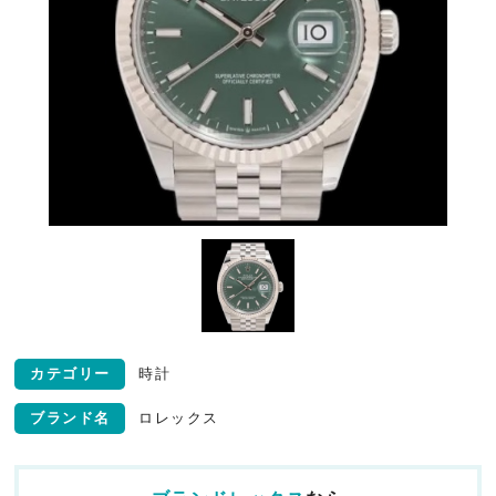
カテゴリー
時計
ブランド名
ロレックス