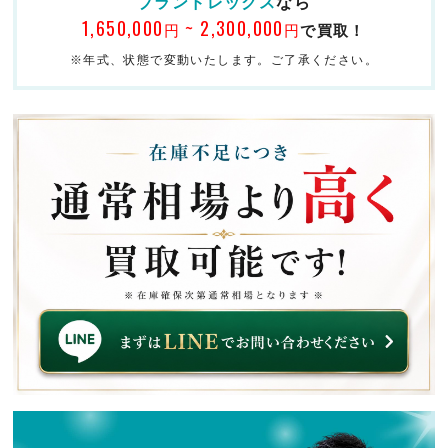
ブランドレックス
なら
1,650,000
~ 2,300,000
円
円
で買取！
※年式、状態で変動いたします。ご了承ください。