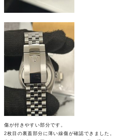
傷が付きやすい部分です。
2枚目の裏蓋部分に薄い線傷が確認できました。