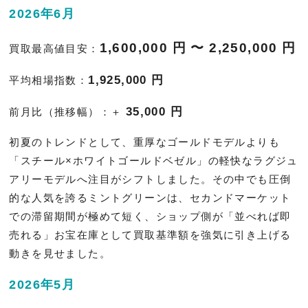
2026年6月
1,600,000 円 〜 2,250,000 円
買取最高値目安：
1,925,000 円
平均相場指数：
35,000 円
前月比（推移幅）：＋
初夏のトレンドとして、重厚なゴールドモデルよりも
「スチール×ホワイトゴールドベゼル」の軽快なラグジュ
アリーモデルへ注目がシフトしました。その中でも圧倒
的な人気を誇るミントグリーンは、セカンドマーケット
での滞留期間が極めて短く、ショップ側が「並べれば即
売れる」お宝在庫として買取基準額を強気に引き上げる
動きを見せました。
2026年5月