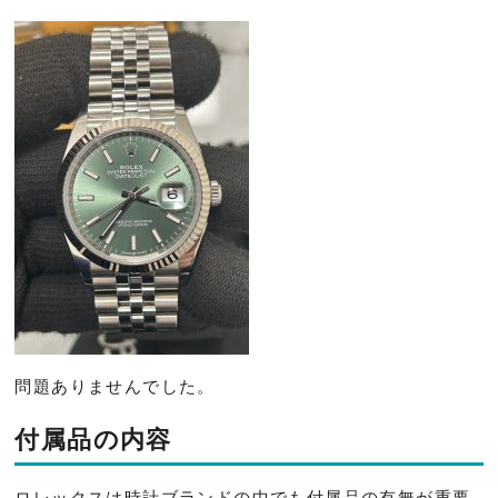
問題ありませんでした。
付属品の内容
ロレックスは時計ブランドの中でも付属品の有無が重要