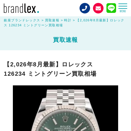
MENU
銀座ブランドレックス
>
買取速報
>
時計
>
【2,026年8月最新】ロレック
ス 126234 ミントグリーン買取相場
買取速報
【2,026年8月最新】ロレックス
126234 ミントグリーン買取相場