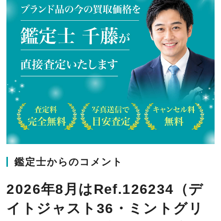
鑑定士からのコメント
2026年8月はRef.126234（デ
イトジャスト36・ミントグリ