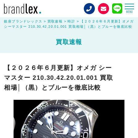
MENU
銀座ブランドレックス
>
買取速報
>
時計
>
【２０２６年６月更新】オメガ
シーマスター 210.30.42.20.01.001 買取相場│（黒）とブルーを徹底比較
買取速報
【２０２６年６月更新】オメガ シー
マスター 210.30.42.20.01.001 買取
相場│（黒）とブルーを徹底比較