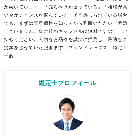
が続いています。「売るべきか迷っている」「相場が高
い今がチャンスか悩んでいる」そう感じられている場合
でも、まずは査定価格を知ってから判断いただいて問題
ございません。査定後のキャンセルは無料ですので、ご
安心ください。大切なお品物を誠実に拝見し、最適なご
提案をさせていただきます。ブランドレックス 鑑定士
千藤
鑑定士プロフィール