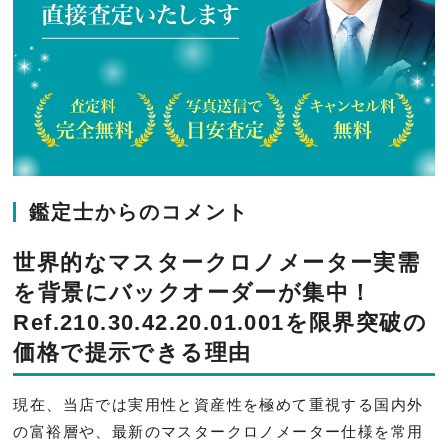
鑑定士からのコメント
世界的なマスタークロノメーター実需
を背景にバックオーダーが集中！
Ref.210.30.42.20.01.001を限界突破の
価格で提示できる理由
現在、当店では実用性と資産性を極めて重視する国内外
の富裕層や、最新のマスタークロノメーター仕様を常用