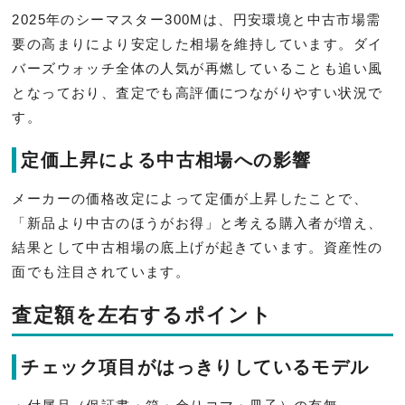
2025年のシーマスター300Mは、円安環境と中古市場需
要の高まりにより安定した相場を維持しています。ダイ
バーズウォッチ全体の人気が再燃していることも追い風
となっており、査定でも高評価につながりやすい状況で
す。
定価上昇による中古相場への影響
メーカーの価格改定によって定価が上昇したことで、
「新品より中古のほうがお得」と考える購入者が増え、
結果として中古相場の底上げが起きています。資産性の
面でも注目されています。
査定額を左右するポイント
チェック項目がはっきりしているモデル