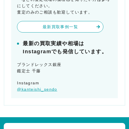
にしてください。
査定のみのご相談も歓迎しています。
最新買取事例一覧
最新の買取実績や相場は
Instagramでも発信しています。
ブランドレックス銀座
鑑定士 千藤
Instagram
@kanteishi_sendo