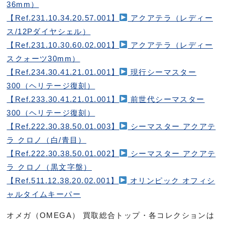
36mm）
【Ref.231.10.34.20.57.001】
アクアテラ（レディー
ス/12Pダイヤシェル）
【Ref.231.10.30.60.02.001】
アクアテラ（レディー
スクォーツ30mm）
【Ref.234.30.41.21.01.001】
現行シーマスター
300（ヘリテージ復刻）
【Ref.233.30.41.21.01.001】
前世代シーマスター
300（ヘリテージ復刻）
【Ref.222.30.38.50.01.003】
シーマスター アクアテ
ラ クロノ（白/青目）
【Ref.222.30.38.50.01.002】
シーマスター アクアテ
ラ クロノ（黒文字盤）
【Ref.511.12.38.20.02.001】
オリンピック オフィシ
ャルタイムキーパー
オメガ（OMEGA） 買取総合トップ・各コレクションは