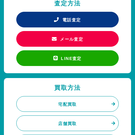
査定方法
電話査定
メール査定
LINE査定
買取方法
宅配買取
店舗買取