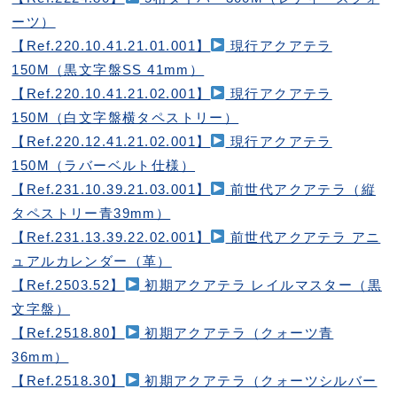
ーツ）
【Ref.220.10.41.21.01.001】
現行アクアテラ
150M（黒文字盤SS 41mm）
【Ref.220.10.41.21.02.001】
現行アクアテラ
150M（白文字盤横タペストリー）
【Ref.220.12.41.21.02.001】
現行アクアテラ
150M（ラバーベルト仕様）
【Ref.231.10.39.21.03.001】
前世代アクアテラ（縦
タペストリー青39mm）
【Ref.231.13.39.22.02.001】
前世代アクアテラ アニ
ュアルカレンダー（革）
【Ref.2503.52】
初期アクアテラ レイルマスター（黒
文字盤）
【Ref.2518.80】
初期アクアテラ（クォーツ青
36mm）
【Ref.2518.30】
初期アクアテラ（クォーツシルバー