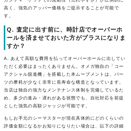
高く、強気のアッパー価格をご提示することが可能で
す。
Q. 査定に出す前に、時計店でオーバーホ
ールを済ませておいた方がプラスになりま
すか？
A. あえて高額な費用を払ってオーバーホールに出してい
ただく必要はまったくありません。オメガ独自の「コー
アクシャル脱進機」を搭載した本ムーブメントは、パー
ツの摩耗が少なく非常に長寿命な構造となっています。
当店は独自の強力なメンテナンス体制を完備しているた
め、多少の進み・遅れがある状態でも、自社対応を前提
とした強気の高額ジャッジが可能です。
もしお手元のシーマスターが現在具体的にどのくらいの
評価金額になるかお知りになりたい場合は、以下の詳細