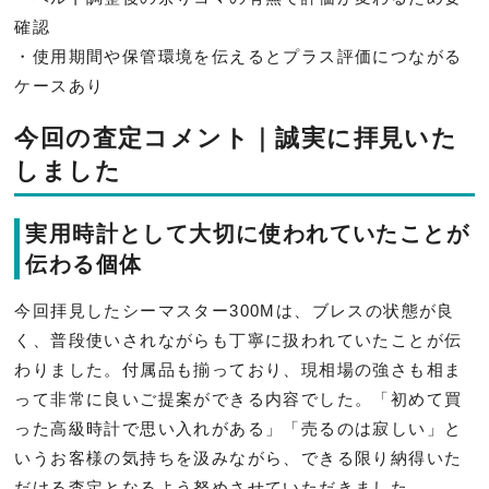
確認
・使用期間や保管環境を伝えるとプラス評価につながる
ケースあり
今回の査定コメント｜誠実に拝見いた
しました
実用時計として大切に使われていたことが
伝わる個体
今回拝見したシーマスター300Mは、ブレスの状態が良
く、普段使いされながらも丁寧に扱われていたことが伝
わりました。付属品も揃っており、現相場の強さも相ま
って非常に良いご提案ができる内容でした。「初めて買
った高級時計で思い入れがある」「売るのは寂しい」と
いうお客様の気持ちを汲みながら、できる限り納得いた
だける査定となるよう努めさせていただきました。