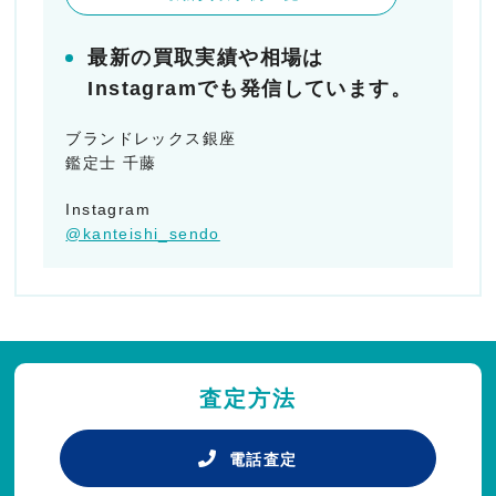
最新の買取実績や相場は
Instagramでも発信しています。
ブランドレックス銀座
鑑定士 千藤
Instagram
@kanteishi_sendo
査定方法
電話査定