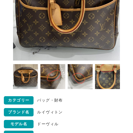
カテゴリー
バッグ・財布
ブランド名
ルイヴィトン
モデル名
ドーヴィル