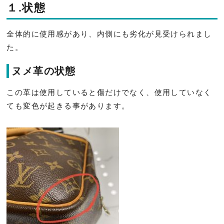
１.状態
全体的に使用感があり、内側にも劣化が見受けられまし
た。
ヌメ革の状態
この革は使用していると傷だけでなく、
使用していなく
ても変色が起きる事があります。