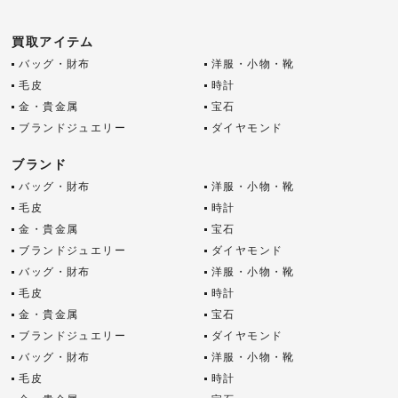
買取アイテム
バッグ・財布
洋服・小物・靴
毛皮
時計
金・貴金属
宝石
ブランドジュエリー
ダイヤモンド
ブランド
バッグ・財布
洋服・小物・靴
毛皮
時計
金・貴金属
宝石
ブランドジュエリー
ダイヤモンド
バッグ・財布
洋服・小物・靴
毛皮
時計
金・貴金属
宝石
ブランドジュエリー
ダイヤモンド
バッグ・財布
洋服・小物・靴
毛皮
時計