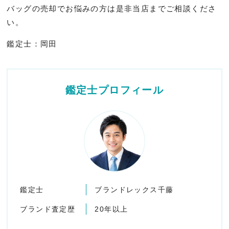
バッグの売却でお悩みの方は是非当店までご相談くださ
い。
鑑定士：岡田
鑑定士プロフィール
鑑定士
ブランドレックス千藤
ブランド査定歴
20年以上