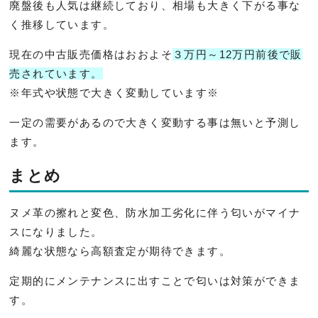
廃盤後も人気は継続しており、相場も大きく下がる事な
く推移しています。
現在の中古販売価格はおおよそ
３万円～12万円前後で販
売されています。
※年式や状態で大きく変動しています※
一定の需要があるので大きく変動する事は無いと予測し
ます。
まとめ
ヌメ革の擦れと変色、
防水加工劣化に伴う匂いがマイナ
スになりました。
綺麗な状態なら高額査定が期待できます。
定期的にメンテナンスに出すことで匂いは対策ができま
す。