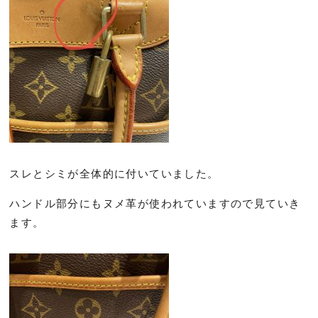
スレとシミが全体的に付いていました。
ハンドル部分にもヌメ革が使われていますので見ていき
ます。