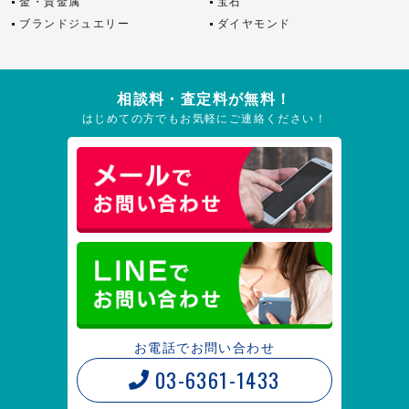
金・貴金属
宝石
ブランドジュエリー
ダイヤモンド
相談料・査定料が無料！
はじめての方でもお気軽にご連絡ください！
お電話でお問い合わせ
03-6361-1433