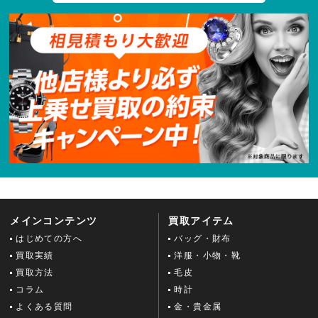
メインコンテンツ
買取アイテム
はじめての方へ
バッグ・財布
買取実績
洋服・小物・靴
買取方法
毛皮
コラム
時計
よくある質問
金・貴金属