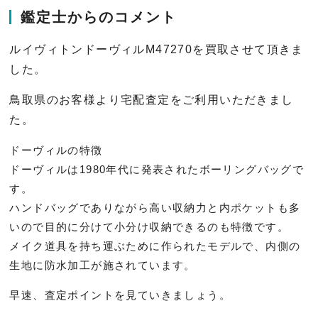
鑑定士からのコメント
ルイヴィトンドーヴィルM47270を買取させて頂きま
した。
鳥取県のお客様より宅配査定をご利用いただきまし
た。
ドーヴィルの特徴
ドーヴィルは1980年代に発表されたボーリングバッグで
す。
ハンドバッグでありながら高い収納力と内ポケットも多
いので目的に分けて小分け収納できるのも特徴です。
メイク道具を持ち運ぶために作られたモデルで、内側の
生地に防水加工が施されています。
早速、査定ポイントを見ていきましょう。