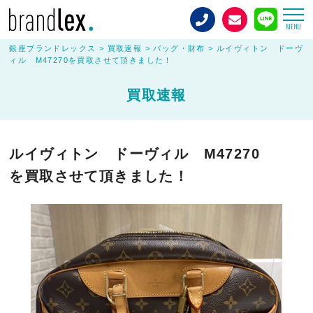
MENU
銀座ブランドレックス
>
買取速報
>
バッグ・財布
>
ルイヴィトン ドーヴ
ィル M47270を買取させて頂きました！
買取速報
ルイヴィトン ドーヴィル M47270
を買取させて頂きました！