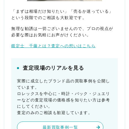
「まずは相場だけ知りたい」「売るか迷っている」
という段階でのご相談も大歓迎です。
無理な勧誘は一切ございませんので、プロの視点が
必要な際はお気軽にお声がけください。
鑑定士 千藤とは？査定への想いはこちら
査定現場のリアルを見る
実際に成立したブランド品の買取事例を公開し
ています。
ロレックスを中心に・時計・バック・ジュエリ
ーなどの査定現場の価格感を知りたい方は参考
にしてください。
査定のみのご相談も歓迎しています。
最新買取事例一覧