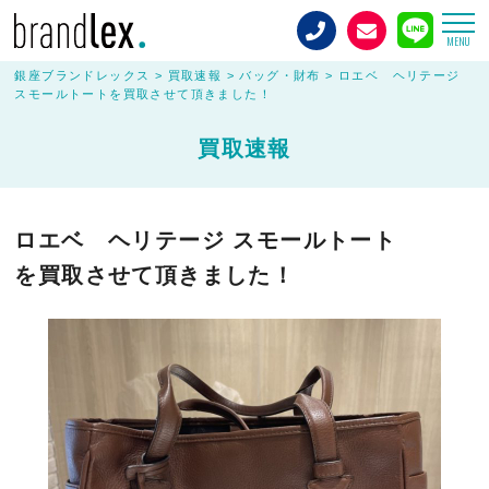
MENU
銀座ブランドレックス
>
買取速報
>
バッグ・財布
>
ロエベ ヘリテージ
スモールトートを買取させて頂きました！
買取速報
ロエベ ヘリテージ スモールトート
を買取させて頂きました！