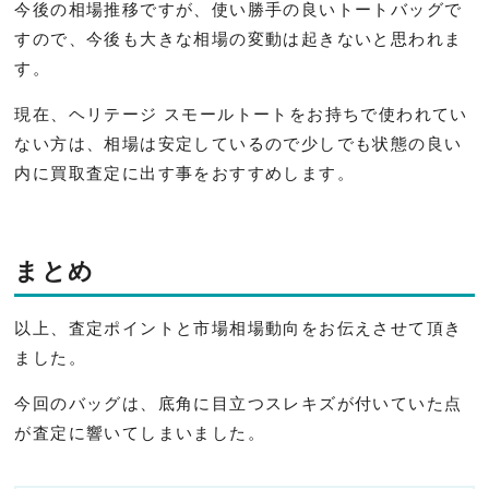
今後の相場推移ですが、使い勝手の良いトートバッグで
すので、今後も大きな相場の変動は起きないと思われま
す。
現在、ヘリテージ スモールトートをお持ちで使われてい
ない方は、相場は安定しているので少しでも状態の良い
内に買取査定に出す事をおすすめします。
まとめ
以上、査定ポイントと市場相場動向をお伝えさせて頂き
ました。
今回のバッグは、底角に目立つスレキズが付いていた点
が査定に響いてしまいました。