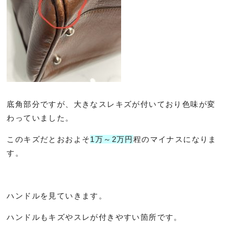
底角部分ですが、大きなスレキズが付いており色味が変
わっていました。
このキズだとおおよそ
1万～2万円
程のマイナスになりま
す。
ハンドルを見ていきます。
ハンドルもキズやスレが付きやすい箇所です。