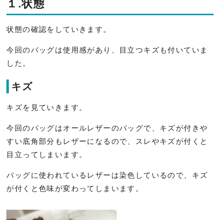
１.状態
状態の確認をしていきます。
今回のバッグは使用感があり、目立つキズも付いていま
した。
キズ
キズを見ていきます。
今回のバッグはオールレザーのバッグで、キズが付きや
すい底角部分もレザーになるので、スレやキズが付くと
目立ってしまいます。
バッグに使われているレザーは染色しているので、キズ
が付くと色味が変わってしまいます。