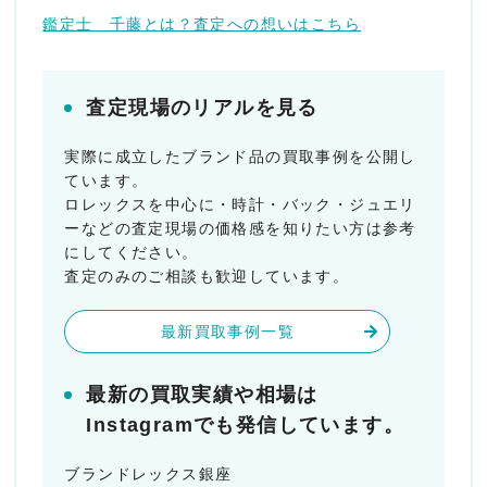
鑑定士 千藤とは？査定への想いはこちら
査定現場のリアルを見る
実際に成立したブランド品の買取事例を公開し
ています。
ロレックスを中心に・時計・バック・ジュエリ
ーなどの査定現場の価格感を知りたい方は参考
にしてください。
査定のみのご相談も歓迎しています。
最新買取事例一覧
最新の買取実績や相場は
Instagramでも発信しています。
ブランドレックス銀座