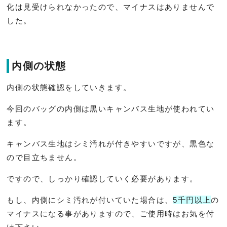
化は見受けられなかったので、マイナスはありませんで
した。
内側の状態
内側の状態確認をしていきます。
今回のバッグの内側は黒いキャンバス生地が使われてい
ます。
キャンバス生地はシミ汚れが付きやすいですが、黒色な
ので目立ちません。
ですので、しっかり確認していく必要があります。
もし、内側にシミ汚れが付いていた場合は、
5千円以上
の
マイナスになる事がありますので、ご使用時はお気を付