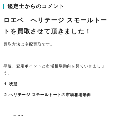
鑑定士からのコメント
ロエベ ヘリテージ スモールトー
トを買取させて頂きました！
買取方法は宅配買取です。
早速、査定ポイントと市場相場動向を見ていきましょ
う。
１.状態
２.ヘリテージ スモールトートの市場相場動向