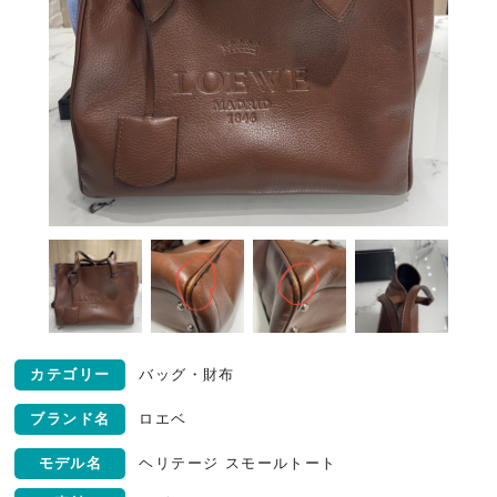
カテゴリー
バッグ・財布
ブランド名
ロエベ
モデル名
ヘリテージ スモールトート