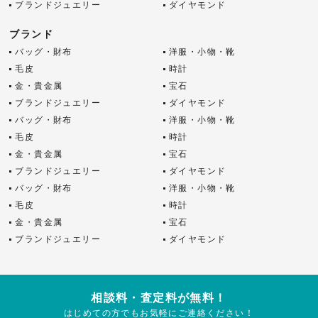
ブランドジュエリー
ダイヤモンド
ブランド
バッグ・財布
洋服・小物・靴
毛皮
時計
金・貴金属
宝石
ブランドジュエリー
ダイヤモンド
バッグ・財布
洋服・小物・靴
毛皮
時計
金・貴金属
宝石
ブランドジュエリー
ダイヤモンド
バッグ・財布
洋服・小物・靴
毛皮
時計
金・貴金属
宝石
ブランドジュエリー
ダイヤモンド
相談料・査定料が無料！
はじめての方でもお気軽にご連絡ください！