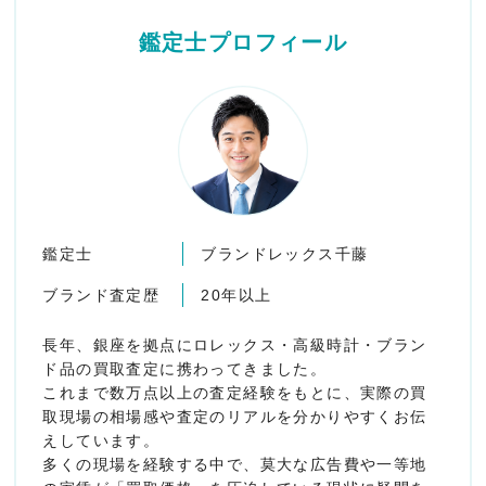
鑑定士プロフィール
鑑定士
ブランドレックス千藤
ブランド査定歴
20年以上
長年、銀座を拠点にロレックス・高級時計・ブラン
ド品の買取査定に携わってきました。
これまで数万点以上の査定経験をもとに、実際の買
取現場の相場感や査定のリアルを分かりやすくお伝
えしています。
多くの現場を経験する中で、莫大な広告費や一等地