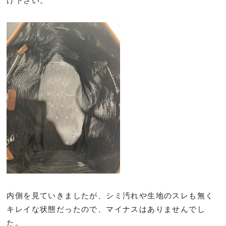
け下さい。
内側を見ていきましたが、シミ汚れや生地のスレも無く
キレイな状態だったので、マイナスはありませんでし
た。