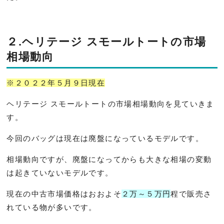
２.ヘリテージ スモールトートの市場
相場動向
※２０２２年５月９日現在
ヘリテージ スモールトートの市場相場動向を見ていきま
す。
今回のバッグは現在は廃盤になっているモデルです。
相場動向ですが、廃盤になってからも大きな相場の変動
は起きていないモデルです。
現在の中古市場価格はおおよそ
２万～５万円
程で販売さ
れている物が多いです。