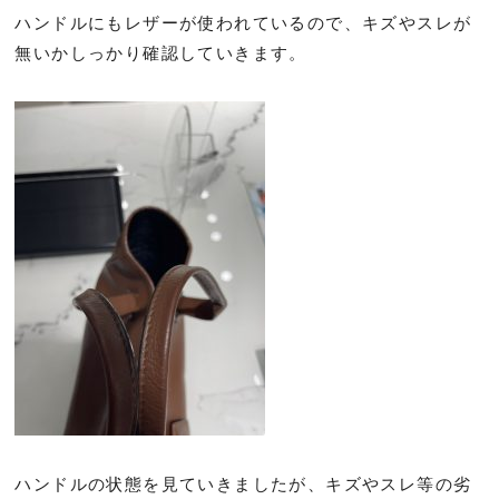
ハンドルにもレザーが使われているので、キズやスレが
無いかしっかり確認していきます。
ハンドルの状態を見ていきましたが、キズやスレ等の劣