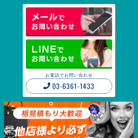
お電話でお問い合わせ
03-6361-1433