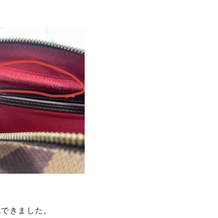
認できました。