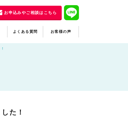
お申込みやご相談はこちら
よくある質問
お客様の声
た！
ました！