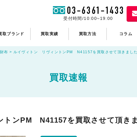
受付時間/10:00~19:00
買取ブランド
買取実績
買取方法
コラム
財布
>
ルイヴィトン リヴィントンPM N41157を買取させて頂きまし
買取速報
トンPM N41157を買取させて頂き