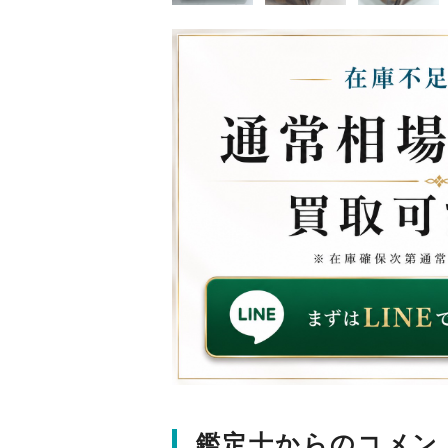
鑑定士からのコメン