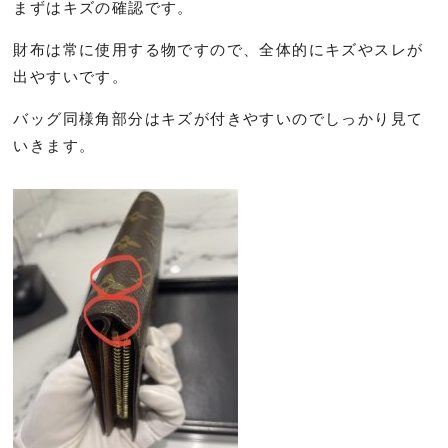
まずはキズの確認です。
財布は常に使用する物ですので、全体的にキズやスレが
出やすいです。
バッグ同様角部分はキズが付きやすいのでしっかり見て
いきます。