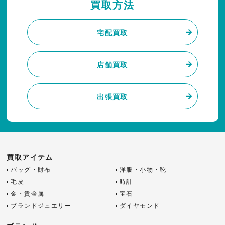
買取方法
宅配買取
店舗買取
出張買取
買取アイテム
バッグ・財布
洋服・小物・靴
毛皮
時計
金・貴金属
宝石
ブランドジュエリー
ダイヤモンド