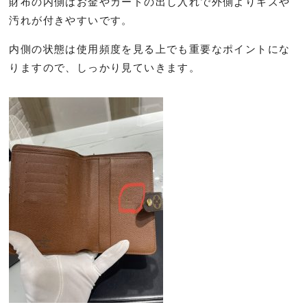
財布の内側はお金やカードの出し入れで外側よりキズや
汚れが付きやすいです。
内側の状態は使用頻度を見る上でも重要なポイントにな
りますので、しっかり見ていきます。