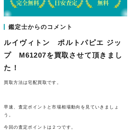
鑑定士からのコメント
ルイヴィトン ポルトパピエ ジッ
プ M61207を買取させて頂きまし
た！
買取方法は宅配買取です。
早速、査定ポイントと市場相場動向を見ていきましょ
う。
今回の査定ポイントは２つです。