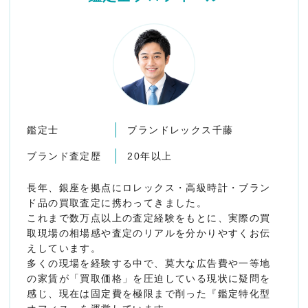
鑑定士
ブランドレックス千藤
ブランド査定歴
20年以上
長年、銀座を拠点にロレックス・高級時計・ブラン
ド品の買取査定に携わってきました。
これまで数万点以上の査定経験をもとに、実際の買
取現場の相場感や査定のリアルを分かりやすくお伝
えしています。
多くの現場を経験する中で、莫大な広告費や一等地
の家賃が「買取価格」を圧迫している現状に疑問を
感じ、現在は固定費を極限まで削った『鑑定特化型