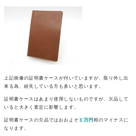
上記画像の証明書ケースが付いていますが、取り外し出
来る為、紛失している方も多いと思います。
証明書ケースはあまり使用しないものですが、欠品して
いると大きく査定に影響します。
証明書ケースの欠品ではおおよそ
１万円
程のマイナスに
なります。