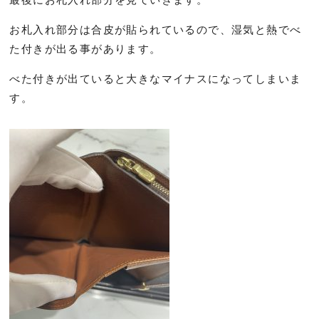
お札入れ部分は合皮が貼られているので、湿気と熱でべ
た付きが出る事があります。
べた付きが出ていると大きなマイナスになってしまいま
す。