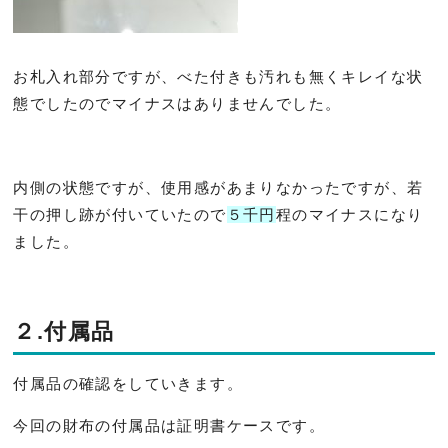
お札入れ部分ですが、べた付きも汚れも無くキレイな状
態でしたのでマイナスはありませんでした。
内側の状態ですが、使用感があまりなかったですが、若
干の押し跡が付いていたので
５千円
程のマイナスになり
ました。
２.付属品
付属品の確認をしていきます。
今回の財布の付属品は証明書ケースです。