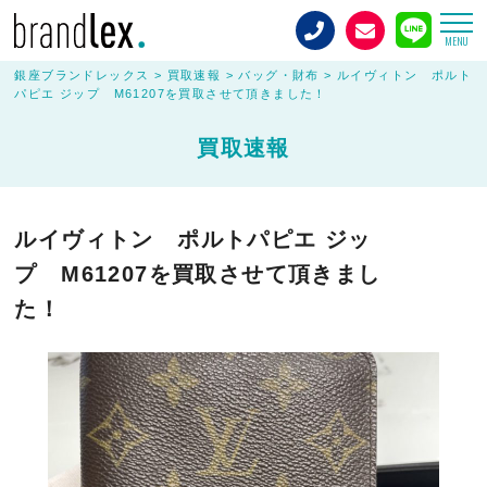
MENU
銀座ブランドレックス
>
買取速報
>
バッグ・財布
>
ルイヴィトン ポルト
パピエ ジップ M61207を買取させて頂きました！
買取速報
ルイヴィトン ポルトパピエ ジッ
プ M61207を買取させて頂きまし
た！