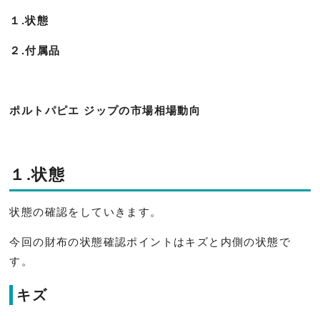
１.状態
２.付属品
ポルトパピエ ジップの市場相場動向
１.状態
状態の確認をしていきます。
今回の財布の状態確認ポイントはキズと内側の状態で
す。
キズ