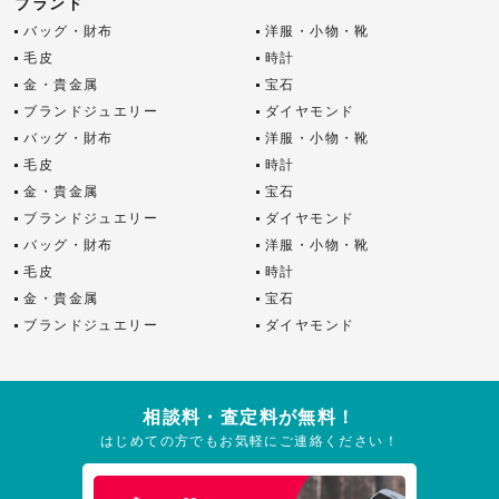
ブランド
バッグ・財布
洋服・小物・靴
毛皮
時計
金・貴金属
宝石
ブランドジュエリー
ダイヤモンド
バッグ・財布
洋服・小物・靴
毛皮
時計
金・貴金属
宝石
ブランドジュエリー
ダイヤモンド
バッグ・財布
洋服・小物・靴
毛皮
時計
金・貴金属
宝石
ブランドジュエリー
ダイヤモンド
相談料・査定料が無料！
はじめての方でもお気軽にご連絡ください！