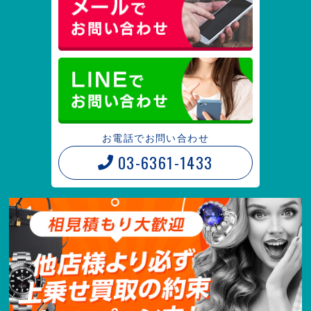
お電話でお問い合わせ
03-6361-1433