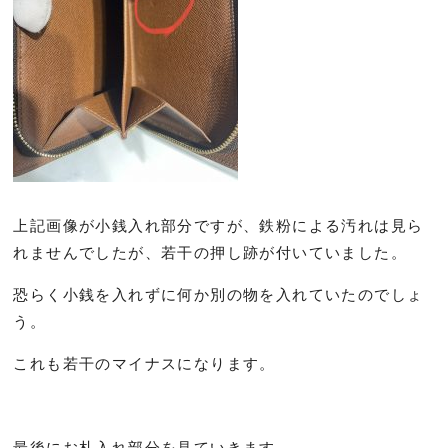
上記画像が小銭入れ部分ですが、鉄粉による汚れは見ら
れませんでしたが、若干の押し跡が付いていました。
恐らく小銭を入れずに何か別の物を入れていたのでしょ
う。
これも若干のマイナスになります。
最後にお札入れ部分を見ていきます。