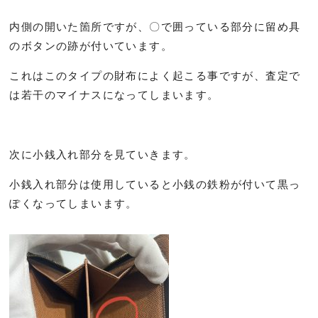
内側の開いた箇所ですが、〇で囲っている部分に留め具
のボタンの跡が付いています。
これはこのタイプの財布によく起こる事ですが、査定で
は若干のマイナスになってしまいます。
次に小銭入れ部分を見ていきます。
小銭入れ部分は使用していると小銭の鉄粉が付いて黒っ
ぽくなってしまいます。