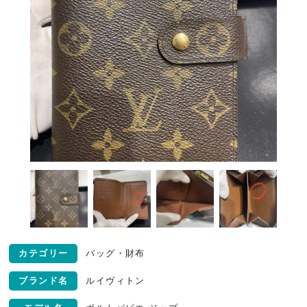
カテゴリー
バッグ・財布
ブランド名
ルイヴィトン