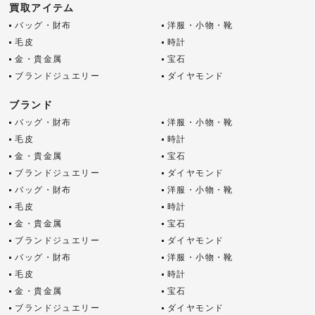
買取アイテム
バッグ・財布
洋服・小物・靴
毛皮
時計
金・貴金属
宝石
ブランドジュエリー
ダイヤモンド
ブランド
バッグ・財布
洋服・小物・靴
毛皮
時計
金・貴金属
宝石
ブランドジュエリー
ダイヤモンド
バッグ・財布
洋服・小物・靴
毛皮
時計
金・貴金属
宝石
ブランドジュエリー
ダイヤモンド
バッグ・財布
洋服・小物・靴
毛皮
時計
金・貴金属
宝石
ブランドジュエリー
ダイヤモンド