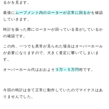
るかを見ます。
最後に
ムーブメント内のローターが正常に回るか
を確認
していきます。
時計を振った際にローターが回っている音がしているか
の確認です。
この内、一つでも異常が見られた場合はオーバーホール
が必要になりますので、大きく査定に響いてしまいま
す。
オーバーホール代はおおよそ
３万～５万円
程です。
今回の時計は全て正常に動作していたのでマイナスはあ
りませんでした。