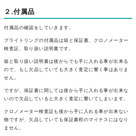
２.付属品
付属品の確認をしていきます。
ブライトリングの付属品は箱と保証書、クロノメーター
検査証、取り扱い説明書です。
箱と取り扱い説明書は後からでも手に入れる事が出来る
ので、もし欠品していても大きく査定に響く事はありま
せん。
ですが、保証書に関しては後から手に入れる事が出来な
いので欠品していると大きく査定に響いてしまいます。
クロノメーター検査証も後から手に入れる事が出来ない
物ですが、欠品していても保証書程のマイナスにはなり
ません。