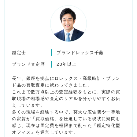
鑑定士
ブランドレックス千藤
ブランド査定歴
20年以上
長年、銀座を拠点にロレックス・高級時計・ブラン
ド品の買取査定に携わってきました。
これまで数万点以上の査定経験をもとに、実際の買
取現場の相場感や査定のリアルを分かりやすくお伝
えしています。
多くの現場を経験する中で、莫大な広告費や一等地
の家賃が「買取価格」を圧迫している現状に疑問を
感じ、現在は固定費を極限まで削った『鑑定特化型
オフィス』を運営しています。