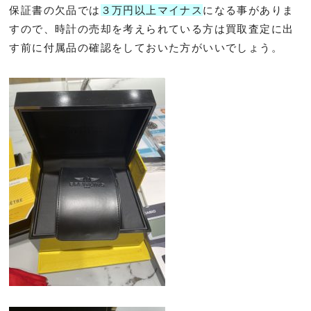
保証書の欠品では
３万円以上マイナス
になる事がありま
すので、時計の売却を考えられている方は買取査定に出
す前に付属品の確認をしておいた方がいいでしょう。