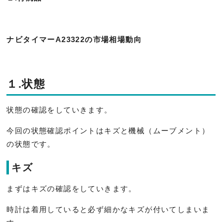
ナビタイマーA23322の市場相場動向
１.状態
状態の確認をしていきます。
今回の状態確認ポイントはキズと機械（ムーブメント）
の状態です。
キズ
まずはキズの確認をしていきます。
時計は着用していると必ず細かなキズが付いてしまいま