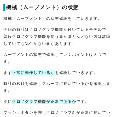
機械（ムーブメント）の状態
機械（ムーブメント）の状態確認をしていきます。
今回の時計はクロノグラフ機能が付いているモデルで、
普段クロノグラフ機能を使う事がほとんどない方は故障
していても気付かない事があります。
ムーブメントの状態で確認していくポイントは３つで
す。
まず
正常に動作しているか
を確認していきます。
時計の秒針を確認しスムーズに動いているかを確認しま
す。
次に
クロノグラフ機能が正常であるか
です。
プッシュボタンを押しクロノグラフ針が正常に動いてい