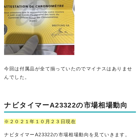
今回は付属品が全て揃っていたのでマイナスはありませ
んでした。
ナビタイマーA23322の市場相場動向
※２０２１年１０月２３日現在
ナビタイマーA23322の市場相場動向を見ていきます。