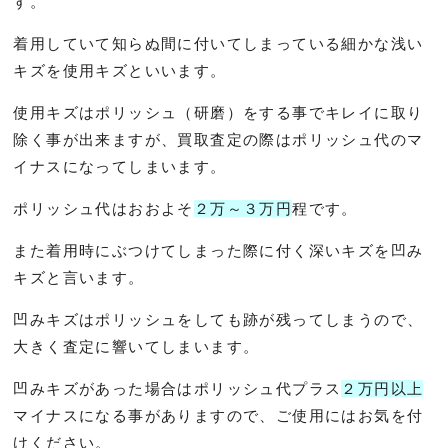
す。
着用していて知らぬ間に付いてしまっている細かな浅い
キズを使用キズといいます。
使用キズはポリッシュ（研磨）をする事でキレイに取り
除く事が出来ますが、買取査定の際はポリッシュ代のマ
イナスになってしまいます。
ポリッシュ代はおおよそ
２万～３万円
程です。
また着用時にぶつけてしまった際に付く深いキズを凹み
キズと言います。
凹みキズはポリッシュをしても跡が残ってしまうので、
大きく査定に響いてしまいます。
凹みキズがあった場合はポリッシュ代プラス
２万円以上
マイナスになる事がありますので、ご使用にはお気を付
けください。