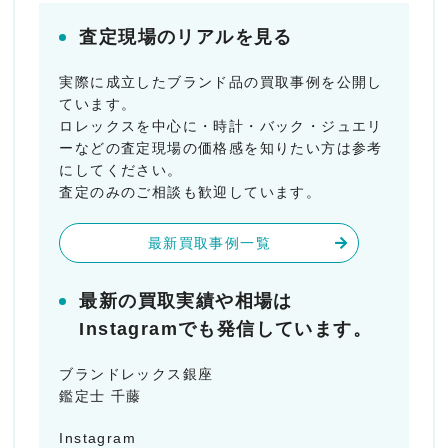
査定現場のリアルを見る
実際に成立したブランド品の買取事例を公開し
ています。
ロレックスを中心に・時計・バック・ジュエリ
ーなどの査定現場の価格感を知りたい方は参考
にしてください。
査定のみのご相談も歓迎しています。
最新買取事例一覧
最新の買取実績や相場は
Instagramでも発信しています。
ブランドレックス銀座
鑑定士 千藤
Instagram