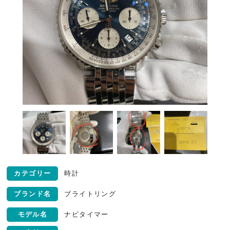
カテゴリー
時計
ブランド名
ブライトリング
モデル名
ナビタイマー