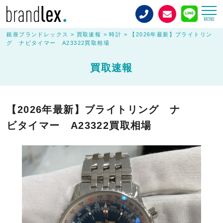
MENU
銀座ブランドレックス
>
買取速報
>
時計
>
【2026年最新】ブライトリン
グ ナビタイマー A23322買取相場
買取速報
【2026年最新】ブライトリング ナ
ビタイマー A23322買取相場