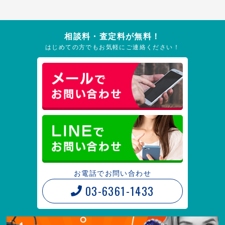
相談料・査定料が無料！
はじめての方でもお気軽にご連絡ください！
お電話でお問い合わせ
03-6361-1433