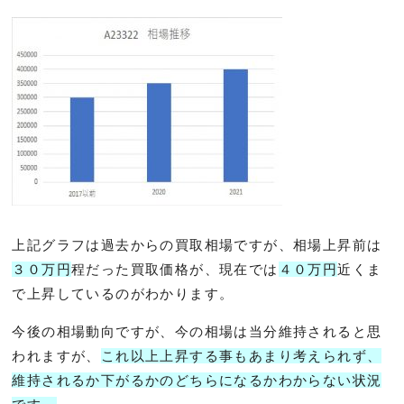
上記グラフは過去からの買取相場ですが、相場上昇前は
３０万円
程だった買取価格が、現在では
４０万円
近くま
で上昇しているのがわかります。
今後の相場動向ですが、今の相場は当分維持されると思
われますが、
これ以上上昇する事もあまり考えられず、
維持されるか下がるかのどちらになるかわからない状況