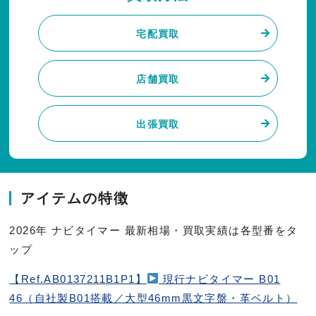
宅配買取
店舗買取
出張買取
アイテムの特徴
2026年 ナビタイマー 最新相場・買取実績は各型番をタ
ップ
【Ref.AB0137211B1P1】
現行ナビタイマー B01
46（自社製B01搭載／大型46mm黒文字盤・革ベルト）