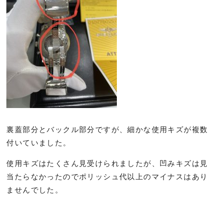
裏蓋部分とバックル部分ですが、細かな使用キズが複数
付いていました。
使用キズはたくさん見受けられましたが、凹みキズは見
当たらなかったのでポリッシュ代以上のマイナスはあり
ませんでした。