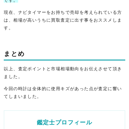
です。
現在、ナビタイマーをお持ちで売却を考えられている方
は、相場が高いうちに買取査定に出す事をおススメしま
す。
まとめ
以上、査定ポイントと市場相場動向をお伝えさせて頂き
ました。
今回の時計は全体的に使用キズがあった点が査定に響い
てしまいました。
鑑定士プロフィール