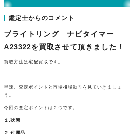
鑑定士からのコメント
ブライトリング ナビタイマー
A23322を買取させて頂きました！
買取方法は宅配買取です。
早速、査定ポイントと市場相場動向を見ていきましょ
う。
今回の査定ポイントは２つです。
１.状態
２.付属品