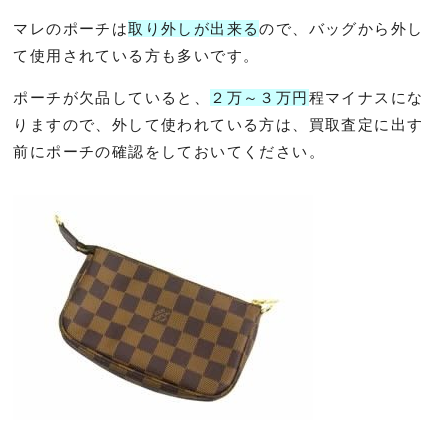
マレのポーチは
取り外しが出来る
ので、バッグから外し
て使用されている方も多いです。
ポーチが欠品していると、
２万～３万円
程マイナスにな
りますので、外して使われている方は、買取査定に出す
前にポーチの確認をしておいてください。