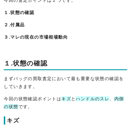
今回の査定ポイントは２つです。
１.状態の確認
２.付属品
３.マレの現在の市場相場動向
１.状態の確認
まずバッグの買取査定において最も重要な状態の確認を
していきます。
今回の状態確認ポイントは
キズ
と
ハンドルのスレ
、
内側
の状態
です。
キズ