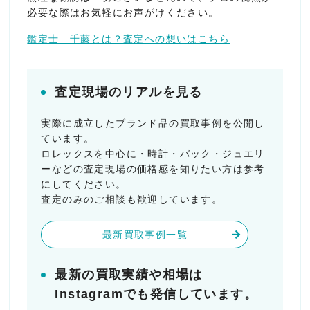
必要な際はお気軽にお声がけください。
鑑定士 千藤とは？査定への想いはこちら
査定現場のリアルを見る
実際に成立したブランド品の買取事例を公開し
ています。
ロレックスを中心に・時計・バック・ジュエリ
ーなどの査定現場の価格感を知りたい方は参考
にしてください。
査定のみのご相談も歓迎しています。
最新買取事例一覧
最新の買取実績や相場は
Instagramでも発信しています。