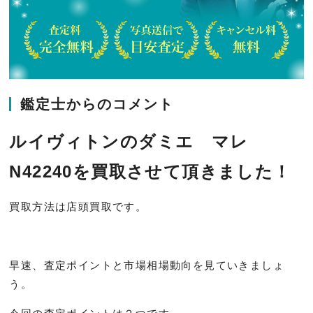
鑑定士からのコメント
ルイヴィトンのダミエ マレ
N42240を買取させて頂きました！
買取方法は店頭買取です。
早速、査定ポイントと市場相場動向を見ていきましょ
う。