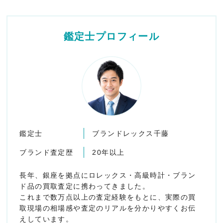
鑑定士プロフィール
鑑定士
ブランドレックス千藤
ブランド査定歴
20年以上
長年、銀座を拠点にロレックス・高級時計・ブラン
ド品の買取査定に携わってきました。
これまで数万点以上の査定経験をもとに、実際の買
取現場の相場感や査定のリアルを分かりやすくお伝
えしています。