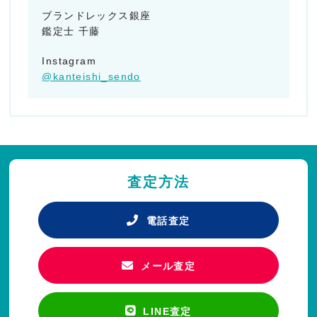
ブランドレックス銀座
鑑定士 千藤
Instagram
@kanteishi_sendo
査定方法
電話査定
メール査定
LINE査定