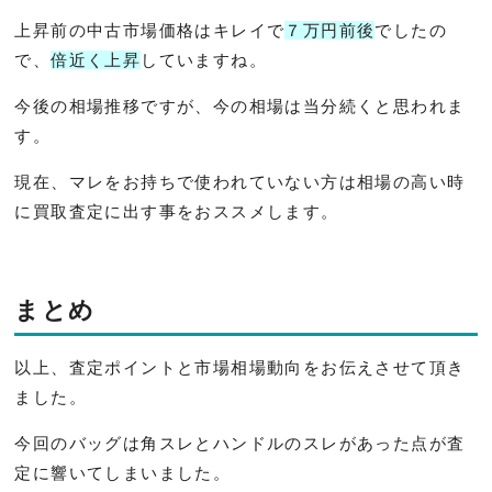
上昇前の中古市場価格はキレイで
７万円前後
でしたの
で、
倍近く上昇
していますね。
今後の相場推移ですが、今の相場は当分続くと思われま
す。
現在、マレをお持ちで使われていない方は相場の高い時
に買取査定に出す事をおススメします。
まとめ
以上、査定ポイントと市場相場動向をお伝えさせて頂き
ました。
今回のバッグは角スレとハンドルのスレがあった点が査
定に響いてしまいました。