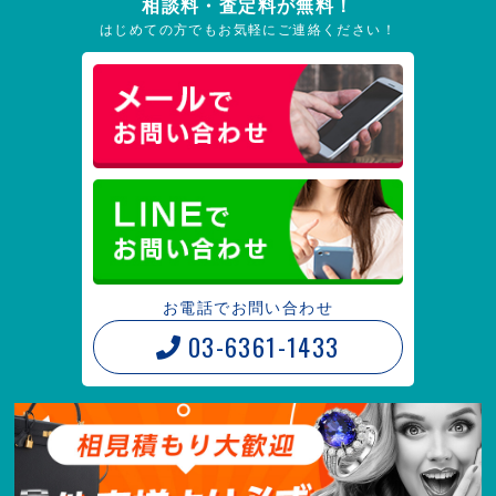
相談料・査定料が無料！
はじめての方でもお気軽にご連絡ください！
お電話でお問い合わせ
03-6361-1433