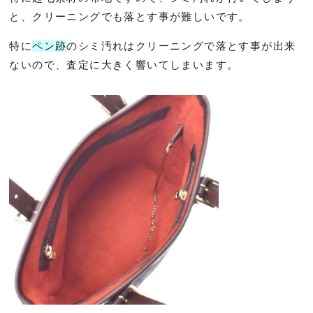
と、クリーニングでも落とす事が難しいです。
特に
ペン跡
のシミ汚れはクリーニングで落とす事が出来
ないので、査定に大きく響いてしまいます。