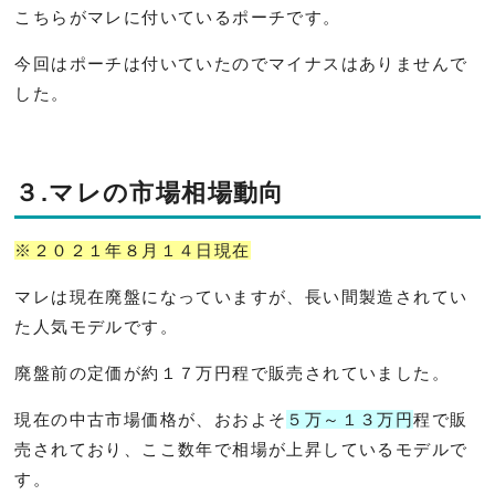
こちらがマレに付いているポーチです。
今回はポーチは付いていたのでマイナスはありませんで
した。
３.マレの市場相場動向
※２０２１年８月１４日現在
マレは現在廃盤になっていますが、長い間製造されてい
た人気モデルです。
廃盤前の定価が約１７万円程で販売されていました。
現在の中古市場価格が、おおよそ
５万～１３万円
程で販
売されており、ここ数年で相場が上昇しているモデルで
す。