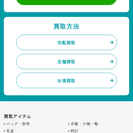
買取方法
宅配買取
店舗買取
出張買取
買取アイテム
バッグ・財布
洋服・小物・靴
毛皮
時計