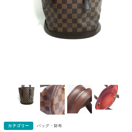
カテゴリー
バッグ・財布