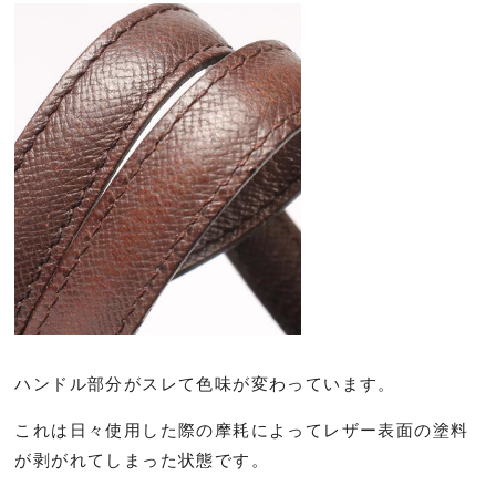
ハンドル部分がスレて色味が変わっています。
これは日々使用した際の摩耗によってレザー表面の塗料
が剥がれてしまった状態です。