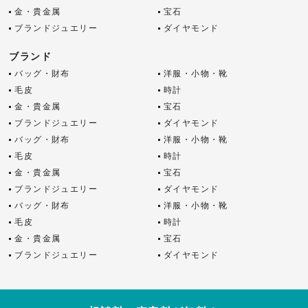
金・貴金属
宝石
ブランドジュエリー
ダイヤモンド
ブランド
バッグ・財布
洋服・小物・靴
毛皮
時計
金・貴金属
宝石
ブランドジュエリー
ダイヤモンド
バッグ・財布
洋服・小物・靴
毛皮
時計
金・貴金属
宝石
ブランドジュエリー
ダイヤモンド
バッグ・財布
洋服・小物・靴
毛皮
時計
金・貴金属
宝石
ブランドジュエリー
ダイヤモンド