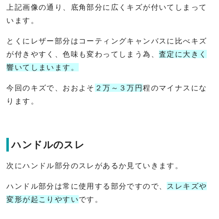
上記画像の通り、底角部分に広くキズが付いてしまって
います。
とくにレザー部分はコーティングキャンバスに比べキズ
が付きやすく、色味も変わってしまう為、
査定に大きく
響いてしまいます。
今回のキズで、おおよそ
２万～３万円
程のマイナスにな
ります。
ハンドルのスレ
次にハンドル部分のスレがあるか見ていきます。
ハンドル部分は常に使用する部分ですので、
スレキズや
変形が起こりやすい
です。