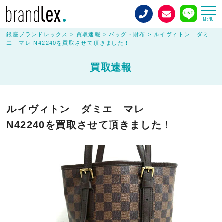
MENU
銀座ブランドレックス
>
買取速報
>
バッグ・財布
>
ルイヴィトン ダミ
エ マレ N42240を買取させて頂きました！
買取速報
ルイヴィトン ダミエ マレ
N42240を買取させて頂きました！