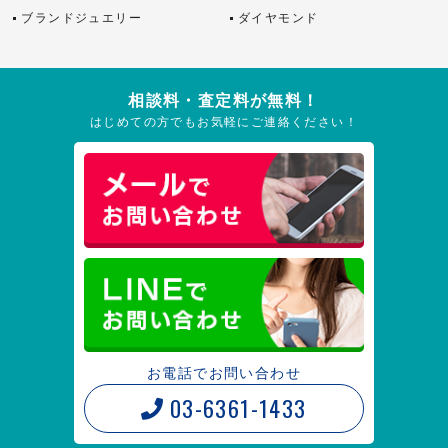
ブランドジュエリー
ダイヤモンド
相談料・査定料が無料！
はじめての方でもお気軽にご連絡ください！
お電話でお問い合わせ
03-6361-1433