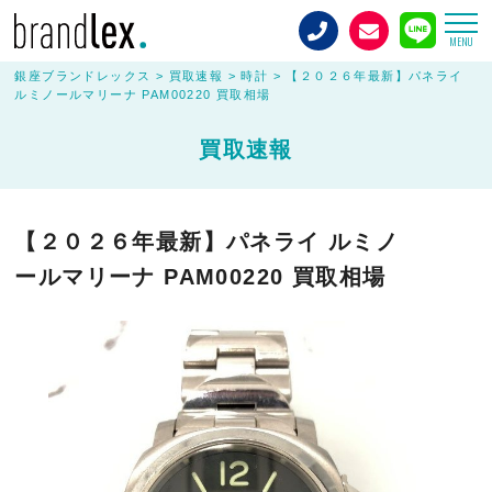
MENU
銀座ブランドレックス
>
買取速報
>
時計
>
【２０２６年最新】パネライ
ルミノールマリーナ PAM00220 買取相場
買取速報
【２０２６年最新】パネライ ルミノ
ールマリーナ PAM00220 買取相場