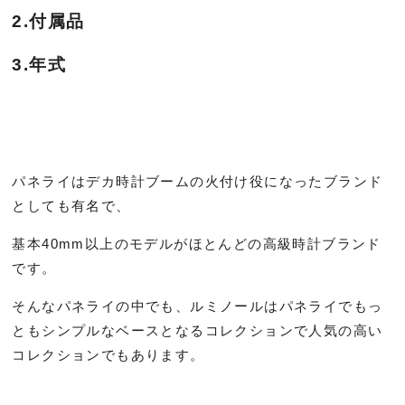
2.付属品
3.年式
パネライはデカ時計ブームの火付け役になったブランド
としても有名で、
基本40mm以上のモデルがほとんどの高級時計ブランド
です。
そんなパネライの中でも、ルミノールはパネライでもっ
ともシンプルなベースとなるコレクションで人気の高い
コレクションでもあります。