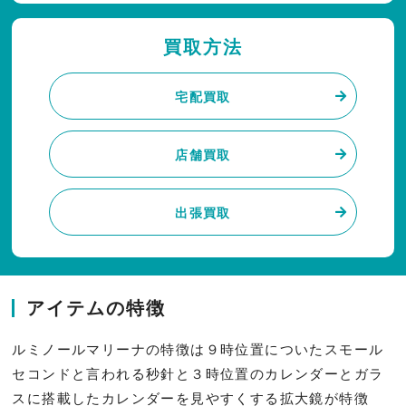
買取方法
宅配買取
店舗買取
出張買取
アイテムの特徴
ルミノールマリーナの特徴は９時位置についたスモール
セコンドと言われる秒針と３時位置のカレンダーとガラ
スに搭載したカレンダーを見やすくする拡大鏡が特徴