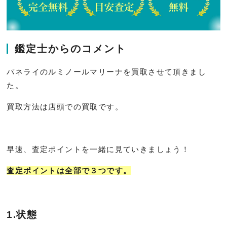
鑑定士からのコメント
パネライのルミノールマリーナを買取させて頂きまし
た。
買取方法は店頭での買取です。
早速、査定ポイントを一緒に見ていきましょう！
査定ポイントは全部で３つです。
1.状態