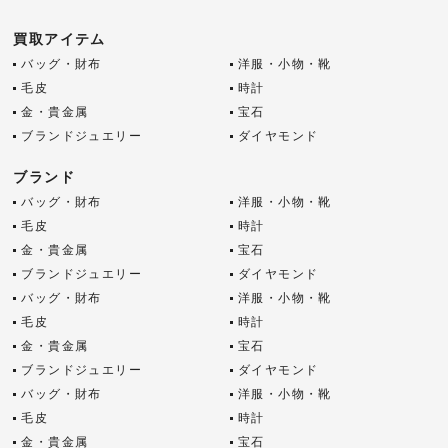
買取アイテム
バッグ・財布
洋服・小物・靴
毛皮
時計
金・貴金属
宝石
ブランドジュエリー
ダイヤモンド
ブランド
バッグ・財布
洋服・小物・靴
毛皮
時計
金・貴金属
宝石
ブランドジュエリー
ダイヤモンド
バッグ・財布
洋服・小物・靴
毛皮
時計
金・貴金属
宝石
ブランドジュエリー
ダイヤモンド
バッグ・財布
洋服・小物・靴
毛皮
時計
金・貴金属
宝石