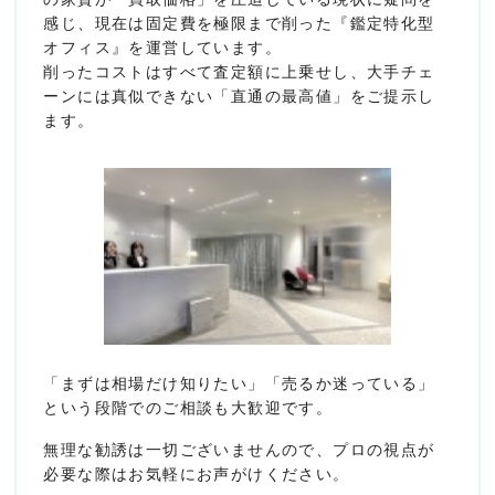
感じ、現在は固定費を極限まで削った『鑑定特化型
オフィス』を運営しています。
削ったコストはすべて査定額に上乗せし、大手チェ
ーンには真似できない「直通の最高値」をご提示し
ます。
「まずは相場だけ知りたい」「売るか迷っている」
という段階でのご相談も大歓迎です。
無理な勧誘は一切ございませんので、プロの視点が
必要な際はお気軽にお声がけください。