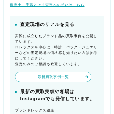
鑑定士 千藤とは？査定への想いはこちら
査定現場のリアルを見る
実際に成立したブランド品の買取事例を公開し
ています。
ロレックスを中心に・時計・バック・ジュエリ
ーなどの査定現場の価格感を知りたい方は参考
にしてください。
査定のみのご相談も歓迎しています。
最新買取事例一覧
最新の買取実績や相場は
Instagramでも発信しています。
ブランドレックス銀座