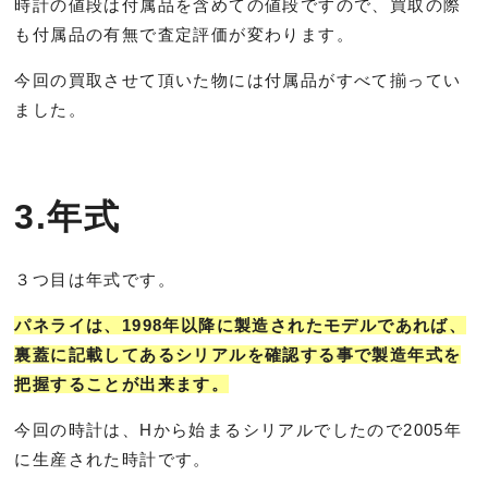
時計の値段は付属品を含めての値段ですので、買取の際
も付属品の有無で査定評価が変わります。
今回の買取させて頂いた物には付属品がすべて揃ってい
ました。
3.年式
３つ目は年式です。
パネライは、1998年以降に製造されたモデルであれば、
裏蓋に記載してあるシリアルを確認する事で製造年式を
把握することが出来ます。
今回の時計は、Hから始まるシリアルでしたので2005年
に生産された時計です。