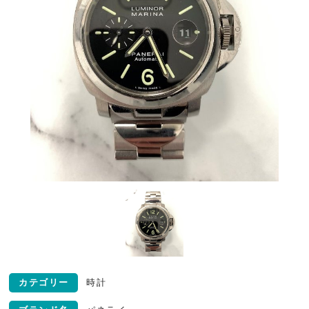
カテゴリー
時計