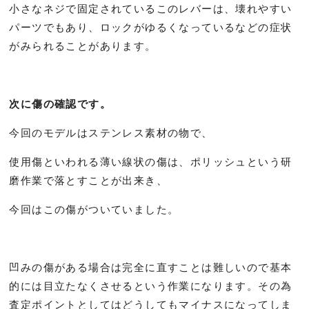
小さなネジで固定されているこのレバーは、壊れやすい
パーツでもあり、ロックがゆるくなっているなどの症状
がみられることがあります。
次に傷の確認です。
今回のモデルはステンレス素材の物で、
使用傷といわれる薄い線状の傷は、ポリッシュという研
磨作業で落とすことが出来き、
今回はこの傷がついていました。
凹みの傷がある場合は完全に直すことは難しいので基本
的には目立たなくさせるという作業になります。その為
査定ポイントとしてはどうしてもマイナスになってしま