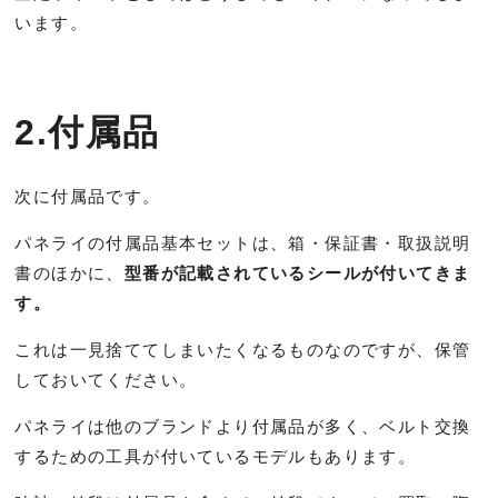
います。
2.付属品
次に付属品です。
パネライの付属品基本セットは、箱・保証書・取扱説明
書のほかに、
型番が記載されているシールが付いてきま
す。
これは一見捨ててしまいたくなるものなのですが、保管
しておいてください。
パネライは他のブランドより付属品が多く、ベルト交換
するための工具が付いているモデルもあります。