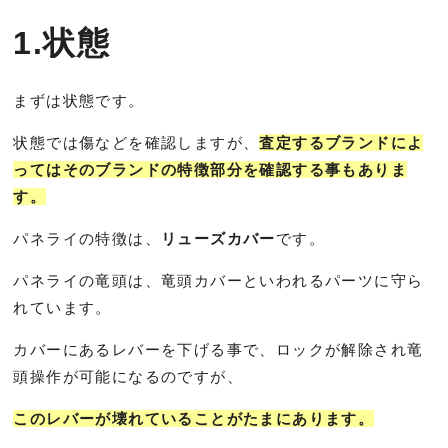
1.状態
まずは状態です。
状態では傷などを確認しますが、
査定するブランドによ
ってはそのブランドの特徴部分を確認する事もありま
す。
パネライの特徴は、
リューズカバー
です。
パネライの竜頭は、竜頭カバーといわれるパーツに守ら
れています。
カバーにあるレバーを下げる事で、ロックが解除され竜
頭操作が可能になるのですが、
このレバーが壊れていることがたまにあります。