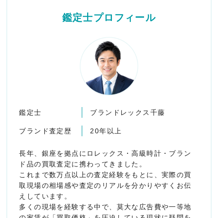
鑑定士プロフィール
鑑定士
ブランドレックス千藤
ブランド査定歴
20年以上
長年、銀座を拠点にロレックス・高級時計・ブラン
ド品の買取査定に携わってきました。
これまで数万点以上の査定経験をもとに、実際の買
取現場の相場感や査定のリアルを分かりやすくお伝
えしています。
多くの現場を経験する中で、莫大な広告費や一等地
の家賃が「買取価格」を圧迫している現状に疑問を