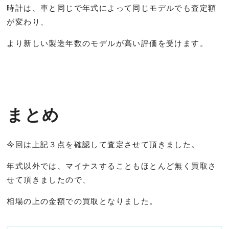
時計は、車と同じで年式によって同じモデルでも査定額
が変わり、
より新しい製造年数のモデルが高い評価を受けます。
まとめ
今回は上記３点を確認して査定させて頂きました。
年式以外では、マイナスすることもほとんど無く買取さ
せて頂きましたので、
相場の上の金額での買取となりました。